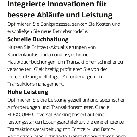
Integrierte Innovationen für
bessere Abläufe und Leistung
Optimieren Sie Bankprozesse, senken Sie Kosten und
erschließen Sie neue Betriebsmodelle.
Schnelle Buchhaltung
Nutzen Sie Echtzeit-Aktualisierungen von
Kundenkontoständen und asynchrone
Hauptbuchbuchungen, um Transaktionen schneller zu
verarbeiten. Gleichzeitig profitieren Sie von der
Unterstützung vielfältiger Anforderungen im
Transaktionsmanagement.
Hohe Leistung
Optimieren Sie die Leistung gezielt anhand spezifischer
Anforderungen und Transaktionsmuster. Oracle
FLEXCUBE Universal Banking basiert auf einer
leistungsstarken Lösungsarchitektur, die eine effiziente
Transaktionsverarbeitung mit Echtzeit- und Batch-
Fähigkeiten, eine optimierte Transaktionswarteschlange