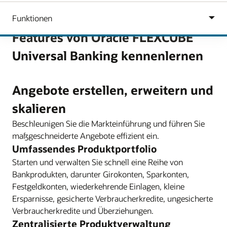
Features von Oracle FLEXCUBE
Universal Banking kennenlernen
Angebote erstellen, erweitern und
skalieren
Beschleunigen Sie die Markteinführung und führen Sie
maßgeschneiderte Angebote effizient ein.
Umfassendes Produktportfolio
Starten und verwalten Sie schnell eine Reihe von
Bankprodukten, darunter Girokonten, Sparkonten,
Festgeldkonten, wiederkehrende Einlagen, kleine
Ersparnisse, gesicherte Verbraucherkredite, ungesicherte
Verbraucherkredite und Überziehungen.
Zentralisierte Produktverwaltung