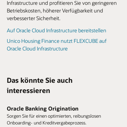
Infrastructure und profitieren Sie von geringeren
Betriebskosten, höherer Verfügbarkeit und
verbesserter Sicherheit.
Auf Oracle Cloud Infrastructure bereitstellen
Unico Housing Finance nutzt FLEXCUBE auf
Oracle Cloud Infrastructure
Das könnte Sie auch
interessieren
Oracle Banking Origination
Sorgen Sie für einen optimierten, reibungslosen
Onboarding- und Kreditvergabeprozess.