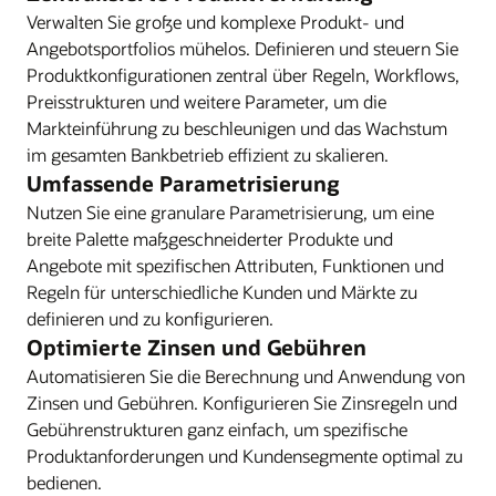
Verwalten Sie große und komplexe Produkt- und
Angebotsportfolios mühelos. Definieren und steuern Sie
Produktkonfigurationen zentral über Regeln, Workflows,
Preisstrukturen und weitere Parameter, um die
Markteinführung zu beschleunigen und das Wachstum
im gesamten Bankbetrieb effizient zu skalieren.
Umfassende Parametrisierung
Nutzen Sie eine granulare Parametrisierung, um eine
breite Palette maßgeschneiderter Produkte und
Angebote mit spezifischen Attributen, Funktionen und
Regeln für unterschiedliche Kunden und Märkte zu
definieren und zu konfigurieren.
Optimierte Zinsen und Gebühren
Automatisieren Sie die Berechnung und Anwendung von
Zinsen und Gebühren. Konfigurieren Sie Zinsregeln und
Gebührenstrukturen ganz einfach, um spezifische
Produktanforderungen und Kundensegmente optimal zu
bedienen.