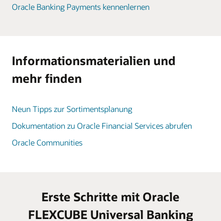
Oracle Banking Payments kennenlernen
Informationsmaterialien und
mehr finden
Neun Tipps zur Sortimentsplanung
Dokumentation zu Oracle Financial Services abrufen
Oracle Communities
Erste Schritte mit Oracle
FLEXCUBE Universal Banking