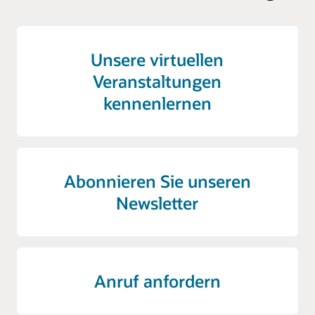
Unsere virtuellen
Veranstaltungen
kennenlernen
Abonnieren Sie unseren
Newsletter
Anruf anfordern