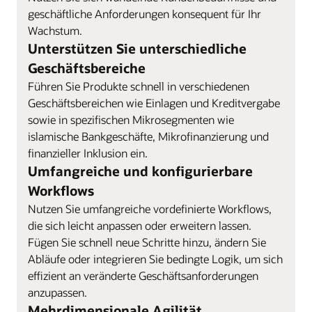
geschäftliche Anforderungen konsequent für Ihr
Wachstum.
Unterstützen Sie unterschiedliche
Geschäftsbereiche
Führen Sie Produkte schnell in verschiedenen
Geschäftsbereichen wie Einlagen und Kreditvergabe
sowie in spezifischen Mikrosegmenten wie
islamische Bankgeschäfte, Mikrofinanzierung und
finanzieller Inklusion ein.
Umfangreiche und konfigurierbare
Workflows
Nutzen Sie umfangreiche vordefinierte Workflows,
die sich leicht anpassen oder erweitern lassen.
Fügen Sie schnell neue Schritte hinzu, ändern Sie
Abläufe oder integrieren Sie bedingte Logik, um sich
effizient an veränderte Geschäftsanforderungen
anzupassen.
Mehrdimensionale Agilität