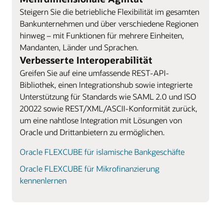
Steigern Sie die betriebliche Flexibilität im gesamten
Bankunternehmen und über verschiedene Regionen
hinweg – mit Funktionen für mehrere Einheiten,
Mandanten, Länder und Sprachen.
Verbesserte Interoperabilität
Greifen Sie auf eine umfassende REST-API-
Bibliothek, einen Integrationshub sowie integrierte
Unterstützung für Standards wie SAML 2.0 und ISO
20022 sowie REST/XML/ASCII-Konformität zurück,
um eine nahtlose Integration mit Lösungen von
Oracle und Drittanbietern zu ermöglichen.
Oracle FLEXCUBE für islamische Bankgeschäfte
Oracle FLEXCUBE für Mikrofinanzierung
kennenlernen