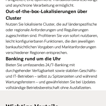
und asynchrone Verarbeitung ermöglicht.
Out-of-the-box-Lokalisierungen über
Cluster
Nutzen Sie lokalisierte Cluster, die auf länderspezifische
oder regionale Anforderungen und Regulierungen
zugeschnitten sind. Profitieren Sie von sofort nutzbaren,
leicht konfigurierbaren Funktionen, die den jeweiligen
bankaufsichtlichen Vorgaben und Marktanforderungen
verschiedener Regionen entsprechen.
Banking rund um die Uhr
Bieten Sie umfassendes 24/7-Banking mit
durchgehender Verfügbarkeit sowie stabilen Geschäfts-
und IT-Betrieben – selbst zu Spitzenzeiten und während
Wartungsfenstern – und gewährleisten Sie bei Updates
vollständige Betriebsbereitschaft ohne Ausfallzeiten.