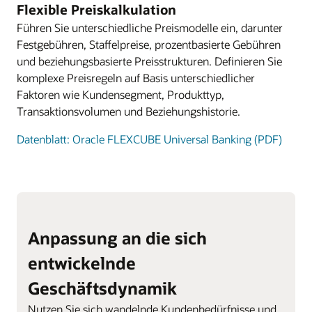
Flexible Preiskalkulation
Führen Sie unterschiedliche Preismodelle ein, darunter
Festgebühren, Staffelpreise, prozentbasierte Gebühren
und beziehungsbasierte Preisstrukturen. Definieren Sie
komplexe Preisregeln auf Basis unterschiedlicher
Faktoren wie Kundensegment, Produkttyp,
Transaktionsvolumen und Beziehungshistorie.
Datenblatt: Oracle FLEXCUBE Universal Banking (PDF)
Anpassung an die sich
entwickelnde
Geschäftsdynamik
Nutzen Sie sich wandelnde Kundenbedürfnisse und