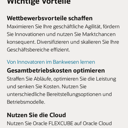
Wichtige Vorteile
Wettbewerbsvorteile schaffen
Maximieren Sie Ihre geschäftliche Agilität, fördern
Sie Innovationen und nutzen Sie Marktchancen
konsequent. Diversifizieren und skalieren Sie Ihre
Geschäftsbereiche effizient.
Von Innovatoren im Bankwesen lernen
Gesamtbetriebskosten optimieren
Straffen Sie Abläufe, optimieren Sie die Leistung
und senken Sie Kosten. Nutzen Sie
unterschiedliche Bereitstellungsoptionen und
Betriebsmodelle.
Nutzen Sie die Cloud
Nutzen Sie Oracle FLEXCUBE auf Oracle Cloud