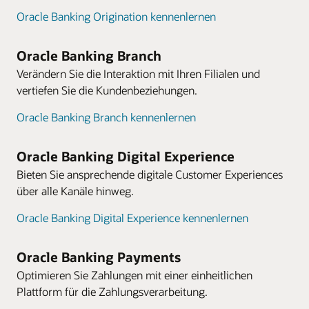
Oracle Banking Origination kennenlernen
Oracle Banking Branch
Verändern Sie die Interaktion mit Ihren Filialen und
vertiefen Sie die Kundenbeziehungen.
Oracle Banking Branch kennenlernen
Oracle Banking Digital Experience
Bieten Sie ansprechende digitale Customer Experiences
über alle Kanäle hinweg.
Oracle Banking Digital Experience kennenlernen
Oracle Banking Payments
Optimieren Sie Zahlungen mit einer einheitlichen
Plattform für die Zahlungsverarbeitung.