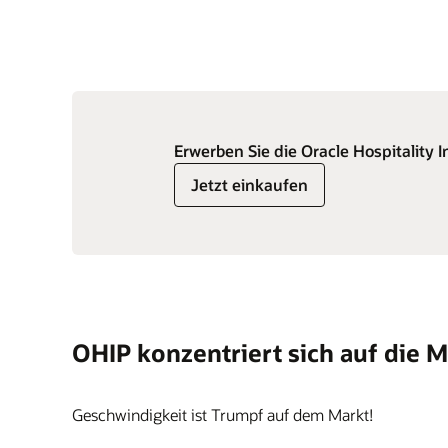
Erwerben Sie die Oracle Hospitality 
Jetzt einkaufen
OHIP konzentriert sich auf die 
Geschwindigkeit ist Trumpf auf dem Markt!