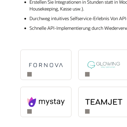
Erstellen Sie Integrationen in Stunden statt in 
Housekeeping, Kasse usw.).
Durchweg intuitives Selfservice-Erlebnis Von AP
Schnelle API-Implementierung durch Wiederverwe