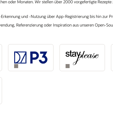
Wochen oder Monaten. Wir stellen über 2000 vorgefertigte Rezepte
I-Erkennung und -Nutzung über App-Registrierung bis hin zur Pr
ndung, Referenzierung oder Inspiration aus unseren Open-Sour