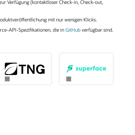
 zur Verfügung (kontaktloser Check-in, Check-out,
oduktveröffentlichung mit nur wenigen Klicks.
ce-API-Spezifikationen, die in
GitHub
verfügbar sind.