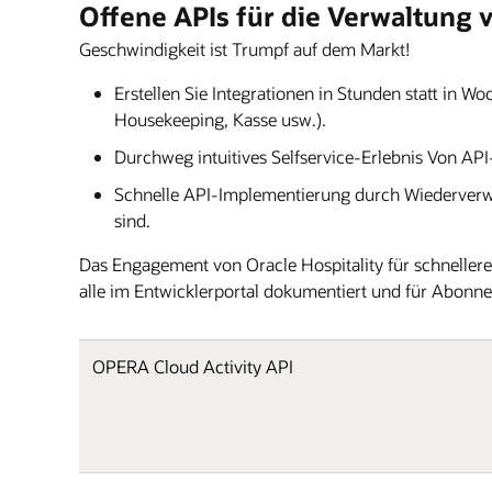
Offene APIs für die Verwaltung 
Geschwindigkeit ist Trumpf auf dem Markt!
Erstellen Sie Integrationen in Stunden statt in 
Housekeeping, Kasse usw.).
Durchweg intuitives Selfservice-Erlebnis Von AP
Schnelle API-Implementierung durch Wiederverwe
sind.
Das Engagement von Oracle Hospitality für schnellere I
alle im Entwicklerportal dokumentiert und für Abonn
OPERA Cloud Activity API