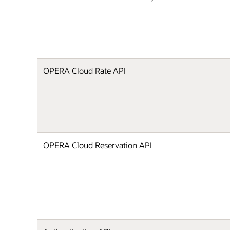
OPERA Cloud Rate API
OPERA Cloud Reservation API