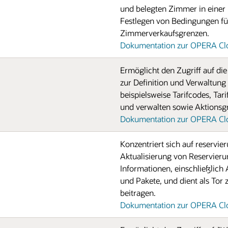
und belegten Zimmer in einer
Festlegen von Bedingungen fü
Zimmerverkaufsgrenzen.
Dokumentation zur OPERA Clou
Ermöglicht den Zugriff auf die
zur Definition und Verwaltung 
beispielsweise Tarifcodes, Tari
und verwalten sowie Aktionsg
Dokumentation zur OPERA Clo
Konzentriert sich auf reservi
Aktualisierung von Reservier
Informationen, einschließlic
und Pakete, und dient als Tor
beitragen.
Dokumentation zur OPERA Clo