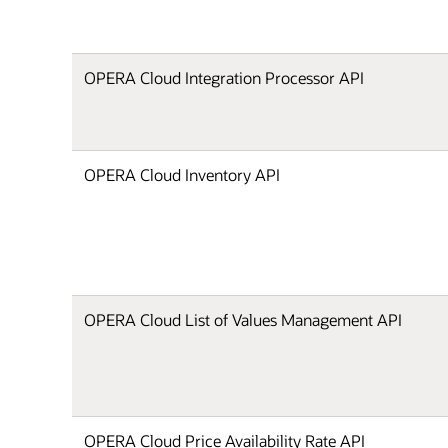
OPERA Cloud Integration Processor API
OPERA Cloud Inventory API
OPERA Cloud List of Values Management API
OPERA Cloud Price Availability Rate API