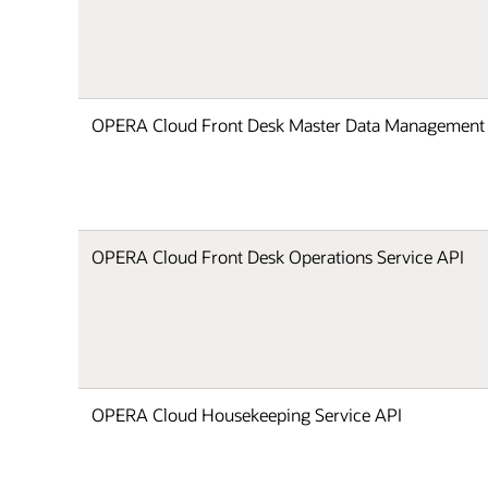
OPERA Cloud Front Desk Master Data Management
OPERA Cloud Front Desk Operations Service API
OPERA Cloud Housekeeping Service API