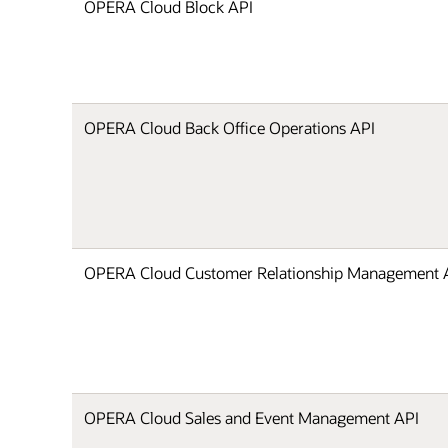
OPERA Cloud Block API
OPERA Cloud Back Office Operations API
OPERA Cloud Customer Relationship Management 
OPERA Cloud Sales and Event Management API