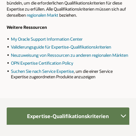
bündeln, um die erforderlichen Qualifikationskriterien für diese
Expertise zu erfüllen. Alle Qualifikationskriterien müssen sich auf
denselben
regionalen Markt
beziehen.
Weitere Ressourcen
My Oracle Support Information Center
Validierungsguide für Expertise-Qualifikationskriterien
Neuzuweisung von Ressourcen zu anderen regionalen Märkten
OPN Expertise Certification Policy
Suchen Sie nach Service Expertise
, um die einer Service
Expertise zugeordneten Produkte anzuzeigen
Expertise-Qualifikationskriterien