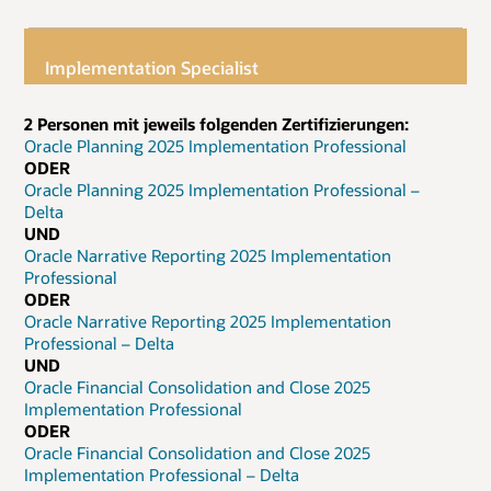
Implementation Specialist
2 Personen mit jeweils folgenden Zertifizierungen:
Oracle Planning 2025 Implementation Professional
ODER
Oracle Planning 2025 Implementation Professional –
Delta
UND
Oracle Narrative Reporting 2025 Implementation
Professional
ODER
Oracle Narrative Reporting 2025 Implementation
Professional – Delta
UND
Oracle Financial Consolidation and Close 2025
Implementation Professional
ODER
Oracle Financial Consolidation and Close 2025
Implementation Professional – Delta