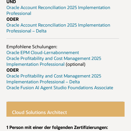
UND
Oracle Account Reconciliation 2025 Implementation
Professional
ODER
Oracle Account Reconciliation 2025 Implementation
Professional – Delta
Empfohlene Schulungen:
Oracle EPM Cloud-Lernabonnement
Oracle Profitability and Cost Management 2025
Implementation Professional
(optional)
ODER
Oracle Profitability and Cost Management 2025
Implementation Professional – Delta
Oracle Fusion AI Agent Studio Foundations Associate
Cloud Solutions Architect
1 Person mit einer der folgenden Zertifizierungen: