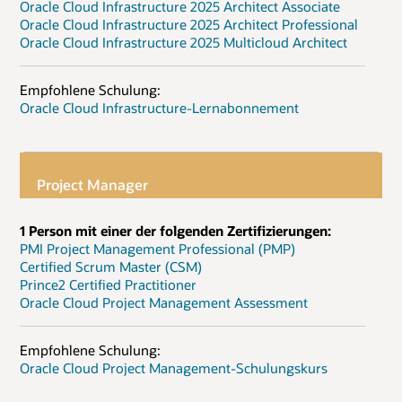
Oracle Cloud Infrastructure 2025 Architect Associate
Oracle Cloud Infrastructure 2025 Architect Professional
Oracle Cloud Infrastructure 2025 Multicloud Architect
Empfohlene Schulung:
Oracle Cloud Infrastructure-Lernabonnement
Project Manager
1 Person mit einer der folgenden Zertifizierungen:
PMI Project Management Professional (PMP)
Certified Scrum Master (CSM)
Prince2 Certified Practitioner
Oracle Cloud Project Management Assessment
Empfohlene Schulung:
Oracle Cloud Project Management-Schulungskurs