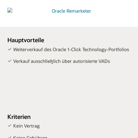
Hauptvorteile
Weiterverkauf des Oracle 1-Click Technology-Portfolios
Verkauf ausschließlich über autorisierte VADs
Kriterien
Kein Vertrag
Keine Gebühren