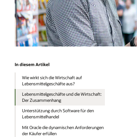
In diesem Artikel
Wie wirkt sich die Wirtschaft auf
Lebensmittelgeschäfte aus?
Lebensmittelgeschäfte und die Wirtschaft:
Der Zusammenhang
Unterstützung durch Software für den
Lebensmittelhandel
Mit Oracle die dynamischen Anforderungen
der Käufer erfüllen