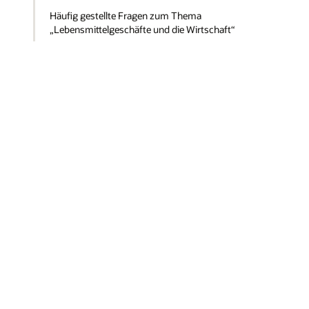
Häufig gestellte Fragen zum Thema
„Lebensmittelgeschäfte und die Wirtschaft“