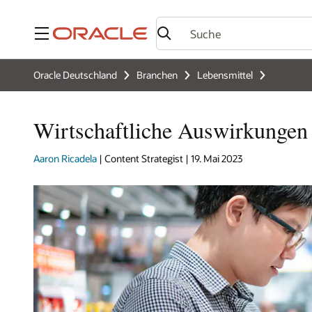
Menü
Oracle Deutschland
Branchen
Lebensmittel
Wirtschaftliche Auswirkungen
Aaron Ricadela
| Content Strategist | 19. Mai 2023