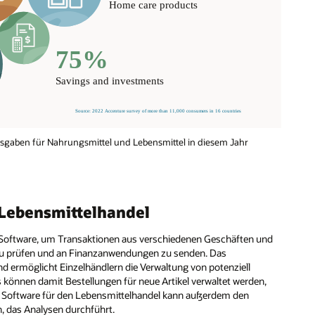
usgaben für Nahrungsmittel und Lebensmittel in diesem Jahr
 Lebensmittelhandel
oftware, um Transaktionen aus verschiedenen Geschäften und
, zu prüfen und an Finanzanwendungen zu senden. Das
nd ermöglicht Einzelhändlern die Verwaltung von potenziell
 können damit Bestellungen für neue Artikel verwaltet werden,
n. Software für den Lebensmittelhandel kann außerdem den
n, das Analysen durchführt.