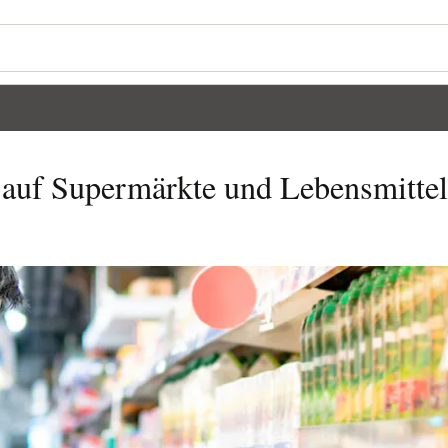
 auf Supermärkte und Lebensmittel