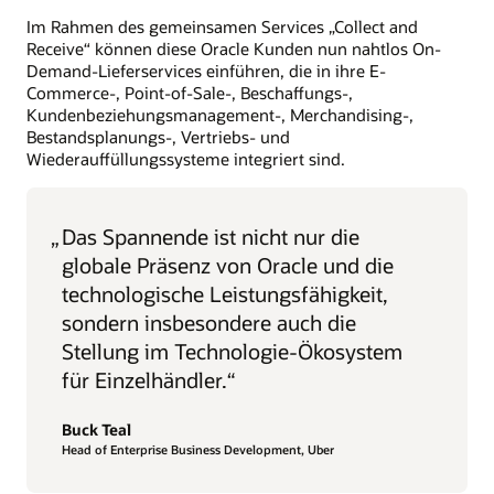
Im Rahmen des gemeinsamen Services „Collect and
Receive“ können diese Oracle Kunden nun nahtlos On-
Demand-Lieferservices einführen, die in ihre E-
Commerce-, Point-of-Sale-, Beschaffungs-,
Kundenbeziehungsmanagement-, Merchandising-,
Bestandsplanungs-, Vertriebs- und
Wiederauffüllungssysteme integriert sind.
„
Das Spannende ist nicht nur die
globale Präsenz von Oracle und die
technologische Leistungsfähigkeit,
sondern insbesondere auch die
Stellung im Technologie-Ökosystem
für Einzelhändler.“
Buck Teal
Head of Enterprise Business Development, Uber