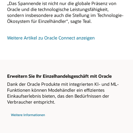
„Das Spannende ist nicht nur die globale Präsenz von
Oracle und die technologische Leistungsfähigkeit,
sondern insbesondere auch die Stellung im Technologie-
Ökosystem für Einzelhändler“, sagte Teal.
Weitere Artikel zu Oracle Connect anzeigen
Erweitern Sie Ihr Einzelhandelsgeschäft mit Oracle
Dank der Oracle Produkte mit integrierten KI- und ML-
Funktionen können Modehändler ein effizientes
Einkaufserlebnis bieten, das den Bedürfnissen der
Verbraucher entspricht.
Weitere Informationen