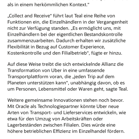
als in einem herkömmlichen Kontext.“
„Collect and Receive“ führt laut Teal eine Reihe von
Funktionen ein, die Einzelhändlern in der Vergangenheit
nicht zur Verfügung standen. „Es ermöglicht uns, mit
Einzelhändlern bei der eigentlichen Bestandskontrolle
zusammenzuarbeiten. Dadurch erhalten wir zusätzliche
Flexibilität in Bezug auf Customer Experience,
Kostenkontrolle und den Filialbetrieb“, fügte er hinzu.
Auf diese Weise treibt die sich entwickelnde Allianz die
Transformation von Uber in eine umfassende
Transportplattform voran, die „jeden Trip auf dem
Planeten unterstützen kann“, unabhängig davon, ob es
um Personen, Lebensmittel oder Waren geht, sagte Teal.
Weitere gemeinsame Innovationen stehen noch bevor.
Mit Oracle als Technologiepartner könnte Uber neue
Arten von Transport- und Lieferservices entwickeln, wie
etwa für den Umzug von Arbeitskräften oder
Lagerbeständen zwischen Filialen. Dies würde eine
höhere betrieblichen Effizienz im Einzelhandel fördern.