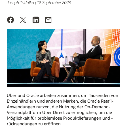
Joseph Tsidulko | 19. September 2023
Uber und Oracle arbeiten zusammen, um Tausenden von
Einzelhändlern und anderen Marken, die Oracle Retail-
Anwendungen nutzen, die Nutzung der On-Demand-
Versandplattform Uber Direct zu ermöglichen, um die
Möglichkeit für problemlose Produktlieferungen und -
rücksendungen zu eröffnen.