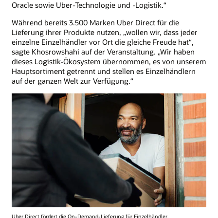
Oracle sowie Uber-Technologie und -Logistik.“
Während bereits 3.500 Marken Uber Direct für die
Lieferung ihrer Produkte nutzen, „wollen wir, dass jeder
einzelne Einzelhändler vor Ort die gleiche Freude hat“,
sagte Khosrowshahi auf der Veranstaltung. „Wir haben
dieses Logistik-Ökosystem übernommen, es von unserem
Hauptsortiment getrennt und stellen es Einzelhändlern
auf der ganzen Welt zur Verfügung.“
Uber Direct fördert die On-Demand-Lieferung für Einzelhändler.