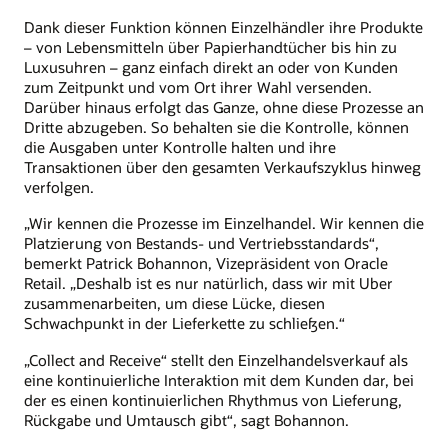
Dank dieser Funktion können Einzelhändler ihre Produkte
– von Lebensmitteln über Papierhandtücher bis hin zu
Luxusuhren – ganz einfach direkt an oder von Kunden
zum Zeitpunkt und vom Ort ihrer Wahl versenden.
Darüber hinaus erfolgt das Ganze, ohne diese Prozesse an
Dritte abzugeben. So behalten sie die Kontrolle, können
die Ausgaben unter Kontrolle halten und ihre
Transaktionen über den gesamten Verkaufszyklus hinweg
verfolgen.
„Wir kennen die Prozesse im Einzelhandel. Wir kennen die
Platzierung von Bestands- und Vertriebsstandards“,
bemerkt Patrick Bohannon, Vizepräsident von Oracle
Retail. „Deshalb ist es nur natürlich, dass wir mit Uber
zusammenarbeiten, um diese Lücke, diesen
Schwachpunkt in der Lieferkette zu schließen.“
„Collect and Receive“ stellt den Einzelhandelsverkauf als
eine kontinuierliche Interaktion mit dem Kunden dar, bei
der es einen kontinuierlichen Rhythmus von Lieferung,
Rückgabe und Umtausch gibt“, sagt Bohannon.