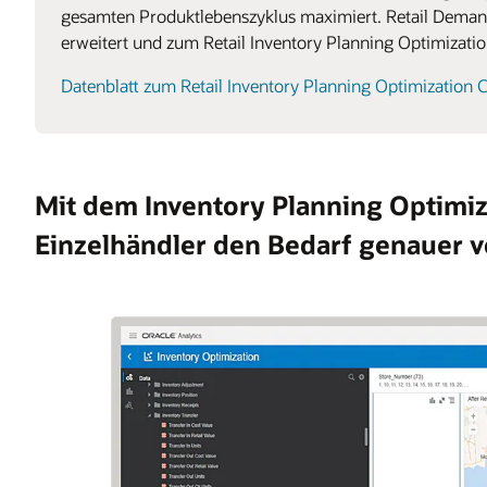
gesamten Produktlebenszyklus maximiert. Retail Deman
erweitert und zum Retail Inventory Planning Optimizatio
Datenblatt zum Retail Inventory Planning Optimization 
Mit dem Inventory Planning Optimiz
Einzelhändler den Bedarf genauer 