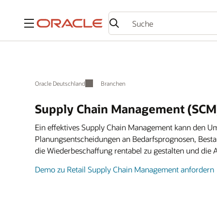
Menü
Oracle Deutschland
Branchen
Supply Chain Management (SCM)
Ein effektives Supply Chain Management kann den Ums
Planungsentscheidungen an Bedarfsprognosen, Besta
die Wiederbeschaffung rentabel zu gestalten und die A
Demo zu Retail Supply Chain Management anfordern