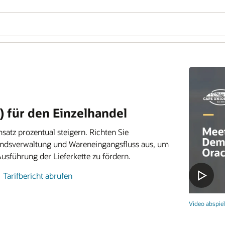
 für den Einzelhandel
atz prozentual steigern. Richten Sie
ndsverwaltung und Wareneingangsfluss aus, um
usführung der Lieferkette zu fördern.
Tarifbericht abrufen
Video abspiel