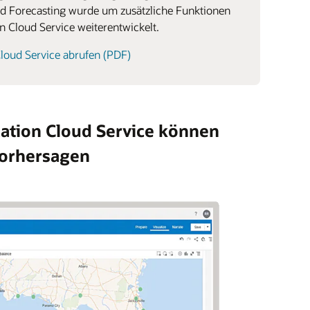
d Forecasting wurde um zusätzliche Funktionen
n Cloud Service weiterentwickelt.
Cloud Service abrufen (PDF)
ation Cloud Service können
vorhersagen