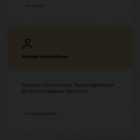
Jetzt testen
Vertrieb kontaktieren
Sprechen Sie mit einem Teammitglied über
die Oracle Database-Sicherheit.
Kontakt aufnehmen