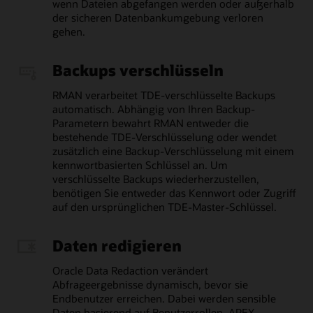
wenn Dateien abgefangen werden oder außerhalb
der sicheren Datenbankumgebung verloren
gehen.
Backups verschlüsseln
RMAN verarbeitet TDE-verschlüsselte Backups
automatisch. Abhängig von Ihren Backup-
Parametern bewahrt RMAN entweder die
bestehende TDE-Verschlüsselung oder wendet
zusätzlich eine Backup-Verschlüsselung mit einem
kennwortbasierten Schlüssel an. Um
verschlüsselte Backups wiederherzustellen,
benötigen Sie entweder das Kennwort oder Zugriff
auf den ursprünglichen TDE-Master-Schlüssel.
Daten redigieren
Oracle Data Redaction verändert
Abfrageergebnisse dynamisch, bevor sie
Endbenutzer erreichen. Dabei werden sensible
Daten basierend auf Benutzerrollen, APEX-