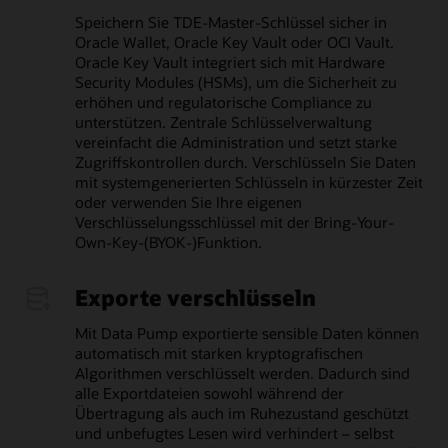
Speichern Sie TDE-Master-Schlüssel sicher in
Oracle Wallet, Oracle Key Vault oder OCI Vault.
Oracle Key Vault integriert sich mit Hardware
Security Modules (HSMs), um die Sicherheit zu
erhöhen und regulatorische Compliance zu
unterstützen. Zentrale Schlüsselverwaltung
vereinfacht die Administration und setzt starke
Zugriffskontrollen durch. Verschlüsseln Sie Daten
mit systemgenerierten Schlüsseln in kürzester Zeit
oder verwenden Sie Ihre eigenen
Verschlüsselungsschlüssel mit der Bring-Your-
Own-Key-(BYOK-)Funktion.
Exporte verschlüsseln
Mit Data Pump exportierte sensible Daten können
automatisch mit starken kryptografischen
Algorithmen verschlüsselt werden. Dadurch sind
alle Exportdateien sowohl während der
Übertragung als auch im Ruhezustand geschützt
und unbefugtes Lesen wird verhindert – selbst