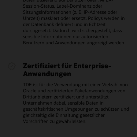
Session-Status, Label-Dominanz oder
Sitzungsinformationen (z. B. IP-Adresse oder
Uhrzeit) maskiert oder ersetzt. Policys werden in
der Datenbank definiert und in Echtzeit
durchgesetzt. Dadurch wird sichergestellt, dass
sensible Informationen nur autorisierten
Benutzern und Anwendungen angezeigt werden.
Zertifiziert für Enterprise-
Anwendungen
TDE ist für die Verwendung mit einer Vielzahl von
Oracle und zertifizierten Paketanwendungen von
Drittanbietern zertifiziert und unterstützt
Unternehmen dabei, sensible Daten in
geschäftskritischen Umgebungen zu schützen und
gleichzeitig die Einhaltung gesetzlicher
Vorschriften zu gewährleisten.