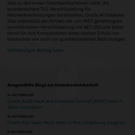
26ai zu den ersten Datenbanksystemen zählt, die
quantensichere TLS-Verschlüsselung für
Netzwerkverbindungen bereitstellen. Oracle AI Database
26ai unterstützt den Einsatz der von NIST genehmigten
symmetrischen Verschlüsselung mit AES‑256 und bietet
damit für ihre Komponenten einen starken Schutz vor
klassischen wie auch vor quantenbasierten Bedrohungen.
Vollständigen Beitrag lesen
Ausgewählte Blogs zur Datenbanksicherheit
14. OKTOBER 2025
Oracle Audit Vault and Database Firewall (AVDF) feiert 5
Jahre Innovation
10. OKTOBER 2025
Oracle Key Vault: Noch tiefer in Ihre Umgebung integriert
9. OKTOBER 2025