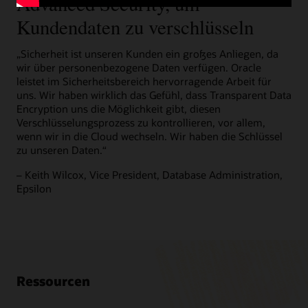
Advanced Security, um
Kundendaten zu verschlüsseln
„Sicherheit ist unseren Kunden ein großes Anliegen, da
wir über personenbezogene Daten verfügen. Oracle
leistet im Sicherheitsbereich hervorragende Arbeit für
uns. Wir haben wirklich das Gefühl, dass Transparent Data
Encryption uns die Möglichkeit gibt, diesen
Verschlüsselungsprozess zu kontrollieren, vor allem,
wenn wir in die Cloud wechseln. Wir haben die Schlüssel
zu unseren Daten.“
– Keith Wilcox, Vice President, Database Administration,
Epsilon
Ressourcen