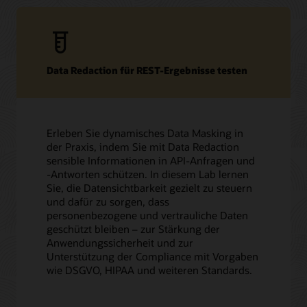
Data Redaction für REST-Ergebnisse testen
Erleben Sie dynamisches Data Masking in
der Praxis, indem Sie mit Data Redaction
sensible Informationen in API‑Anfragen und
‑Antworten schützen. In diesem Lab lernen
Sie, die Datensichtbarkeit gezielt zu steuern
und dafür zu sorgen, dass
personenbezogene und vertrauliche Daten
geschützt bleiben – zur Stärkung der
Anwendungssicherheit und zur
Unterstützung der Compliance mit Vorgaben
wie DSGVO, HIPAA und weiteren Standards.