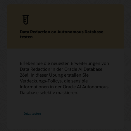
Data Redaction on Autonomous Database
testen
Erleben Sie die neuesten Erweiterungen von
Data Redaction in der Oracle AI Database
26ai. In dieser Übung erstellen Sie
Verdeckungs-Policys, die sensible
Informationen in der Oracle AI Autonomous
Database selektiv maskieren.
Jetzt testen