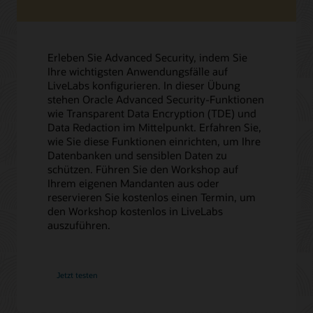
Erleben Sie Advanced Security, indem Sie
Ihre wichtigsten Anwendungsfälle auf
LiveLabs konfigurieren. In dieser Übung
stehen Oracle Advanced Security‑Funktionen
wie Transparent Data Encryption (TDE) und
Data Redaction im Mittelpunkt. Erfahren Sie,
wie Sie diese Funktionen einrichten, um Ihre
Datenbanken und sensiblen Daten zu
schützen. Führen Sie den Workshop auf
Ihrem eigenen Mandanten aus oder
reservieren Sie kostenlos einen Termin, um
den Workshop kostenlos in LiveLabs
auszuführen.
Jetzt testen