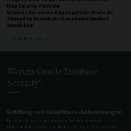
Data Security Platforms
Erfahren Sie, warum KuppingerCole Oracle als
führend im Bereich der Datenbanksicherheit
auszeichnet
Auf den Bericht zugreifen
Warum Oracle Database
Security?
Erfüllung von Compliance-Anforderungen
Die Verschlüsselung ruhender Daten unterstützt
Unternehmen dabei, regulatorische Anforderungen wie