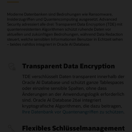
Moderne Datenbanken sind Bedrohungen wie Ransomware,
Insiderzugriffen und Quantencomputing ausgesetzt. Advanced
Security adressiert alle drei: Transparent Data Encryption (TDE) mit
quantenresistenten Algorithmen schützt ruhende Daten vor
aktuellen und zukünftigen Bedrohungen, während Data Redaction
steuert, welche sensiblen Informationen Benutzer in Echtzeit sehen
– beides nahtlos integriert in Oracle AI Database.
Transparent Data Encryption
TDE verschlüsselt Daten transparent innerhalb der
Oracle AI Database und schützt ganze Tablespaces
oder einzelne sensible Spalten, ohne dass
Änderungen an der Anwendungslogik erforderlich
sind. Oracle AI Database 26ai integriert
kryptografische Algorithmen, die dazu beitragen,
Ihre Datenbank vor Quantenangriffen zu schützen
.
Flexibles Schlüsselmanagement