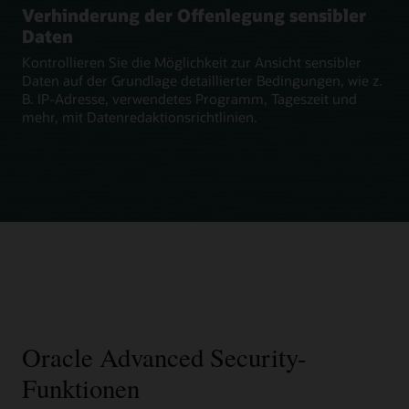
Verhinderung der Offenlegung sensibler
Daten
Kontrollieren Sie die Möglichkeit zur Ansicht sensibler
Daten auf der Grundlage detaillierter Bedingungen, wie z.
B. IP-Adresse, verwendetes Programm, Tageszeit und
mehr, mit Datenredaktionsrichtlinien.
Oracle Advanced Security-
Funktionen