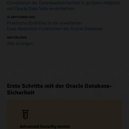
Compliance der Datenbanksicherheit in großem Maßstab
mit Oracle Data Safe vereinfachen
13. SEPTEMBER 2025
Praktische Einblicke in die erweiterten
Data‑Redaction‑Funktionen der Oracle Database
WEITERLESEN
Alle anzeigen
Erste Schritte mit der Oracle Database-
Sicherheit
Advanced Security testen