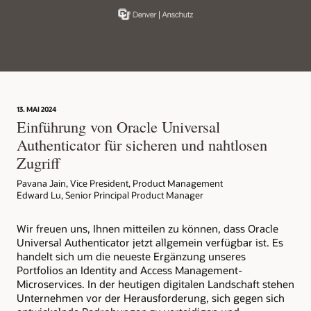
13. MAI 2024
Einführung von Oracle Universal
Authenticator für sicheren und nahtlosen
Zugriff
Pavana Jain, Vice President, Product Management
Edward Lu, Senior Principal Product Manager
Wir freuen uns, Ihnen mitteilen zu können, dass Oracle
Universal Authenticator jetzt allgemein verfügbar ist. Es
handelt sich um die neueste Ergänzung unseres
Portfolios an Identity and Access Management-
Microservices. In der heutigen digitalen Landschaft stehen
Unternehmen vor der Herausforderung, sich gegen sich