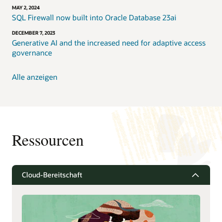
MAY 2, 2024
SQL Firewall now built into Oracle Database 23ai
DECEMBER 7, 2023
Generative AI and the increased need for adaptive access
governance
Alle anzeigen
Ressourcen
Cloud-Bereitschaft