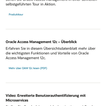
selbstgeführten Tour in Aktion.
Produkttour
Oracle Access Management 12c – Überblick
Erfahren Sie in diesem Übersichtsdatenblatt mehr über
die wichtigsten Funktionen und Vorteile von Oracle
Access Management 12c.
Mehr über OAM 12c lesen (PDF)
Video: Erweiterte Benutzerauthentifizierung mit
Microservices