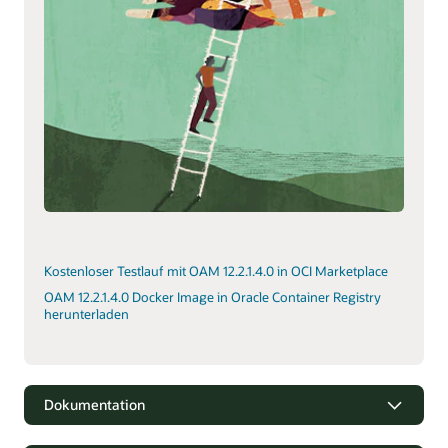
Kostenloser Testlauf mit OAM 12.2.1.4.0 in OCI Marketplace
OAM 12.2.1.4.0 Docker Image in Oracle Container Registry
herunterladen
Dokumentation