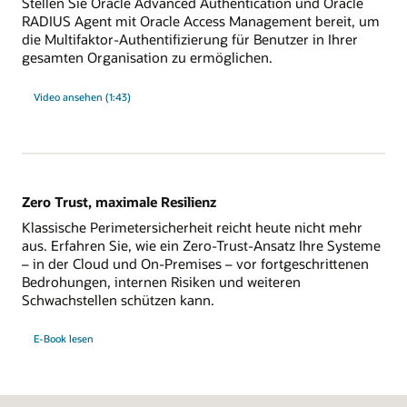
Stellen Sie Oracle Advanced Authentication und Oracle
RADIUS Agent mit Oracle Access Management bereit, um
die Multifaktor-Authentifizierung für Benutzer in Ihrer
gesamten Organisation zu ermöglichen.
Video ansehen (1:43)
Zero Trust, maximale Resilienz
Klassische Perimetersicherheit reicht heute nicht mehr
aus. Erfahren Sie, wie ein Zero-Trust-Ansatz Ihre Systeme
– in der Cloud und On-Premises – vor fortgeschrittenen
Bedrohungen, internen Risiken und weiteren
Schwachstellen schützen kann.
E-Book lesen