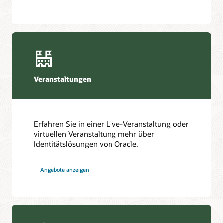
Veranstaltungen
Erfahren Sie in einer Live-Veranstaltung oder
virtuellen Veranstaltung mehr über
Identitätslösungen von Oracle.
Angebote anzeigen