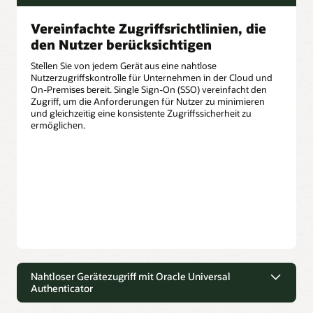
Vereinfachte Zugriffsrichtlinien, die
den Nutzer berücksichtigen
Stellen Sie von jedem Gerät aus eine nahtlose
Nutzerzugriffskontrolle für Unternehmen in der Cloud und
On-Premises bereit. Single Sign-On (SSO) vereinfacht den
Zugriff, um die Anforderungen für Nutzer zu minimieren
und gleichzeitig eine konsistente Zugriffssicherheit zu
ermöglichen.
Nahtloser Gerätezugriff mit Oracle Universal
Authenticator
Eine Single Sign-On-Erfahrung, die