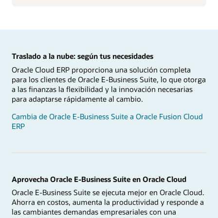
Traslado a la nube: según tus necesidades
Oracle Cloud ERP proporciona una solución completa
para los clientes de Oracle E-Business Suite, lo que otorga
a las finanzas la flexibilidad y la innovación necesarias
para adaptarse rápidamente al cambio.
Cambia de Oracle E-Business Suite a Oracle Fusion Cloud
ERP
Aprovecha Oracle E-Business Suite en Oracle Cloud
Oracle E-Business Suite se ejecuta mejor en Oracle Cloud.
Ahorra en costos, aumenta la productividad y responde a
las cambiantes demandas empresariales con una