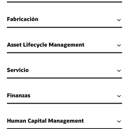
Fabricación
Asset Lifecycle Management
Servicio
Finanzas
Human Capital Management