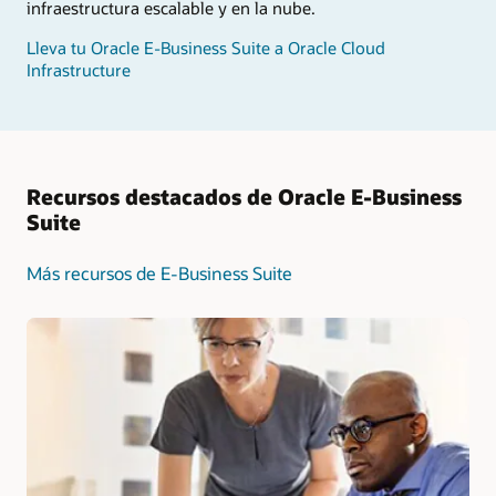
infraestructura escalable y en la nube.
Lleva tu Oracle E-Business Suite a Oracle Cloud
Infrastructure
Recursos destacados de Oracle E-Business
Suite
Más recursos de E-Business Suite