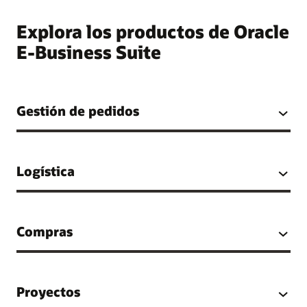
Explora los productos de Oracle
E-Business Suite
Gestión de pedidos
Logística
Compras
Proyectos