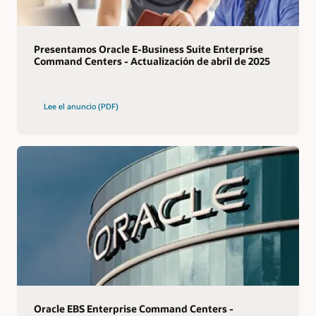
Presentamos Oracle E-Business Suite Enterprise
Command Centers - Actualización de abril de 2025
Lee el anuncio (PDF)
Oracle EBS Enterprise Command Centers -