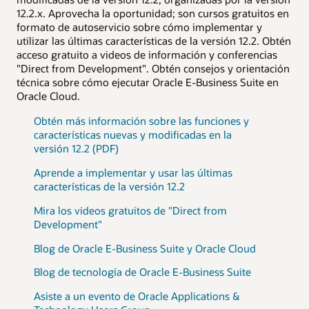
12.2.x. Aprovecha la oportunidad; son cursos gratuitos en
formato de autoservicio sobre cómo implementar y
utilizar las últimas características de la versión 12.2. Obtén
acceso gratuito a videos de información y conferencias
"Direct from Development". Obtén consejos y orientación
técnica sobre cómo ejecutar Oracle E-Business Suite en
Oracle Cloud.
Obtén más información sobre las funciones y
características nuevas y modificadas en la
versión 12.2 (PDF)
Aprende a implementar y usar las últimas
características de la versión 12.2
Mira los videos gratuitos de "Direct from
Development"
Blog de Oracle E-Business Suite y Oracle Cloud
Blog de tecnología de Oracle E-Business Suite
Asiste a un evento de Oracle Applications &