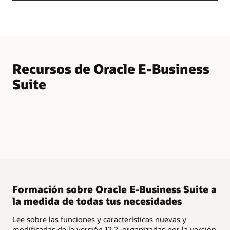
Recursos de Oracle E-Business
Suite
Formación sobre Oracle E-Business Suite a
la medida de todas tus necesidades
Lee sobre las funciones y características nuevas y
modificadas de la versión 12.2, organizadas por la versión