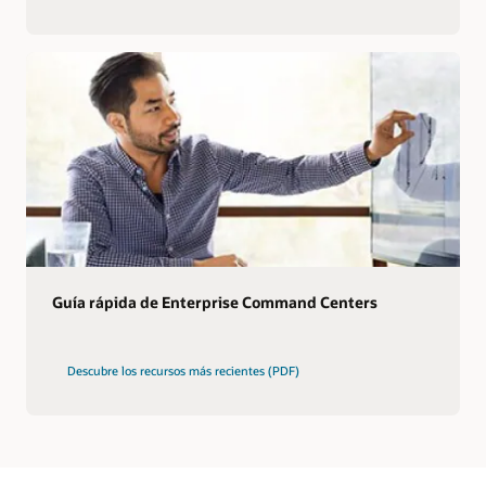
Guía rápida de Enterprise Command Centers
Descubre los recursos más recientes (PDF)