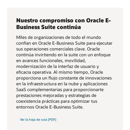
Nuestro compromiso con Oracle E-
Business Suite continúa
Miles de organizaciones de todo el mundo
confían en Oracle E-Business Suite para ejecutar
sus operaciones comerciales clave. Oracle
continúa invirtiendo en la suite con un enfoque
en avances funcionales, movilidad,
modernización de la interfaz de usuario y
eficacia operativa. Al mismo tiempo, Oracle
proporciona un flujo constante de innovaciones
en la infraestructura en la nube y aplicaciones
SaaS complementarias para proporcionarte
prestaciones mejoradas y estrategias de
coexistencia prácticas para optimizar tus
entornos Oracle E-Business Suite.
Ver la hoja de ruta (PDF)