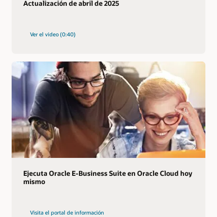
Actualización de abril de 2025
Ver el video (0:40)
Ejecuta Oracle E-Business Suite en Oracle Cloud hoy
mismo
Visita el portal de información