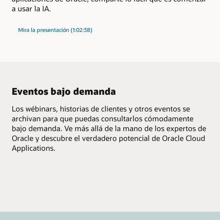
a usar la IA.
Mira la presentación (1:02:38)
Eventos bajo demanda
Los wébinars, historias de clientes y otros eventos se
archivan para que puedas consultarlos cómodamente
bajo demanda. Ve más allá de la mano de los expertos de
Oracle y descubre el verdadero potencial de Oracle Cloud
Applications.