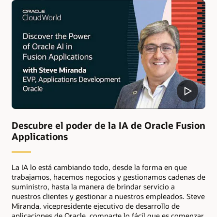
Descubre el poder de la IA de Oracle Fusion
Applications
La IA lo está cambiando todo, desde la forma en que
trabajamos, hacemos negocios y gestionamos cadenas de
suministro, hasta la manera de brindar servicio a
nuestros clientes y gestionar a nuestros empleados. Steve
Miranda, vicepresidente ejecutivo de desarrollo de
aplicaciones de Oracle, comparte lo fácil que es comenzar