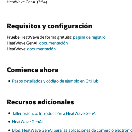
io electrónico