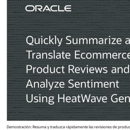
s de productos de comercio electrónico y analice el sentimiento usando