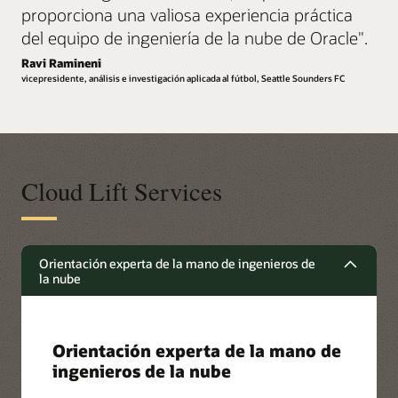
proporciona una valiosa experiencia práctica
del equipo de ingeniería de la nube de Oracle
".
Ravi Ramineni
vicepresidente, análisis e investigación aplicada al fútbol, Seattle Sounders FC
Cloud Lift Services
Orientación experta de la mano de ingenieros de
la nube
Orientación experta de la mano de
ingenieros de la nube