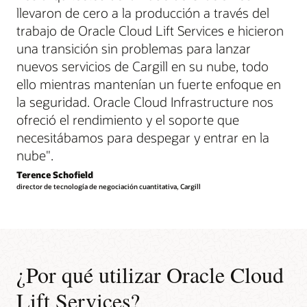
llevaron de cero a la producción a través del
trabajo de Oracle Cloud Lift Services e hicieron
una transición sin problemas para lanzar
nuevos servicios de Cargill en su nube, todo
ello mientras mantenían un fuerte enfoque en
la seguridad. Oracle Cloud Infrastructure nos
ofreció el rendimiento y el soporte que
necesitábamos para despegar y entrar en la
nube
".
Terence Schofield
director de tecnología de negociación cuantitativa, Cargill
¿Por qué utilizar Oracle Cloud
Lift Services?