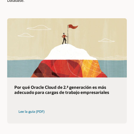
Database.
Por qué Oracle Cloud de 2.ª generación es más
adecuado para cargas de trabajo empresariales
Lee la guía (PDF)