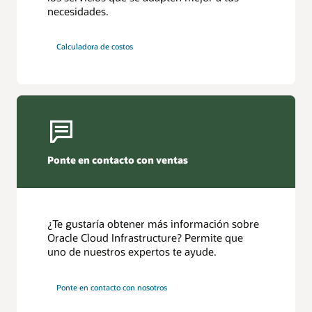
necesidades.
Calculadora de costos
Ponte en contacto con ventas
¿Te gustaría obtener más información sobre
Oracle Cloud Infrastructure? Permite que
uno de nuestros expertos te ayude.
Ponte en contacto con nosotros