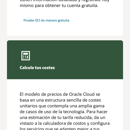
mismo para obtener tu cuenta gratuita.
Prueba OCI de manera gratuita
Calcula tus costes
El modelo de precios de Oracle Cloud se
basa en una estructura sencilla de costes
unitarios que contempla una amplia gama
de casos de uso de la tecnología. Para hacer
una estimación de tu tarifa reducida, da un
vistazo a la calculadora de costos y configura
los servicios que se adapten mejor a tus