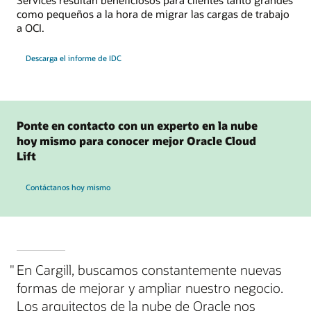
como pequeños a la hora de migrar las cargas de trabajo
a OCI.
Descarga el informe de IDC
Ponte en contacto con un experto en la nube
hoy mismo para conocer mejor Oracle Cloud
Lift
Contáctanos hoy mismo
"
En Cargill, buscamos constantemente nuevas
formas de mejorar y ampliar nuestro negocio.
Los arquitectos de la nube de Oracle nos