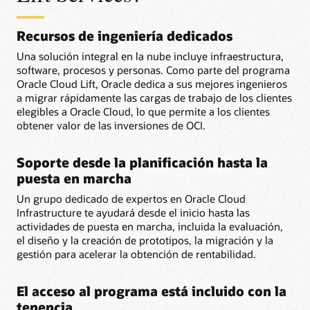
Recursos de ingeniería dedicados
Una solución integral en la nube incluye infraestructura,
software, procesos y personas. Como parte del programa
Oracle Cloud Lift, Oracle dedica a sus mejores ingenieros
a migrar rápidamente las cargas de trabajo de los clientes
elegibles a Oracle Cloud, lo que permite a los clientes
obtener valor de las inversiones de OCI.
Soporte desde la planificación hasta la
puesta en marcha
Un grupo dedicado de expertos en Oracle Cloud
Infrastructure te ayudará desde el inicio hasta las
actividades de puesta en marcha, incluida la evaluación,
el diseño y la creación de prototipos, la migración y la
gestión para acelerar la obtención de rentabilidad.
El acceso al programa está incluido con la
tenencia