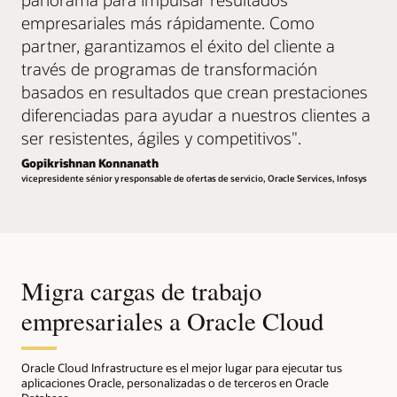
empresariales más rápidamente. Como
partner, garantizamos el éxito del cliente a
través de programas de transformación
basados en resultados que crean prestaciones
diferenciadas para ayudar a nuestros clientes a
ser resistentes, ágiles y competitivos
".
Gopikrishnan Konnanath
vicepresidente sénior y responsable de ofertas de servicio, Oracle Services, Infosys
Migra cargas de trabajo
empresariales a Oracle Cloud
Oracle Cloud Infrastructure es el mejor lugar para ejecutar tus
aplicaciones Oracle, personalizadas o de terceros en Oracle