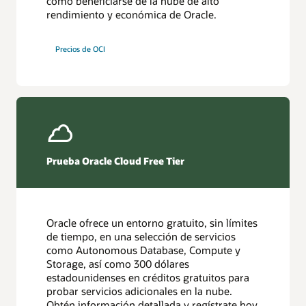
cómo beneficiarse de la nube de alto
rendimiento y económica de Oracle.
Precios de OCI
Prueba Oracle Cloud Free Tier
Oracle ofrece un entorno gratuito, sin límites
de tiempo, en una selección de servicios
como Autonomous Database, Compute y
Storage, así como 300 dólares
estadounidenses en créditos gratuitos para
probar servicios adicionales en la nube.
Obtén información detallada y regístrate hoy