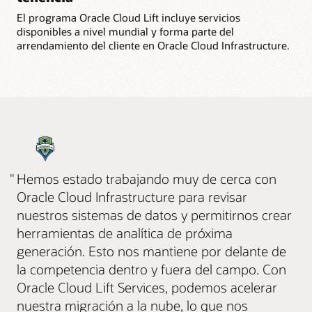
El programa Oracle Cloud Lift incluye servicios
disponibles a nivel mundial y forma parte del
arrendamiento del cliente en Oracle Cloud Infrastructure.
"
Hemos estado trabajando muy de cerca con
Oracle Cloud Infrastructure para revisar
nuestros sistemas de datos y permitirnos crear
herramientas de analítica de próxima
generación. Esto nos mantiene por delante de
la competencia dentro y fuera del campo. Con
Oracle Cloud Lift Services, podemos acelerar
nuestra migración a la nube, lo que nos