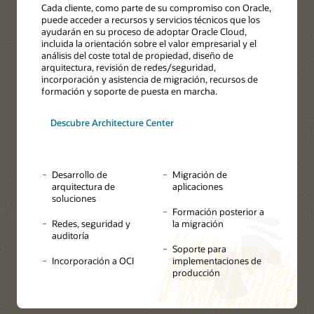
Cada cliente, como parte de su compromiso con Oracle,
puede acceder a recursos y servicios técnicos que los
ayudarán en su proceso de adoptar Oracle Cloud,
incluida la orientación sobre el valor empresarial y el
análisis del coste total de propiedad, diseño de
arquitectura, revisión de redes/seguridad,
incorporación y asistencia de migración, recursos de
formación y soporte de puesta en marcha.
Descubre Architecture Center
Desarrollo de
Migración de
arquitectura de
aplicaciones
soluciones
Formación posterior a
Redes, seguridad y
la migración
auditoría
Soporte para
Incorporación a OCI
implementaciones de
producción