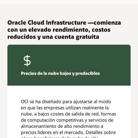
Oracle Cloud Infrastructure —comienza
con un elevado rendimiento, costos
reducidos y una cuenta gratuita
Precios de la nube bajos y predecibles
OCI se ha diseñado para ajustarse al modo
en que las empresas utilizan realmente la
nube, a bajos costes de salida de red, formas
de computación competitivas y servicios de
almacenamiento de alto rendimiento a
precios líderes en el mercado. Detalles sobre