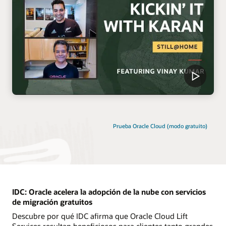
Prueba Oracle Cloud (modo gratuito)
IDC: Oracle acelera la adopción de la nube con servicios
de migración gratuitos
Descubre por qué IDC afirma que Oracle Cloud Lift
Services resultan beneficiosos para clientes tanto grandes