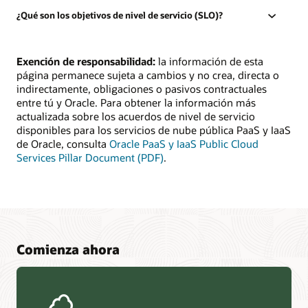
¿Qué son los objetivos de nivel de servicio (SLO)?
Exención de responsabilidad:
la información de esta
página permanece sujeta a cambios y no crea, directa o
indirectamente, obligaciones o pasivos contractuales
entre tú y Oracle. Para obtener la información más
actualizada sobre los acuerdos de nivel de servicio
disponibles para los servicios de nube pública PaaS y IaaS
de Oracle, consulta
Oracle PaaS y IaaS Public Cloud
Services Pillar Document (PDF)
.
Comienza ahora