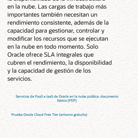
en la nube. Las cargas de trabajo más
importantes también necesitan un
rendimiento consistente, además de la
capacidad para gestionar, controlar y
modificar los recursos que se ejecutan
en la nube en todo momento. Solo
Oracle ofrece SLA integrales que
cubren el rendimiento, la disponibilidad
y la capacidad de gestión de los
servicios.
Servicios de PaaS e IaaS de Oracle en la nube pública: documento
básico (PDF)
Prueba Oracle Cloud Free Tier (entorno gratuito)