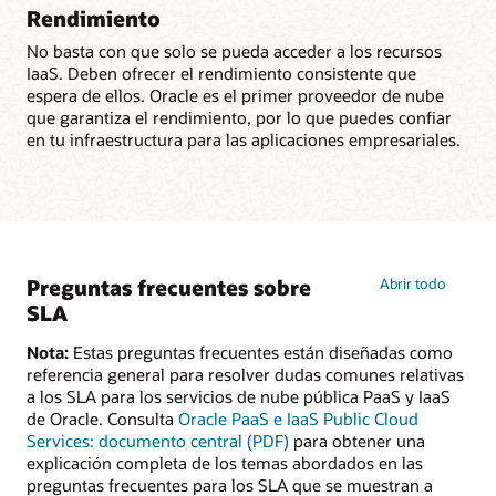
Rendimiento
No basta con que solo se pueda acceder a los recursos
IaaS. Deben ofrecer el rendimiento consistente que
espera de ellos. Oracle es el primer proveedor de nube
que garantiza el rendimiento, por lo que puedes confiar
en tu infraestructura para las aplicaciones empresariales.
Preguntas frecuentes sobre
Abrir todo
SLA
Nota:
Estas preguntas frecuentes están diseñadas como
referencia general para resolver dudas comunes relativas
a los SLA para los servicios de nube pública PaaS y IaaS
de Oracle. Consulta
Oracle PaaS e IaaS Public Cloud
Services: documento central (PDF)
para obtener una
explicación completa de los temas abordados en las
preguntas frecuentes para los SLA que se muestran a