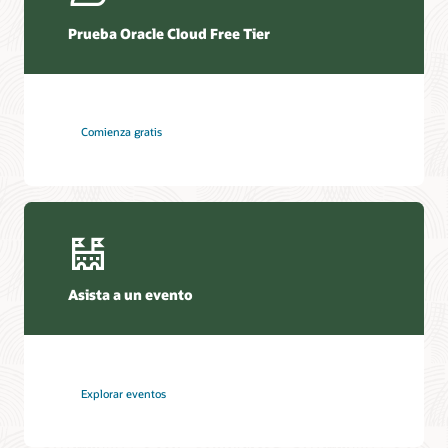
Prueba Oracle Cloud Free Tier
Comienza gratis
Asista a un evento
Explorar eventos