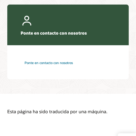
Ponte en contacto con nosotros
Ponte en contacto con nosotros
Esta página ha sido traducida por una máquina.