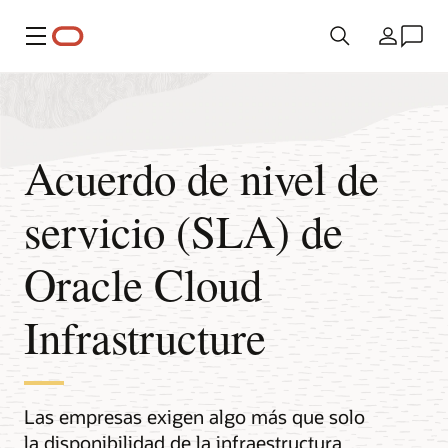
Menú
País
Acuerdo de nivel de
servicio (SLA) de
Oracle Cloud
Infrastructure
Las empresas exigen algo más que solo
la disponibilidad de la infraestructura