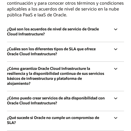
continuación y para conocer otros términos y condiciones
aplicables a los acuerdos de nivel de servicio en la nube
pública PaaS e IaaS de Oracle.
¿Qué son los acuerdos de nivel de servicio de Oracle
Cloud Infrastructure?
¿Cuáles son los diferentes tipos de SLA que ofrece
Oracle Cloud Infrastructure?
¿Cómo garantiza Oracle Cloud Infrastructure la
resiliencia y la disponibilidad continua de sus servicios
básicos de infraestructura y plataforma de
alojamiento?
¿Cómo puedo crear servicios de alta disponibilidad con
Oracle Cloud Infrastructure?
¿Qué sucede si Oracle no cumple un compromiso de
SLA?