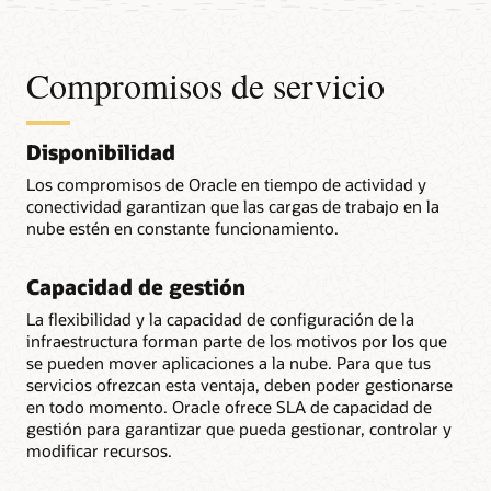
Compromisos de servicio
Disponibilidad
Los compromisos de Oracle en tiempo de actividad y
conectividad garantizan que las cargas de trabajo en la
nube estén en constante funcionamiento.
Capacidad de gestión
La flexibilidad y la capacidad de configuración de la
infraestructura forman parte de los motivos por los que
se pueden mover aplicaciones a la nube. Para que tus
servicios ofrezcan esta ventaja, deben poder gestionarse
en todo momento. Oracle ofrece SLA de capacidad de
gestión para garantizar que pueda gestionar, controlar y
modificar recursos.