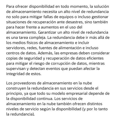
Para ofrecer disponibilidad en todo momento, la solución
de almacenamiento necesita un alto nivel de redundancia
no solo para mitigar fallas de equipos o incluso gestionar
situaciones de recuperación ante desastres, sino también
para hacer frente a aumentos en el uso del
almacenamiento. Garantizar un alto nivel de redundancia
es una tarea compleja. La redundancia debe ir más allá de
los medios físicos de almacenamiento e incluir
servidores, redes, fuentes de alimentación e incluso
centros de datos. Además, las empresas deben considerar
copias de seguridad y recuperación de datos eficientes
para mitigar el riesgo de corrupción de datos, mientras
supervisan y detectan eventos que puedan afectar la
integridad de estos.
Los proveedores de almacenamiento en la nube
construyen la redundancia en sus servicios desde el
principio, ya que todo su modelo empresarial depende de
la disponibilidad continua. Los servicios de
almacenamiento en la nube también ofrecen distintos
niveles de servicio según la disponibilidad (y por lo tanto
la redundancia).