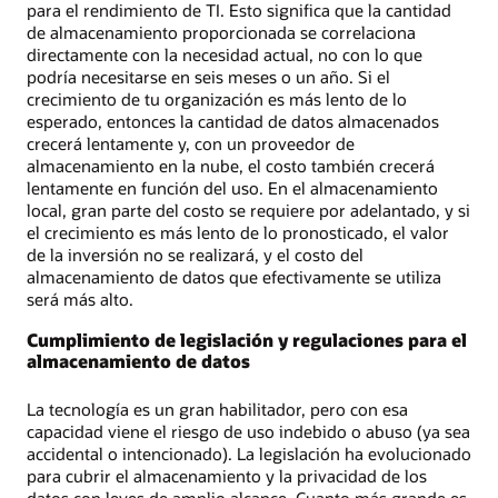
para el rendimiento de TI. Esto significa que la cantidad
de almacenamiento proporcionada se correlaciona
directamente con la necesidad actual, no con lo que
podría necesitarse en seis meses o un año. Si el
crecimiento de tu organización es más lento de lo
esperado, entonces la cantidad de datos almacenados
crecerá lentamente y, con un proveedor de
almacenamiento en la nube, el costo también crecerá
lentamente en función del uso. En el almacenamiento
local, gran parte del costo se requiere por adelantado, y si
el crecimiento es más lento de lo pronosticado, el valor
de la inversión no se realizará, y el costo del
almacenamiento de datos que efectivamente se utiliza
será más alto.
Cumplimiento de legislación y regulaciones para el
almacenamiento de datos
La tecnología es un gran habilitador, pero con esa
capacidad viene el riesgo de uso indebido o abuso (ya sea
accidental o intencionado). La legislación ha evolucionado
para cubrir el almacenamiento y la privacidad de los
datos con leyes de amplio alcance. Cuanto más grande es