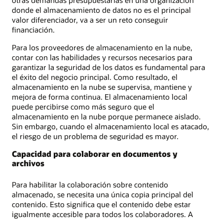
donde el almacenamiento de datos no es el principal
valor diferenciador, va a ser un reto conseguir
financiación.
Para los proveedores de almacenamiento en la nube,
contar con las habilidades y recursos necesarios para
garantizar la seguridad de los datos es fundamental para
el éxito del negocio principal. Como resultado, el
almacenamiento en la nube se supervisa, mantiene y
mejora de forma continua. El almacenamiento local
puede percibirse como más seguro que el
almacenamiento en la nube porque permanece aislado.
Sin embargo, cuando el almacenamiento local es atacado,
el riesgo de un problema de seguridad es mayor.
Capacidad para colaborar en documentos y
archivos
Para habilitar la colaboración sobre contenido
almacenado, se necesita una única copia principal del
contenido. Esto significa que el contenido debe estar
igualmente accesible para todos los colaboradores. A