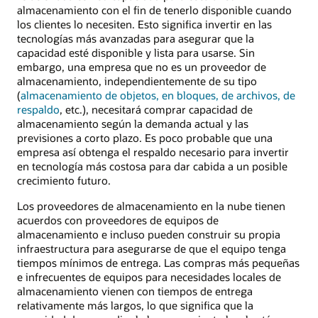
almacenamiento con el fin de tenerlo disponible cuando
los clientes lo necesiten. Esto significa invertir en las
tecnologías más avanzadas para asegurar que la
capacidad esté disponible y lista para usarse. Sin
embargo, una empresa que no es un proveedor de
almacenamiento, independientemente de su tipo
(
almacenamiento de objetos, en bloques, de archivos, de
respaldo
, etc.), necesitará comprar capacidad de
almacenamiento según la demanda actual y las
previsiones a corto plazo. Es poco probable que una
empresa así obtenga el respaldo necesario para invertir
en tecnología más costosa para dar cabida a un posible
crecimiento futuro.
Los proveedores de almacenamiento en la nube tienen
acuerdos con proveedores de equipos de
almacenamiento e incluso pueden construir su propia
infraestructura para asegurarse de que el equipo tenga
tiempos mínimos de entrega. Las compras más pequeñas
e infrecuentes de equipos para necesidades locales de
almacenamiento vienen con tiempos de entrega
relativamente más largos, lo que significa que la