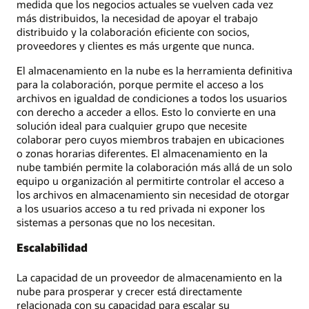
medida que los negocios actuales se vuelven cada vez
más distribuidos, la necesidad de apoyar el trabajo
distribuido y la colaboración eficiente con socios,
proveedores y clientes es más urgente que nunca.
El almacenamiento en la nube es la herramienta definitiva
para la colaboración, porque permite el acceso a los
archivos en igualdad de condiciones a todos los usuarios
con derecho a acceder a ellos. Esto lo convierte en una
solución ideal para cualquier grupo que necesite
colaborar pero cuyos miembros trabajen en ubicaciones
o zonas horarias diferentes. El almacenamiento en la
nube también permite la colaboración más allá de un solo
equipo u organización al permitirte controlar el acceso a
los archivos en almacenamiento sin necesidad de otorgar
a los usuarios acceso a tu red privada ni exponer los
sistemas a personas que no los necesitan.
Escalabilidad
La capacidad de un proveedor de almacenamiento en la
nube para prosperar y crecer está directamente
relacionada con su capacidad para escalar su