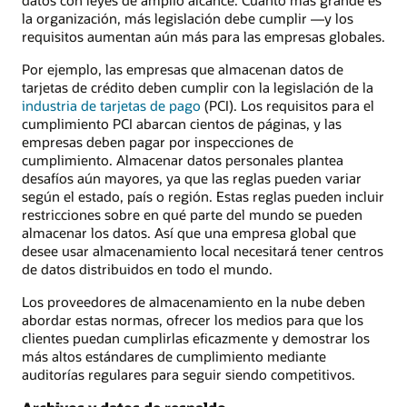
la organización, más legislación debe cumplir —y los
requisitos aumentan aún más para las empresas globales.
Por ejemplo, las empresas que almacenan datos de
tarjetas de crédito deben cumplir con la legislación de la
industria de tarjetas de pago
(PCI). Los requisitos para el
cumplimiento PCI abarcan cientos de páginas, y las
empresas deben pagar por inspecciones de
cumplimiento. Almacenar datos personales plantea
desafíos aún mayores, ya que las reglas pueden variar
según el estado, país o región. Estas reglas pueden incluir
restricciones sobre en qué parte del mundo se pueden
almacenar los datos. Así que una empresa global que
desee usar almacenamiento local necesitará tener centros
de datos distribuidos en todo el mundo.
Los proveedores de almacenamiento en la nube deben
abordar estas normas, ofrecer los medios para que los
clientes puedan cumplirlas eficazmente y demostrar los
más altos estándares de cumplimiento mediante
auditorías regulares para seguir siendo competitivos.