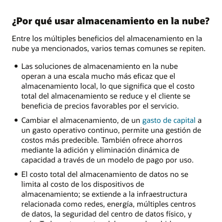
¿Por qué usar almacenamiento en la nube?
Entre los múltiples beneficios del almacenamiento en la
nube ya mencionados, varios temas comunes se repiten.
Las soluciones de almacenamiento en la nube
operan a una escala mucho más eficaz que el
almacenamiento local, lo que significa que el costo
total del almacenamiento se reduce y el cliente se
beneficia de precios favorables por el servicio.
Cambiar el almacenamiento, de un
gasto de capital
a
un gasto operativo continuo, permite una gestión de
costos más predecible. También ofrece ahorros
mediante la adición y eliminación dinámica de
capacidad a través de un modelo de pago por uso.
El costo total del almacenamiento de datos no se
limita al costo de los dispositivos de
almacenamiento; se extiende a la infraestructura
relacionada como redes, energía, múltiples centros
de datos, la seguridad del centro de datos físico, y