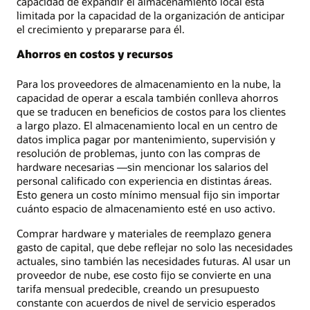
capacidad de expandir el almacenamiento local está
limitada por la capacidad de la organización de anticipar
el crecimiento y prepararse para él.
Ahorros en costos y recursos
Para los proveedores de almacenamiento en la nube, la
capacidad de operar a escala también conlleva ahorros
que se traducen en beneficios de costos para los clientes
a largo plazo. El almacenamiento local en un centro de
datos implica pagar por mantenimiento, supervisión y
resolución de problemas, junto con las compras de
hardware necesarias —sin mencionar los salarios del
personal calificado con experiencia en distintas áreas.
Esto genera un costo mínimo mensual fijo sin importar
cuánto espacio de almacenamiento esté en uso activo.
Comprar hardware y materiales de reemplazo genera
gasto de capital, que debe reflejar no solo las necesidades
actuales, sino también las necesidades futuras. Al usar un
proveedor de nube, ese costo fijo se convierte en una
tarifa mensual predecible, creando un presupuesto
constante con acuerdos de nivel de servicio esperados