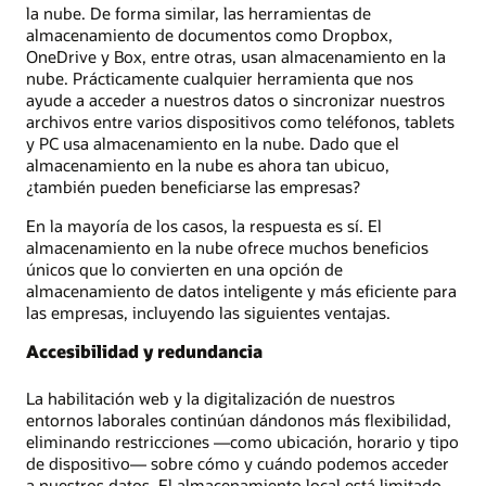
la nube. De forma similar, las herramientas de
almacenamiento de documentos como Dropbox,
OneDrive y Box, entre otras, usan almacenamiento en la
nube. Prácticamente cualquier herramienta que nos
ayude a acceder a nuestros datos o sincronizar nuestros
archivos entre varios dispositivos como teléfonos, tablets
y PC usa almacenamiento en la nube. Dado que el
almacenamiento en la nube es ahora tan ubicuo,
¿también pueden beneficiarse las empresas?
En la mayoría de los casos, la respuesta es sí. El
almacenamiento en la nube ofrece muchos beneficios
únicos que lo convierten en una opción de
almacenamiento de datos inteligente y más eficiente para
las empresas, incluyendo las siguientes ventajas.
Accesibilidad y redundancia
La habilitación web y la digitalización de nuestros
entornos laborales continúan dándonos más flexibilidad,
eliminando restricciones —como ubicación, horario y tipo
de dispositivo— sobre cómo y cuándo podemos acceder
a nuestros datos. El almacenamiento local está limitado