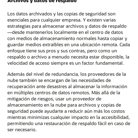
Archivos y datos de respaldo
Los datos archivados y las copias de seguridad son
esenciales para cualquier empresa. Y existen varias
estrategias para almacenar archivos y datos de respaldo
—desde mantenerlos localmente en el centro de datos
con medios de almacenamiento normales hasta copiar y
guardar medios extraíbles en una ubicación remota. Cada
enfoque tiene sus pros y sus contras, pero como un
respaldo o archivo a menudo necesita estar disponible, la
velocidad de acceso siempre es un factor fundamental.
Además del nivel de redundancia, los proveedores de la
nube también se encargan de las necesidades de
recuperación ante desastres al almacenar la información
en múltiples centros de datos remotos. Más allá de la
mitigación de riesgos, usar un proveedor de
almacenamiento en la nube para archivos y copias de
seguridad puede ayudarte a reducir aún más los costos
mientras minimizas cualquier impacto en la accesibilidad,
permitiendo una restauración de respaldo fácil en caso de
ser necesario.