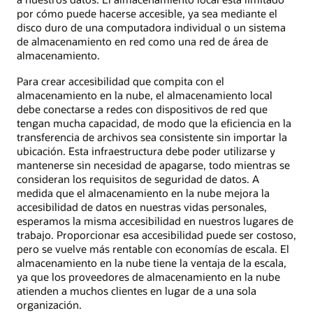
por cómo puede hacerse accesible, ya sea mediante el
disco duro de una computadora individual o un sistema
de almacenamiento en red como una red de área de
almacenamiento.
Para crear accesibilidad que compita con el
almacenamiento en la nube, el almacenamiento local
debe conectarse a redes con dispositivos de red que
tengan mucha capacidad, de modo que la eficiencia en la
transferencia de archivos sea consistente sin importar la
ubicación. Esta infraestructura debe poder utilizarse y
mantenerse sin necesidad de apagarse, todo mientras se
consideran los requisitos de seguridad de datos. A
medida que el almacenamiento en la nube mejora la
accesibilidad de datos en nuestras vidas personales,
esperamos la misma accesibilidad en nuestros lugares de
trabajo. Proporcionar esa accesibilidad puede ser costoso,
pero se vuelve más rentable con economías de escala. El
almacenamiento en la nube tiene la ventaja de la escala,
ya que los proveedores de almacenamiento en la nube
atienden a muchos clientes en lugar de a una sola
organización.