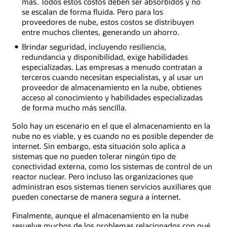
más. Todos estos costos deben ser absorbidos y no
se escalan de forma fluida. Pero para los
proveedores de nube, estos costos se distribuyen
entre muchos clientes, generando un ahorro.
Brindar seguridad, incluyendo resiliencia,
redundancia y disponibilidad, exige habilidades
especializadas. Las empresas a menudo contratan a
terceros cuando necesitan especialistas, y al usar un
proveedor de almacenamiento en la nube, obtienes
acceso al conocimiento y habilidades especializadas
de forma mucho más sencilla.
Solo hay un escenario en el que el almacenamiento en la
nube no es viable, y es cuando no es posible depender de
internet. Sin embargo, esta situación solo aplica a
sistemas que no pueden tolerar ningún tipo de
conectividad externa, como los sistemas de control de un
reactor nuclear. Pero incluso las organizaciones que
administran esos sistemas tienen servicios auxiliares que
pueden conectarse de manera segura a internet.
Finalmente, aunque el almacenamiento en la nube
resuelve muchos de los problemas relacionados con qué