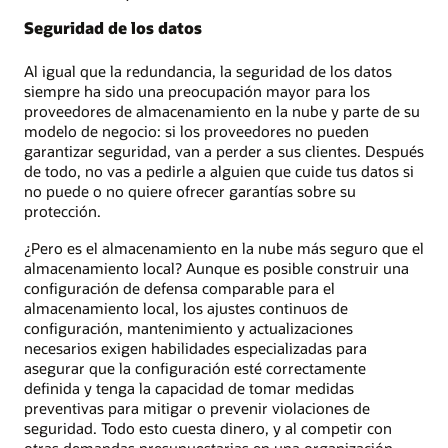
Seguridad de los datos
Al igual que la redundancia, la seguridad de los datos
siempre ha sido una preocupación mayor para los
proveedores de almacenamiento en la nube y parte de su
modelo de negocio: si los proveedores no pueden
garantizar seguridad, van a perder a sus clientes. Después
de todo, no vas a pedirle a alguien que cuide tus datos si
no puede o no quiere ofrecer garantías sobre su
protección.
¿Pero es el almacenamiento en la nube más seguro que el
almacenamiento local? Aunque es posible construir una
configuración de defensa comparable para el
almacenamiento local, los ajustes continuos de
configuración, mantenimiento y actualizaciones
necesarios exigen habilidades especializadas para
asegurar que la configuración esté correctamente
definida y tenga la capacidad de tomar medidas
preventivas para mitigar o prevenir violaciones de
seguridad. Todo esto cuesta dinero, y al competir con
otras demandas presupuestarias en una organización