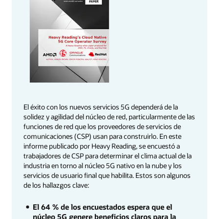
El éxito con los nuevos servicios 5G dependerá de la
solidez y agilidad del núcleo de red, particularmente de las
funciones de red que los proveedores de servicios de
comunicaciones (CSP) usan para construirlo. En este
informe publicado por Heavy Reading, se encuestó a
trabajadores de CSP para determinar el clima actual de la
industria en torno al núcleo 5G nativo en la nube y los
servicios de usuario final que habilita. Estos son algunos
de los hallazgos clave:
El 64 % de los encuestados espera que el
núcleo 5G genere beneficios claros para la