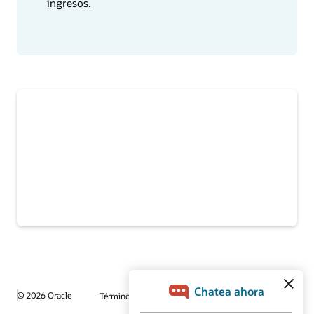
ingresos.
© 2026 Oracle
Términos de uso y privacidad