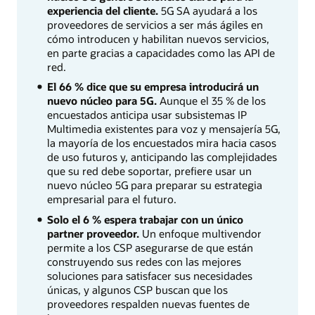
experiencia del cliente.
5G SA ayudará a los
proveedores de servicios a ser más ágiles en
cómo introducen y habilitan nuevos servicios,
en parte gracias a capacidades como las API de
red.
El 66 % dice que su empresa introducirá un
nuevo núcleo para 5G.
Aunque el 35 % de los
encuestados anticipa usar subsistemas IP
Multimedia existentes para voz y mensajería 5G,
la mayoría de los encuestados mira hacia casos
de uso futuros y, anticipando las complejidades
que su red debe soportar, prefiere usar un
nuevo núcleo 5G para preparar su estrategia
empresarial para el futuro.
Solo el 6 % espera trabajar con un único
partner proveedor.
Un enfoque multivendor
permite a los CSP asegurarse de que están
construyendo sus redes con las mejores
soluciones para satisfacer sus necesidades
únicas, y algunos CSP buscan que los
proveedores respalden nuevas fuentes de