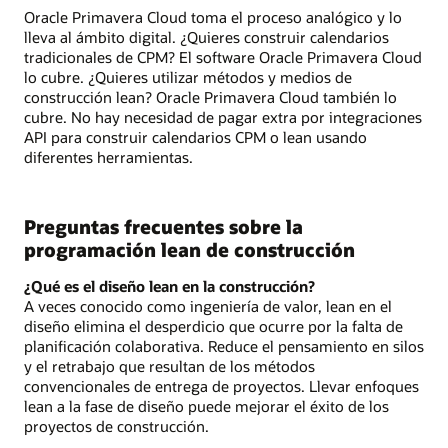
Oracle Primavera Cloud toma el proceso analógico y lo
lleva al ámbito digital. ¿Quieres construir calendarios
tradicionales de CPM? El software Oracle Primavera Cloud
lo cubre. ¿Quieres utilizar métodos y medios de
construcción lean? Oracle Primavera Cloud también lo
cubre. No hay necesidad de pagar extra por integraciones
API para construir calendarios CPM o lean usando
diferentes herramientas.
Preguntas frecuentes sobre la
programación lean de construcción
¿Qué es el diseño lean en la construcción?
A veces conocido como ingeniería de valor, lean en el
diseño elimina el desperdicio que ocurre por la falta de
planificación colaborativa. Reduce el pensamiento en silos
y el retrabajo que resultan de los métodos
convencionales de entrega de proyectos. Llevar enfoques
lean a la fase de diseño puede mejorar el éxito de los
proyectos de construcción.