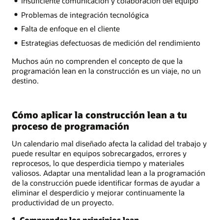
Insuficiente comunicación y colaboración del equipo
Problemas de integración tecnológica
Falta de enfoque en el cliente
Estrategias defectuosas de medición del rendimiento
Muchos aún no comprenden el concepto de que la
programación lean en la construcción es un viaje, no un
destino.
Cómo aplicar la construcción lean a tu
proceso de programación
Un calendario mal diseñado afecta la calidad del trabajo y
puede resultar en equipos sobrecargados, errores y
reprocesos, lo que desperdicia tiempo y materiales
valiosos. Adaptar una mentalidad lean a la programación
de la construcción puede identificar formas de ayudar a
eliminar el desperdicio y mejorar continuamente la
productividad de un proyecto.
1. Comprender los principios lean