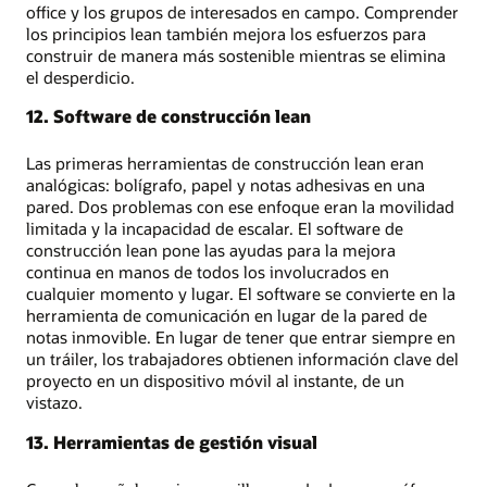
office y los grupos de interesados en campo. Comprender
los principios lean también mejora los esfuerzos para
construir de manera más sostenible mientras se elimina
el desperdicio.
12. Software de construcción lean
Las primeras herramientas de construcción lean eran
analógicas: bolígrafo, papel y notas adhesivas en una
pared. Dos problemas con ese enfoque eran la movilidad
limitada y la incapacidad de escalar. El software de
construcción lean pone las ayudas para la mejora
continua en manos de todos los involucrados en
cualquier momento y lugar. El software se convierte en la
herramienta de comunicación en lugar de la pared de
notas inmovible. En lugar de tener que entrar siempre en
un tráiler, los trabajadores obtienen información clave del
proyecto en un dispositivo móvil al instante, de un
vistazo.
13. Herramientas de gestión visual