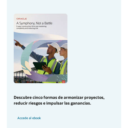
Descubre cinco formas de armonizar proyectos,
reducir riesgos e impulsar las ganancias.
Accede al ebook