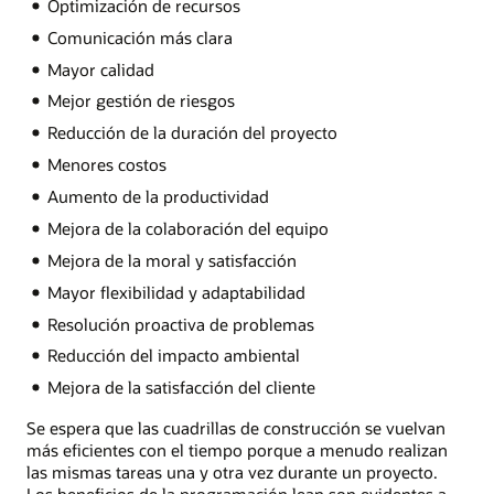
Optimización de recursos
Comunicación más clara
Mayor calidad
Mejor gestión de riesgos
Reducción de la duración del proyecto
Menores costos
Aumento de la productividad
Mejora de la colaboración del equipo
Mejora de la moral y satisfacción
Mayor flexibilidad y adaptabilidad
Resolución proactiva de problemas
Reducción del impacto ambiental
Mejora de la satisfacción del cliente
Se espera que las cuadrillas de construcción se vuelvan
más eficientes con el tiempo porque a menudo realizan
las mismas tareas una y otra vez durante un proyecto.
Los beneficios de la programación lean son evidentes a