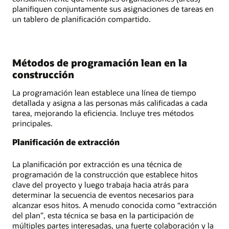
planifiquen conjuntamente sus asignaciones de tareas en
un tablero de planificación compartido.
Métodos de programación lean en la
construcción
La programación lean establece una línea de tiempo
detallada y asigna a las personas más calificadas a cada
tarea, mejorando la eficiencia. Incluye tres métodos
principales.
Planificación de extracción
La planificación por extracción es una técnica de
programación de la construcción que establece hitos
clave del proyecto y luego trabaja hacia atrás para
determinar la secuencia de eventos necesarios para
alcanzar esos hitos. A menudo conocida como “extracción
del plan”, esta técnica se basa en la participación de
múltiples partes interesadas, una fuerte colaboración y la