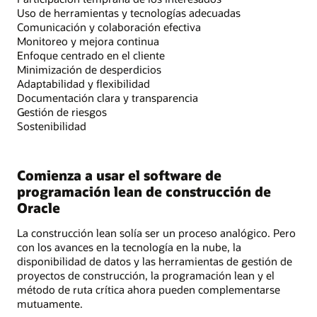
Uso de herramientas y tecnologías adecuadas
Comunicación y colaboración efectiva
Monitoreo y mejora continua
Enfoque centrado en el cliente
Minimización de desperdicios
Adaptabilidad y flexibilidad
Documentación clara y transparencia
Gestión de riesgos
Sostenibilidad
Comienza a usar el software de
programación lean de construcción de
Oracle
La construcción lean solía ser un proceso analógico. Pero
con los avances en la tecnología en la nube, la
disponibilidad de datos y las herramientas de gestión de
proyectos de construcción, la programación lean y el
método de ruta crítica ahora pueden complementarse
mutuamente.