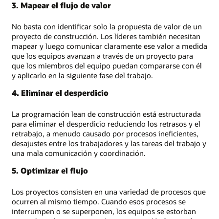
3. Mapear el flujo de valor
No basta con identificar solo la propuesta de valor de un
proyecto de construcción. Los líderes también necesitan
mapear y luego comunicar claramente ese valor a medida
que los equipos avanzan a través de un proyecto para
que los miembros del equipo puedan compararse con él
y aplicarlo en la siguiente fase del trabajo.
4. Eliminar el desperdicio
La programación lean de construcción está estructurada
para eliminar el desperdicio reduciendo los retrasos y el
retrabajo, a menudo causado por procesos ineficientes,
desajustes entre los trabajadores y las tareas del trabajo y
una mala comunicación y coordinación.
5. Optimizar el flujo
Los proyectos consisten en una variedad de procesos que
ocurren al mismo tiempo. Cuando esos procesos se
interrumpen o se superponen, los equipos se estorban