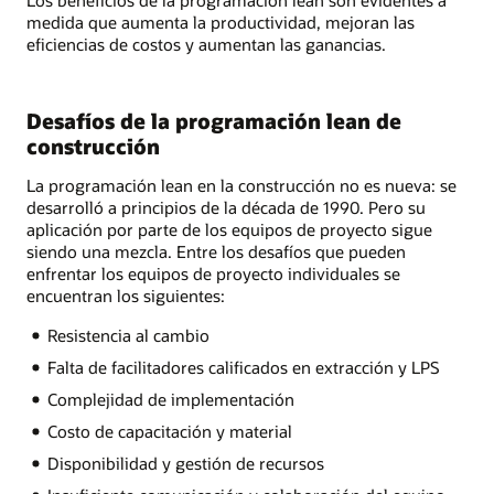
medida que aumenta la productividad, mejoran las
eficiencias de costos y aumentan las ganancias.
Desafíos de la programación lean de
construcción
La programación lean en la construcción no es nueva: se
desarrolló a principios de la década de 1990. Pero su
aplicación por parte de los equipos de proyecto sigue
siendo una mezcla. Entre los desafíos que pueden
enfrentar los equipos de proyecto individuales se
encuentran los siguientes:
Resistencia al cambio
Falta de facilitadores calificados en extracción y LPS
Complejidad de implementación
Costo de capacitación y material
Disponibilidad y gestión de recursos