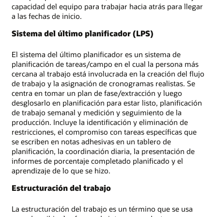
capacidad del equipo para trabajar hacia atrás para llegar
a las fechas de inicio.
Sistema del último planificador (LPS)
El sistema del último planificador es un sistema de
planificación de tareas/campo en el cual la persona más
cercana al trabajo está involucrada en la creación del flujo
de trabajo y la asignación de cronogramas realistas. Se
centra en tomar un plan de fase/extracción y luego
desglosarlo en planificación para estar listo, planificación
de trabajo semanal y medición y seguimiento de la
producción. Incluye la identificación y eliminación de
restricciones, el compromiso con tareas específicas que
se escriben en notas adhesivas en un tablero de
planificación, la coordinación diaria, la presentación de
informes de porcentaje completado planificado y el
aprendizaje de lo que se hizo.
Estructuración del trabajo
La estructuración del trabajo es un término que se usa