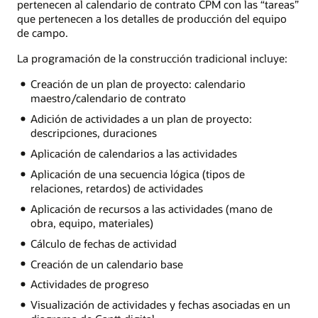
pertenecen al calendario de contrato CPM con las “tareas”
que pertenecen a los detalles de producción del equipo
de campo.
La programación de la construcción tradicional incluye:
Creación de un plan de proyecto: calendario
maestro/calendario de contrato
Adición de actividades a un plan de proyecto:
descripciones, duraciones
Aplicación de calendarios a las actividades
Aplicación de una secuencia lógica (tipos de
relaciones, retardos) de actividades
Aplicación de recursos a las actividades (mano de
obra, equipo, materiales)
Cálculo de fechas de actividad
Creación de un calendario base
Actividades de progreso
Visualización de actividades y fechas asociadas en un