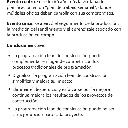
Evento cuatro:
se reducirá aún más la ventana de
planificación en un “plan de trabajo semanal”, donde
múltiples oficios deben cumplir con sus compromisos.
Evento cinco:
se abarcó el seguimiento de la producción,
la medición del rendimiento y el aprendizaje asociado con
la producción en campo.
Conclusiones clave:
La programación lean de construcción puede
complementar en lugar de competir con los
procesos tradicionales de programación.
Digitalizar la programación lean de construcción
simplifica y mejora su impacto.
Eliminar el desperdicio y esforzarse por la mejora
continua mejora los resultados de los proyectos de
construcción.
La programación lean de construcción puede no ser
la mejor opción para cada proyecto.