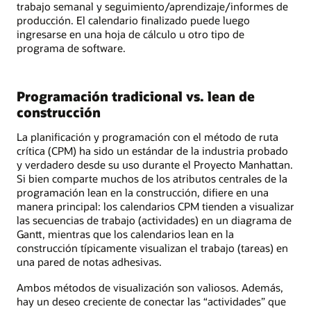
trabajo semanal y seguimiento/aprendizaje/informes de
producción. El calendario finalizado puede luego
ingresarse en una hoja de cálculo u otro tipo de
programa de software.
Programación tradicional vs. lean de
construcción
La planificación y programación con el método de ruta
crítica (CPM) ha sido un estándar de la industria probado
y verdadero desde su uso durante el Proyecto Manhattan.
Si bien comparte muchos de los atributos centrales de la
programación lean en la construcción, difiere en una
manera principal: los calendarios CPM tienden a visualizar
las secuencias de trabajo (actividades) en un diagrama de
Gantt, mientras que los calendarios lean en la
construcción típicamente visualizan el trabajo (tareas) en
una pared de notas adhesivas.
Ambos métodos de visualización son valiosos. Además,
hay un deseo creciente de conectar las “actividades” que