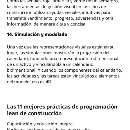
Como las señales roja, amarilla y verde de un semáforo,
las herramientas de gestión visual en los sitios de
construcción utilizan ayudas visuales intuitivas para
transmitir rendimiento, progreso, advertencias y otra
información, de manera clara y concisa.
14. Simulación y modelado
Una vez que las representaciones visuales están en su
lugar, las simulaciones mostrarán la progresión del
calendario, tomando una representación tridimensional
de un activo y vinculándola a un calendario
bidimensional. Y cuando los componentes del calendario,
las actividades y las tareas están vinculados a elementos
del modelo, eso es 4D.
Las 11 mejores prácticas de programación
lean de construcción
Capacitación y educación integral
Participación temprana de los interesados