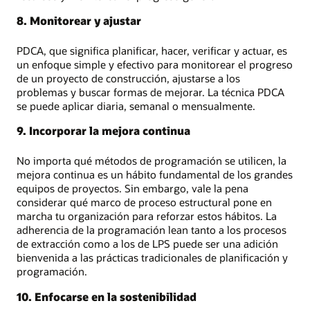
8. Monitorear y ajustar
PDCA, que significa planificar, hacer, verificar y actuar, es
un enfoque simple y efectivo para monitorear el progreso
de un proyecto de construcción, ajustarse a los
problemas y buscar formas de mejorar. La técnica PDCA
se puede aplicar diaria, semanal o mensualmente.
9. Incorporar la mejora continua
No importa qué métodos de programación se utilicen, la
mejora continua es un hábito fundamental de los grandes
equipos de proyectos. Sin embargo, vale la pena
considerar qué marco de proceso estructural pone en
marcha tu organización para reforzar estos hábitos. La
adherencia de la programación lean tanto a los procesos
de extracción como a los de LPS puede ser una adición
bienvenida a las prácticas tradicionales de planificación y
programación.
10. Enfocarse en la sostenibilidad