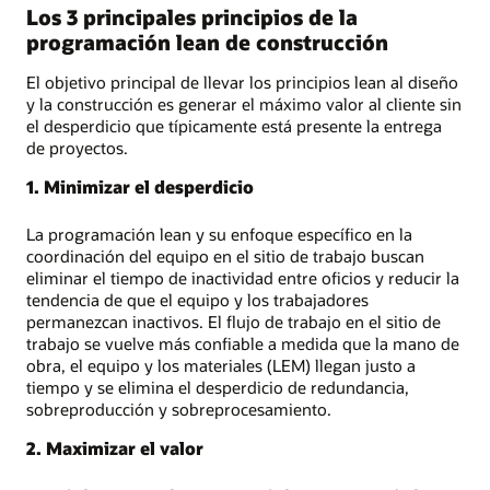
Los 3 principales principios de la
programación lean de construcción
El objetivo principal de llevar los principios lean al diseño
y la construcción es generar el máximo valor al cliente sin
el desperdicio que típicamente está presente la entrega
de proyectos.
1. Minimizar el desperdicio
La programación lean y su enfoque específico en la
coordinación del equipo en el sitio de trabajo buscan
eliminar el tiempo de inactividad entre oficios y reducir la
tendencia de que el equipo y los trabajadores
permanezcan inactivos. El flujo de trabajo en el sitio de
trabajo se vuelve más confiable a medida que la mano de
obra, el equipo y los materiales (LEM) llegan justo a
tiempo y se elimina el desperdicio de redundancia,
sobreproducción y sobreprocesamiento.
2. Maximizar el valor