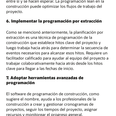
entre sí y se hacen esperar. La programación lean en la
construcción puede optimizar los flujos de trabajo del
proyecto.
6. Implementar la programación por extracción
Como se mencionó anteriormente, la planificación por
extracción es una técnica de programación de la
construcción que establece hitos clave del proyecto y
luego trabaja hacia atrás para determinar la secuencia de
eventos necesarios para alcanzar esos hitos. Requiere un
facilitador calificado para ayudar al equipo del proyecto a
trabajar colaborativamente hacia atrás desde los hitos
clave para llegar a las fechas de inicio.
7. Adoptar herramientas avanzadas de
programación
El software de programación de construcción, como
sugiere el nombre, ayuda a los profesionales de la
construcción a crear y gestionar cronogramas de
proyectos, seguir los tiempos del proyecto, asignar
recursos y monitorear el progreso general.