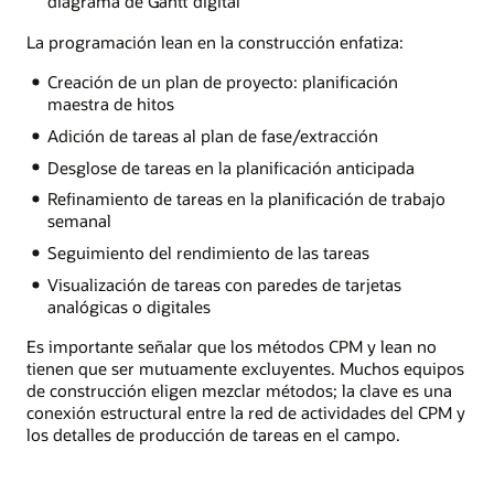
diagrama de Gantt digital
La programación lean en la construcción enfatiza:
Creación de un plan de proyecto: planificación
maestra de hitos
Adición de tareas al plan de fase/extracción
Desglose de tareas en la planificación anticipada
Refinamiento de tareas en la planificación de trabajo
semanal
Seguimiento del rendimiento de las tareas
Visualización de tareas con paredes de tarjetas
analógicas o digitales
Es importante señalar que los métodos CPM y lean no
tienen que ser mutuamente excluyentes. Muchos equipos
de construcción eligen mezclar métodos; la clave es una
conexión estructural entre la red de actividades del CPM y
los detalles de producción de tareas en el campo.