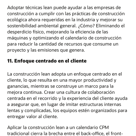
Adoptar técnicas lean puede ayudar a las empresas de
construcción a cumplir con las prácticas de construcción
ecológica ahora requeridas en la industria y mejorar su
sostenibilidad ambiental general. ¿Cómo? Eliminando el
desperdicio físico, mejorando la eficiencia de las
máquinas y optimizando el calendario de construcción
para reducir la cantidad de recursos que consume un
proyecto y las emisiones que genera.
11. Enfoque centrado en el cliente
La construcción lean adopta un enfoque centrado en el
cliente, lo que resulta en una mayor productividad y
ganancias, mientras se construye un marco para la
mejora continua. Crear una cultura de colaboración
centrada en el recorrido y la experiencia del cliente ayuda
a asegurar que, en lugar de imitar estructuras internas
lentas y complicadas, los equipos estén organizados para
entregar valor al cliente.
Aplicar la construcción lean a un calendario CPM
tradicional cierra la brecha entre el back-office, el front-