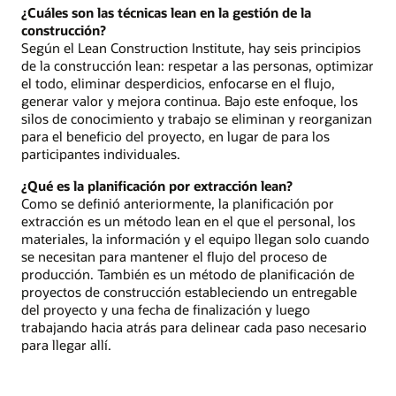
¿Cuáles son las técnicas lean en la gestión de la
construcción?
Según el Lean Construction Institute, hay seis principios
de la construcción lean: respetar a las personas, optimizar
el todo, eliminar desperdicios, enfocarse en el flujo,
generar valor y mejora continua. Bajo este enfoque, los
silos de conocimiento y trabajo se eliminan y reorganizan
para el beneficio del proyecto, en lugar de para los
participantes individuales.
¿Qué es la planificación por extracción lean?
Como se definió anteriormente, la planificación por
extracción es un método lean en el que el personal, los
materiales, la información y el equipo llegan solo cuando
se necesitan para mantener el flujo del proceso de
producción. También es un método de planificación de
proyectos de construcción estableciendo un entregable
del proyecto y una fecha de finalización y luego
trabajando hacia atrás para delinear cada paso necesario
para llegar allí.