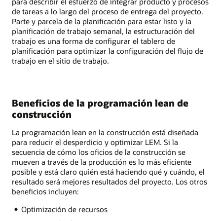
para describir el esfuerzo de integrar producto y procesos
de tareas a lo largo del proceso de entrega del proyecto.
Parte y parcela de la planificación para estar listo y la
planificación de trabajo semanal, la estructuración del
trabajo es una forma de configurar el tablero de
planificación para optimizar la configuración del flujo de
trabajo en el sitio de trabajo.
Beneficios de la programación lean de
construcción
La programación lean en la construcción está diseñada
para reducir el desperdicio y optimizar LEM. Si la
secuencia de cómo los oficios de la construcción se
mueven a través de la producción es lo más eficiente
posible y está claro quién está haciendo qué y cuándo, el
resultado será mejores resultados del proyecto. Los otros
beneficios incluyen:
Optimización de recursos