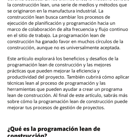
la construcción lean, una serie de medios y métodos que
se originaron en la manufactura industrial. La
construcción lean busca cambiar los procesos de
ejecución de planificación y programación hacia un
marco de colaboración de alta frecuencia y flujo continuo
en el sitio de trabajo. La programación lean de
construcción ha ganado favor en muchos círculos de la
construcción, aunque no es universalmente aceptada.
Este artículo explorará los beneficios y desafíos de la
programación lean de construcción y las mejores
prácticas que pueden mejorar la eficiencia y
productividad del proyecto. También cubrirá cómo aplicar
técnicas lean al proceso de programación y las
herramientas que pueden ayudar a crear un programa
lean de construcción. Al final de este artículo, sabrás más
sobre cómo la programación lean de construcción puede
mejorar tus procesos de gestión de proyectos.
¿Qué es la programación lean de
construcción?