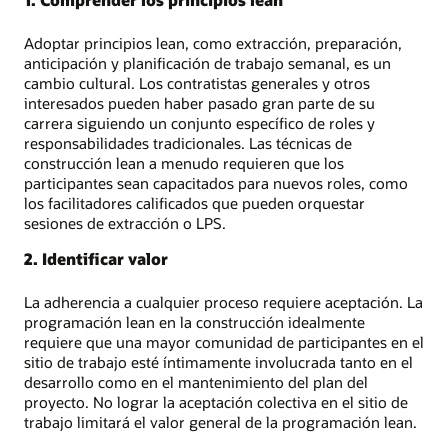
Adoptar principios lean, como extracción, preparación,
anticipación y planificación de trabajo semanal, es un
cambio cultural. Los contratistas generales y otros
interesados pueden haber pasado gran parte de su
carrera siguiendo un conjunto específico de roles y
responsabilidades tradicionales. Las técnicas de
construcción lean a menudo requieren que los
participantes sean capacitados para nuevos roles, como
los facilitadores calificados que pueden orquestar
sesiones de extracción o LPS.
2. Identificar valor
La adherencia a cualquier proceso requiere aceptación. La
programación lean en la construcción idealmente
requiere que una mayor comunidad de participantes en el
sitio de trabajo esté íntimamente involucrada tanto en el
desarrollo como en el mantenimiento del plan del
proyecto. No lograr la aceptación colectiva en el sitio de
trabajo limitará el valor general de la programación lean.