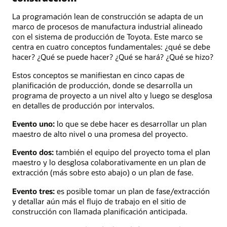
La programación lean de construcción se adapta de un
marco de procesos de manufactura industrial alineado
con el sistema de producción de Toyota. Este marco se
centra en cuatro conceptos fundamentales: ¿qué se debe
hacer? ¿Qué se puede hacer? ¿Qué se hará? ¿Qué se hizo?
Estos conceptos se manifiestan en cinco capas de
planificación de producción, donde se desarrolla un
programa de proyecto a un nivel alto y luego se desglosa
en detalles de producción por intervalos.
Evento uno:
lo que se debe hacer es desarrollar un plan
maestro de alto nivel o una promesa del proyecto.
Evento dos:
también el equipo del proyecto toma el plan
maestro y lo desglosa colaborativamente en un plan de
extracción (más sobre esto abajo) o un plan de fase.
Evento tres:
es posible tomar un plan de fase/extracción
y detallar aún más el flujo de trabajo en el sitio de
construcción con llamada planificación anticipada.