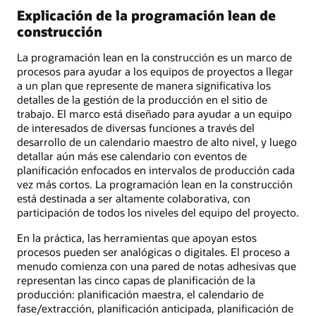
Explicación de la programación lean de
construcción
La programación lean en la construcción es un marco de
procesos para ayudar a los equipos de proyectos a llegar
a un plan que represente de manera significativa los
detalles de la gestión de la producción en el sitio de
trabajo. El marco está diseñado para ayudar a un equipo
de interesados de diversas funciones a través del
desarrollo de un calendario maestro de alto nivel, y luego
detallar aún más ese calendario con eventos de
planificación enfocados en intervalos de producción cada
vez más cortos. La programación lean en la construcción
está destinada a ser altamente colaborativa, con
participación de todos los niveles del equipo del proyecto.
En la práctica, las herramientas que apoyan estos
procesos pueden ser analógicas o digitales. El proceso a
menudo comienza con una pared de notas adhesivas que
representan las cinco capas de planificación de la
producción: planificación maestra, el calendario de
fase/extracción, planificación anticipada, planificación de