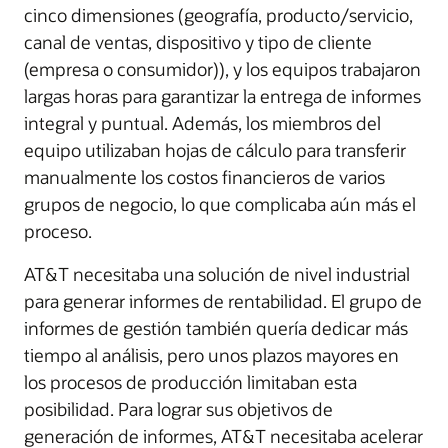
cinco dimensiones (geografía, producto/servicio,
canal de ventas, dispositivo y tipo de cliente
(empresa o consumidor)), y los equipos trabajaron
largas horas para garantizar la entrega de informes
integral y puntual. Además, los miembros del
equipo utilizaban hojas de cálculo para transferir
manualmente los costos financieros de varios
grupos de negocio, lo que complicaba aún más el
proceso.
AT&T necesitaba una solución de nivel industrial
para generar informes de rentabilidad. El grupo de
informes de gestión también quería dedicar más
tiempo al análisis, pero unos plazos mayores en
los procesos de producción limitaban esta
posibilidad. Para lograr sus objetivos de
generación de informes, AT&T necesitaba acelerar