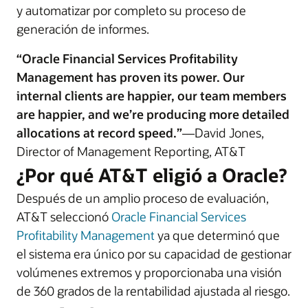
y automatizar por completo su proceso de
generación de informes.
“Oracle Financial Services Profitability
Management has proven its power. Our
internal clients are happier, our team members
are happier, and we’re producing more detailed
allocations at record speed.”
—David Jones,
Director of Management Reporting, AT&T
¿Por qué AT&T eligió a Oracle?
Después de un amplio proceso de evaluación,
AT&T seleccionó
Oracle Financial Services
Profitability Management
ya que determinó que
el sistema era único por su capacidad de gestionar
volúmenes extremos y proporcionaba una visión
de 360 grados de la rentabilidad ajustada al riesgo.