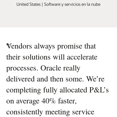
United States | Software y servicios en la nube
“
Vendors always promise that
their solutions will accelerate
processes. Oracle really
delivered and then some. We’re
completing fully allocated P&L’s
on average 40% faster,
consistently meeting service