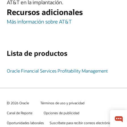
AT&T en la implantación.
Recursos adicionales
Más información sobre AT&T
Lista de productos
Oracle Financial Services Profitability Management
© 2026 Oracle
Términos de uso y privacidad
Canal de Reporte
Opciones de publicidad
Oportunidades laborales
Suscríbete para recibir correos electrónicos