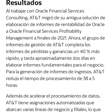
Resultados
Al trabajar con Oracle Financial Services
Consulting, AT&T migró de su antigua solución de
elaboración de informes de rentabilidad de Oracle
a Oracle Financial Services Profitability
Management a finales de 2021. Ahora, el grupo de
informes de gestión de AT&T completa los
informes de pérdidas y ganancias un 40 % más
rápido, y tarda aproximadamente dos días en
elaborar informes fundamentales para el negocio.
Para la generación de informes de ingresos, AT&T
redujo el tiempo de procesamiento de 38 a 5
horas.
Además de acelerar el procesamiento de datos,
AT&T tiene asignaciones automatizadas que
abarcan varias líneas de negocio y filiales, lo que