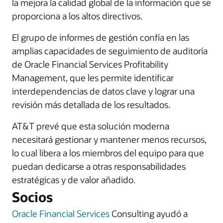
la mejora la calidad global de la información que se
proporciona a los altos directivos.
El grupo de informes de gestión confía en las
amplias capacidades de seguimiento de auditoría
de Oracle Financial Services Profitability
Management, que les permite identificar
interdependencias de datos clave y lograr una
revisión más detallada de los resultados.
AT&T prevé que esta solución moderna
necesitará gestionar y mantener menos recursos,
lo cual libera a los miembros del equipo para que
puedan dedicarse a otras responsabilidades
estratégicas y de valor añadido.
Socios
Oracle Financial Services
Consulting ayudó a