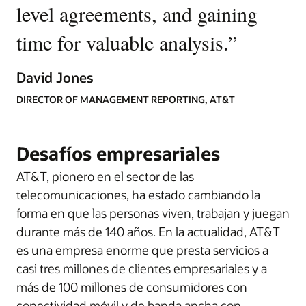
level agreements, and gaining
time for valuable analysis.
”
David Jones
DIRECTOR OF MANAGEMENT REPORTING, AT&T
Desafíos empresariales
AT&T, pionero en el sector de las
telecomunicaciones, ha estado cambiando la
forma en que las personas viven, trabajan y juegan
durante más de 140 años. En la actualidad, AT&T
es una empresa enorme que presta servicios a
casi tres millones de clientes empresariales y a
más de 100 millones de consumidores con
conectividad móvil y de banda ancha con