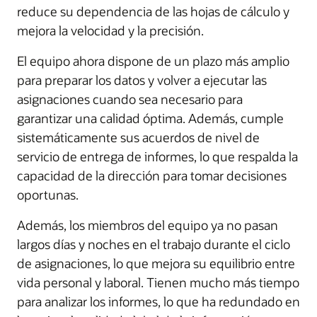
reduce su dependencia de las hojas de cálculo y
mejora la velocidad y la precisión.
El equipo ahora dispone de un plazo más amplio
para preparar los datos y volver a ejecutar las
asignaciones cuando sea necesario para
garantizar una calidad óptima. Además, cumple
sistemáticamente sus acuerdos de nivel de
servicio de entrega de informes, lo que respalda la
capacidad de la dirección para tomar decisiones
oportunas.
Además, los miembros del equipo ya no pasan
largos días y noches en el trabajo durante el ciclo
de asignaciones, lo que mejora su equilibrio entre
vida personal y laboral. Tienen mucho más tiempo
para analizar los informes, lo que ha redundado en