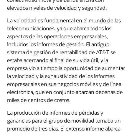
elevados niveles de velocidad y seguridad.
La velocidad es fundamental en el mundo de las
telecomunicaciones, ya que abarca todos los
aspectos de las operaciones empresariales,
incluidos los informes de gestión. El antiguo
sistema de gestión de rentabilidad de AT&T se
estaba acercando al final de su vida útil, y la
empresa vio a tiempo la oportunidad de aumentar
la velocidad y la exhaustividad de los informes
empresariales en sus negocios móviles y de línea
electrónica, que en conjunto abarcan decenas de
miles de centros de costos.
La producción de informes de pérdidas y
ganancias para el grupo de movilidad tomaba un
promedio de tres días. El extenso informe abarca