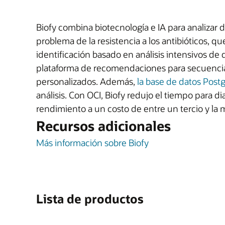
Biofy combina biotecnología e IA para analizar 
problema de la resistencia a los antibióticos,
identificación basado en análisis intensivos de 
plataforma de recomendaciones para secuencia
personalizados. Además,
la base de datos Post
análisis. Con OCI, Biofy redujo el tiempo para d
rendimiento a un costo de entre un tercio y la 
Recursos adicionales
Más información sobre Biofy
Lista de productos