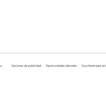
te
Opciones de publicidad
Oportunidades laborales
Suscríbete para rec