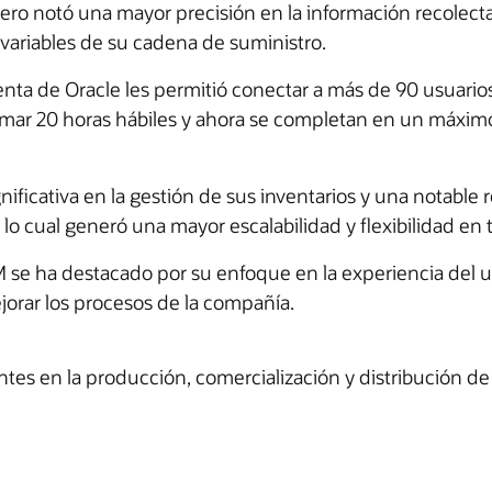
ero notó una mayor precisión en la información recolect
 variables de su cadena de suministro.
ta de Oracle les permitió conectar a más de 90 usuarios 
 tomar 20 horas hábiles y ahora se completan en un máxi
ificativa en la gestión de sus inventarios y una notable 
, lo cual generó una mayor escalabilidad y flexibilidad en
se ha destacado por su enfoque en la experiencia del us
jorar los procesos de la compañía.
es en la producción, comercialización y distribución de 