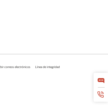
ibir correos electrónicos
Línea de integridad