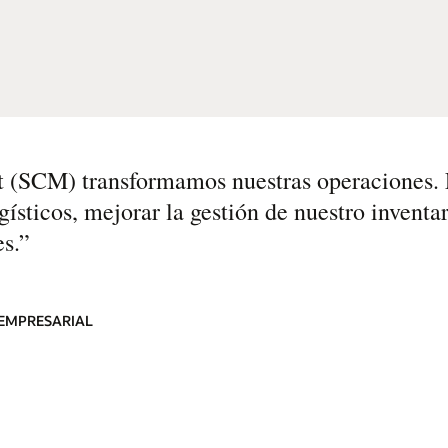
(SCM) transformamos nuestras operaciones. 
gísticos, mejorar la gestión de nuestro inventar
s.
”
 EMPRESARIAL