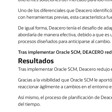
Uno de los diferenciales que Deacero identificó
con herramientas previas, esta característica fu
De igual forma, Deacero tenía el desafío de a
abordaría de manera efectiva, debido a que es 
procesos diseñados para anticiparse al cambio.
Tras implementar Oracle SCM, DEACERO reduj
Resultados
Tras implementar Oracle SCM, Deacero redujo e
Gracias a la visibilidad que Oracle SCM le apo
reaccionar ágilmente a cambios en el entorno 
Así mismo, el proceso de planificación de Dea
del tiempo.