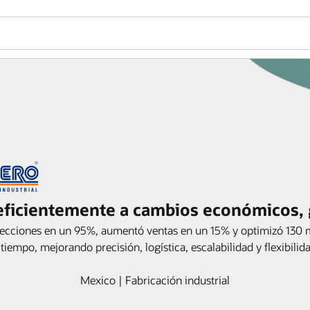
ficientemente a cambios económicos, g
ecciones en un 95%, aumentó ventas en un 15% y optimizó 130 m
iempo, mejorando precisión, logística, escalabilidad y flexibilid
Mexico | Fabricación industrial