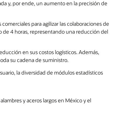
ada y, por ende, un aumento en la precisión de
comerciales para agilizar las colaboraciones de
mo de 4 horas, representando una reducción del
reducción en sus costos logísticos. Además,
 toda su cadena de suministro.
uario, la diversidad de módulos estadísticos
alambres y aceros largos en México y el