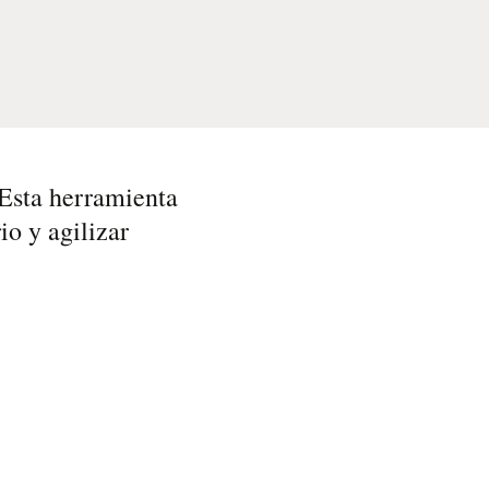
Esta herramienta
io y agilizar