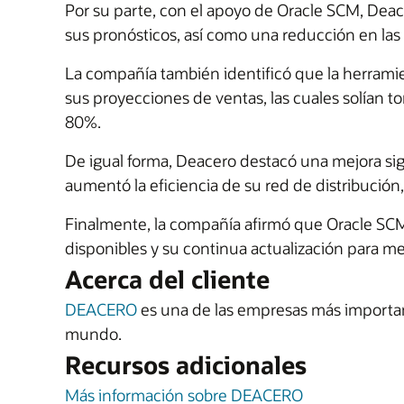
Por su parte, con el apoyo de Oracle SCM, Deac
sus pronósticos, así como una reducción en las
La compañía también identificó que la herramien
sus proyecciones de ventas, las cuales solían
80%.
De igual forma, Deacero destacó una mejora sign
aumentó la eficiencia de su red de distribución
Finalmente, la compañía afirmó que Oracle SCM 
disponibles y su continua actualización para me
Acerca del cliente
DEACERO
es una de las empresas más important
mundo.
Recursos adicionales
Más información sobre DEACERO