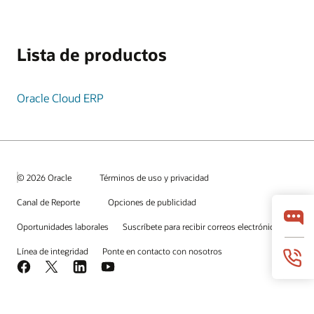
Lista de productos
Oracle Cloud ERP
© 2026 Oracle
Términos de uso y privacidad
Canal de Reporte
Opciones de publicidad
Oportunidades laborales
Suscríbete para recibir correos electrónicos
Línea de integridad
Ponte en contacto con nosotros
Facebook
X
LinkedIn
YouTube