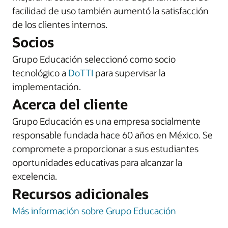
facilidad de uso también aumentó la satisfacción
de los clientes internos.
Socios
Grupo Educación seleccionó como socio
tecnológico a
DoTTI
para supervisar la
implementación.
Acerca del cliente
Grupo Educación es una empresa socialmente
responsable fundada hace 60 años en México. Se
compromete a proporcionar a sus estudiantes
oportunidades educativas para alcanzar la
excelencia.
Recursos adicionales
Más información sobre Grupo Educación