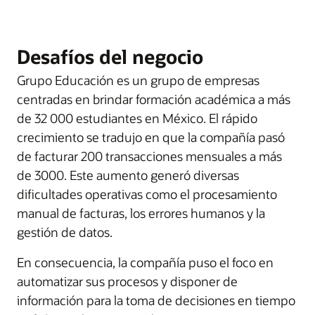
Desafíos del negocio
Grupo Educación es un grupo de empresas
centradas en brindar formación académica a más
de 32 000 estudiantes en México. El rápido
crecimiento se tradujo en que la compañía pasó
de facturar 200 transacciones mensuales a más
de 3000. Este aumento generó diversas
dificultades operativas como el procesamiento
manual de facturas, los errores humanos y la
gestión de datos.
En consecuencia, la compañía puso el foco en
automatizar sus procesos y disponer de
información para la toma de decisiones en tiempo