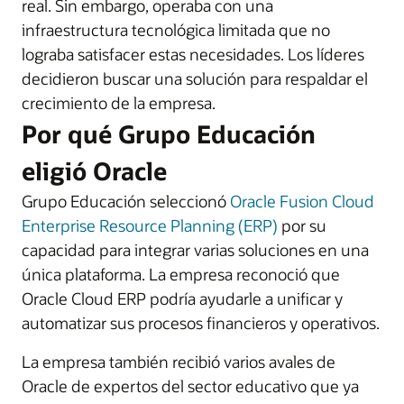
real. Sin embargo, operaba con una
infraestructura tecnológica limitada que no
lograba satisfacer estas necesidades. Los líderes
decidieron buscar una solución para respaldar el
crecimiento de la empresa.
Por qué Grupo Educación
eligió Oracle
Grupo Educación seleccionó
Oracle Fusion Cloud
Enterprise Resource Planning (ERP)
por su
capacidad para integrar varias soluciones en una
única plataforma. La empresa reconoció que
Oracle Cloud ERP podría ayudarle a unificar y
automatizar sus procesos financieros y operativos.
La empresa también recibió varios avales de
Oracle de expertos del sector educativo que ya