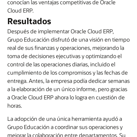
conocían las ventajas competitivas de Oracle
Cloud ERP.
Resultados
Después de implementar Oracle Cloud ERP,
Grupo Educación disfrutó de una visión en tiempo
real de sus finanzas y operaciones, mejorando la
toma de decisiones ejecutivas y optimizando el
control de las operaciones diarias, incluido el
cumplimiento de los compromisos y las fechas de
entrega. Antes, la empresa podía dedicar semanas
a la elaboración de un único informe, pero gracias
a Oracle Cloud ERP ahora lo logra en cuestión de
horas.
La adopción de una única herramienta ayudó a
Grupo Educación a coordinar sus operaciones y
mejorar la colaboración entre departamentos. Su