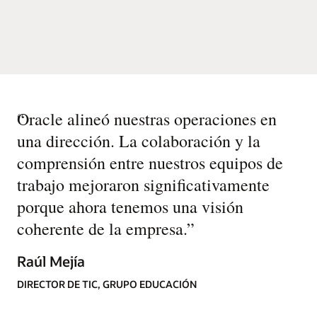
“
Oracle alineó nuestras operaciones en
una dirección. La colaboración y la
comprensión entre nuestros equipos de
trabajo mejoraron significativamente
porque ahora tenemos una visión
coherente de la empresa.
”
Raúl Mejía
DIRECTOR DE TIC, GRUPO EDUCACIÓN