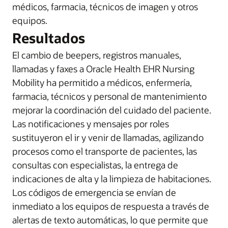
médicos, farmacia, técnicos de imagen y otros
equipos.
Resultados
El cambio de beepers, registros manuales,
llamadas y faxes a Oracle Health EHR Nursing
Mobility ha permitido a médicos, enfermería,
farmacia, técnicos y personal de mantenimiento
mejorar la coordinación del cuidado del paciente.
Las notificaciones y mensajes por roles
sustituyeron el ir y venir de llamadas, agilizando
procesos como el transporte de pacientes, las
consultas con especialistas, la entrega de
indicaciones de alta y la limpieza de habitaciones.
Los códigos de emergencia se envían de
inmediato a los equipos de respuesta a través de
alertas de texto automáticas, lo que permite que