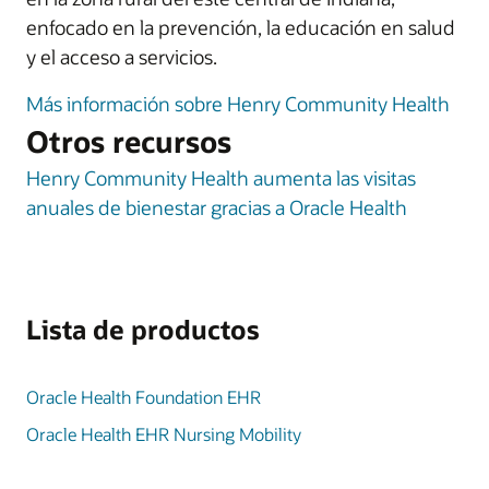
enfocado en la prevención, la educación en salud
y el acceso a servicios.
Más información sobre Henry Community Health
Otros recursos
Henry Community Health aumenta las visitas
anuales de bienestar gracias a Oracle Health
Lista de productos
Oracle Health Foundation EHR
Oracle Health EHR Nursing Mobility