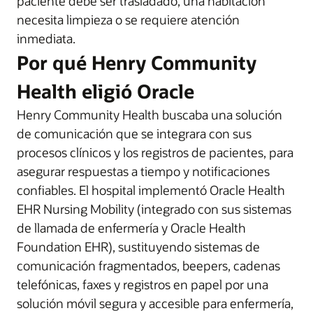
paciente debe ser trasladado, una habitación
necesita limpieza o se requiere atención
inmediata.
Por qué Henry Community
Health eligió Oracle
Henry Community Health buscaba una solución
de comunicación que se integrara con sus
procesos clínicos y los registros de pacientes, para
asegurar respuestas a tiempo y notificaciones
confiables. El hospital implementó Oracle Health
EHR Nursing Mobility (integrado con sus sistemas
de llamada de enfermería y Oracle Health
Foundation EHR), sustituyendo sistemas de
comunicación fragmentados, beepers, cadenas
telefónicas, faxes y registros en papel por una
solución móvil segura y accesible para enfermería,