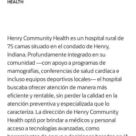
HEALTH
Henry Community Health es un hospital rural de
75 camas situado en el condado de Henry,
Indiana. Profundamente integrado en su
comunidad —con apoyo a programas de
mamografías, conferencias de salud cardíaca e
incluso equipos deportivos locales— el hospital
buscaba ofrecer atención de manera más
eficiente y rentable, sin perder la calidad en la
atención preventiva y especializada que lo
caracteriza. La dirección de Henry Community
Health optó por brindar a médicos y personal
acceso a tecnologías avanzadas, como