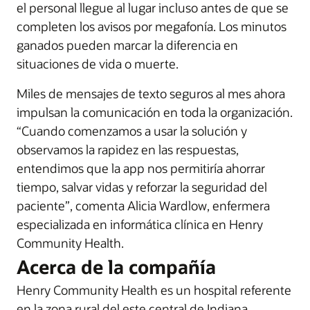
el personal llegue al lugar incluso antes de que se
completen los avisos por megafonía. Los minutos
ganados pueden marcar la diferencia en
situaciones de vida o muerte.
Miles de mensajes de texto seguros al mes ahora
impulsan la comunicación en toda la organización.
“Cuando comenzamos a usar la solución y
observamos la rapidez en las respuestas,
entendimos que la app nos permitiría ahorrar
tiempo, salvar vidas y reforzar la seguridad del
paciente”, comenta Alicia Wardlow, enfermera
especializada en informática clínica en Henry
Community Health.
Acerca de la compañía
Henry Community Health es un hospital referente
en la zona rural del este central de Indiana,