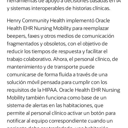
herramientas de apoyo a decisiones basadas en IA
y sistemas interoperables de historias clínicas.
Henry Community Health implementó Oracle
Health EHR Nursing Mobility para reemplazar
beepers, faxes y otros medios de comunicación
fragmentados y obsoletos, con el objetivo de
reducir los tiempos de respuesta y facilitar el
trabajo colaborativo. Ahora, el personal clínico, de
mantenimiento y de transporte puede
comunicarse de forma fluida a través de una
solución móvil pensada para cumplir con los
requisitos de la HIPAA. Oracle Health EHR Nursing
Mobility también funciona como base de un
sistema de alertas en las habitaciones, que
permite al personal clínico activar un botón para
notificar al equipo correspondiente cuando un