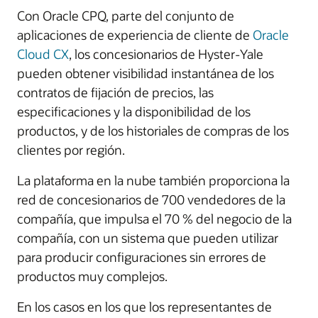
Con Oracle CPQ, parte del conjunto de
aplicaciones de experiencia de cliente de
Oracle
Cloud CX
, los concesionarios de Hyster-Yale
pueden obtener visibilidad instantánea de los
contratos de fijación de precios, las
especificaciones y la disponibilidad de los
productos, y de los historiales de compras de los
clientes por región.
La plataforma en la nube también proporciona la
red de concesionarios de 700 vendedores de la
compañía, que impulsa el 70 % del negocio de la
compañía, con un sistema que pueden utilizar
para producir configuraciones sin errores de
productos muy complejos.
En los casos en los que los representantes de