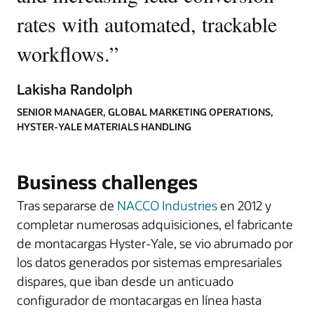
rates with automated, trackable
workflows.
”
Lakisha Randolph
SENIOR MANAGER, GLOBAL MARKETING OPERATIONS,
HYSTER-YALE MATERIALS HANDLING
Business challenges
Tras separarse de
NACCO Industries
en 2012 y
completar numerosas adquisiciones, el fabricante
de montacargas Hyster-Yale, se vio abrumado por
los datos generados por sistemas empresariales
dispares, que iban desde un anticuado
configurador de montacargas en línea hasta