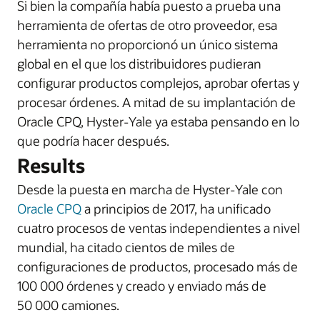
Si bien la compañía había puesto a prueba una
herramienta de ofertas de otro proveedor, esa
herramienta no proporcionó un único sistema
global en el que los distribuidores pudieran
configurar productos complejos, aprobar ofertas y
procesar órdenes. A mitad de su implantación de
Oracle CPQ, Hyster-Yale ya estaba pensando en lo
que podría hacer después.
Results
Desde la puesta en marcha de Hyster-Yale con
Oracle CPQ
a principios de 2017, ha unificado
cuatro procesos de ventas independientes a nivel
mundial, ha citado cientos de miles de
configuraciones de productos, procesado más de
100 000 órdenes y creado y enviado más de
50 000 camiones.