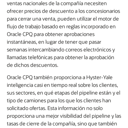
ventas nacionales de la compañía necesiten
ofrecer precios de descuento a los concesionarios
para cerrar una venta, pueden utilizar el motor de
flujo de trabajo basado en reglas incorporado en
Oracle CPQ para obtener aprobaciones
instantáneas, en lugar de tener que pasar
semanas intercambiando correos electrónicos y
llamadas telefónicas para obtener la aprobación
de dichos descuentos.
Oracle CPQ también proporciona a Hyster-Yale
inteligencia casi en tiempo real sobre los clientes,
sus sectores, en qué etapas del pipeline están y el
tipo de camiones para los que los clientes han
solicitado ofertas. Esta información no solo
proporciona una mejor visibilidad del pipeline y las
tasas de cierre de la compañía, sino que también