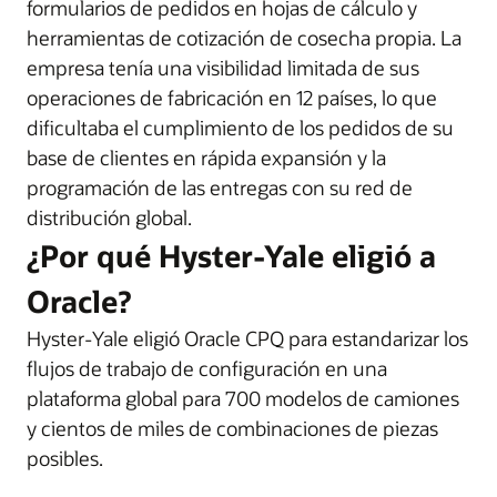
formularios de pedidos en hojas de cálculo y
herramientas de cotización de cosecha propia. La
empresa tenía una visibilidad limitada de sus
operaciones de fabricación en 12 países, lo que
dificultaba el cumplimiento de los pedidos de su
base de clientes en rápida expansión y la
programación de las entregas con su red de
distribución global.
¿Por qué Hyster-Yale eligió a
Oracle?
Hyster-Yale eligió Oracle CPQ para estandarizar los
flujos de trabajo de configuración en una
plataforma global para 700 modelos de camiones
y cientos de miles de combinaciones de piezas
posibles.