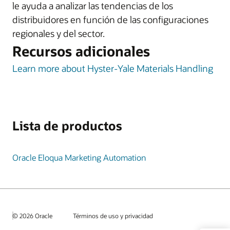
le ayuda a analizar las tendencias de los
distribuidores en función de las configuraciones
regionales y del sector.
Recursos adicionales
Learn more about Hyster-Yale Materials Handling
Lista de productos
Oracle Eloqua Marketing Automation
© 2026 Oracle
Términos de uso y privacidad