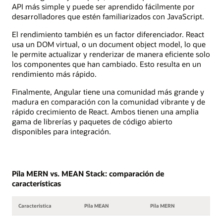
API más simple y puede ser aprendido fácilmente por
desarrolladores que estén familiarizados con JavaScript.
El rendimiento también es un factor diferenciador. React
usa un DOM virtual, o un document object model, lo que
le permite actualizar y renderizar de manera eficiente solo
los componentes que han cambiado. Esto resulta en un
rendimiento más rápido.
Finalmente, Angular tiene una comunidad más grande y
madura en comparación con la comunidad vibrante y de
rápido crecimiento de React. Ambos tienen una amplia
gama de librerías y paquetes de código abierto
disponibles para integración.
Pila MERN vs. MEAN Stack: comparación de
características
Característica
Pila MEAN
Pila MERN