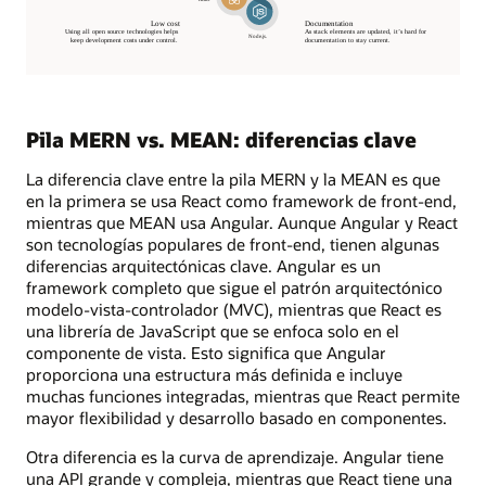
Pila MERN vs. MEAN: diferencias clave
La diferencia clave entre la pila MERN y la MEAN es que
en la primera se usa React como framework de front-end,
mientras que MEAN usa Angular. Aunque Angular y React
son tecnologías populares de front-end, tienen algunas
diferencias arquitectónicas clave. Angular es un
framework completo que sigue el patrón arquitectónico
modelo-vista-controlador (MVC), mientras que React es
una librería de JavaScript que se enfoca solo en el
componente de vista. Esto significa que Angular
proporciona una estructura más definida e incluye
muchas funciones integradas, mientras que React permite
mayor flexibilidad y desarrollo basado en componentes.
Otra diferencia es la curva de aprendizaje. Angular tiene
una API grande y compleja, mientras que React tiene una