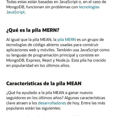
Todas estas están basadas en JavaScript o, en el caso de
MongoDB, funcionan sin problemas con
tecnologías
JavaScript
.
¿Qué es la pila MERN?
Al igual que la pila MEAN, la
pila MERN
es un grupo de
tecnologías de código abierto usadas para construir
aplicaciones web y móviles. También usa JavaScript como
su lenguaje de programación principal y consiste en
MongoDB, Express, React y Node.js. Esta pila ha crecido
en popularidad en los últimos años.
Características de la pila MEAN
¿Qué ha ayudado a la pila MEAN a ganar nuevos
seguidores en los últimos años? Algunas características
clave atraen a los
desarrolladores
de hoy. Entre las más
populares están las siguientes: