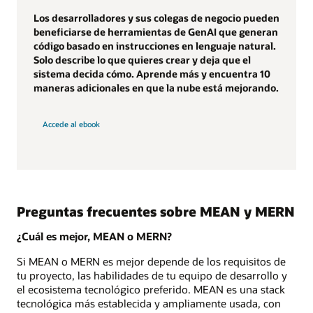
Los desarrolladores y sus colegas de negocio pueden
beneficiarse de herramientas de GenAI que generan
código basado en instrucciones en lenguaje natural.
Solo describe lo que quieres crear y deja que el
sistema decida cómo. Aprende más y encuentra 10
maneras adicionales en que la nube está mejorando.
Accede al ebook
Preguntas frecuentes sobre MEAN y MERN
¿Cuál es mejor, MEAN o MERN?
Si MEAN o MERN es mejor depende de los requisitos de
tu proyecto, las habilidades de tu equipo de desarrollo y
el ecosistema tecnológico preferido. MEAN es una stack
tecnológica más establecida y ampliamente usada, con