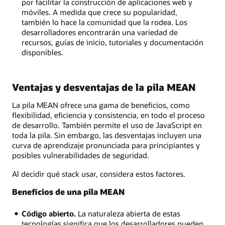
por facilitar la construcción de aplicaciones web y
móviles. A medida que crece su popularidad,
también lo hace la comunidad que la rodea. Los
desarrolladores encontrarán una variedad de
recursos, guías de inicio, tutoriales y documentación
disponibles.
Ventajas y desventajas de la pila MEAN
La pila MEAN ofrece una gama de beneficios, como
flexibilidad, eficiencia y consistencia, en todo el proceso
de desarrollo. También permite el uso de JavaScript en
toda la pila. Sin embargo, las desventajas incluyen una
curva de aprendizaje pronunciada para principiantes y
posibles vulnerabilidades de seguridad.
Al decidir qué stack usar, considera estos factores.
Beneficios de una pila MEAN
Código abierto.
La naturaleza abierta de estas
tecnologías significa que los desarrolladores pueden