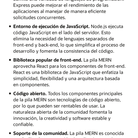
Express puede mejorar el rendimiento de las
aplicaciones al manejar de manera eficiente
solicitudes concurrentes.
Entorno de ejecución de JavaScript.
Node.js ejecuta
código JavaScript en el lado del servidor. Esto
elimina la necesidad de lenguajes separados de
front-end y back-end, lo que simplifica el proceso de
desarrollo y fomenta la consistencia del código.
Biblioteca popular de front-end.
La pila MERN
aprovecha React para los componentes de front-end.
React es una biblioteca de JavaScript que enfatiza la
simplicidad, flexibilidad y una arquitectura basada
en componentes.
Código abierto.
Todos los componentes principales
de la pila MERN son tecnologías de código abierto,
por lo que pueden ser rentables de usar. La
naturaleza abierta de la comunidad fomenta la
innovación, la creatividad y software estable y
confiable.
Soporte de la comunidad.
La pila MERN es conocida