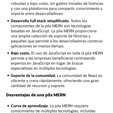
robustas a bajo costo, sin gastos iniciales de licencias
y con una plataforma para compartir conocimiento y
soporte entre desarrolladores.
Desarrollo full stack simplificado.
Todos los
componentes de la pila MERN son tecnologías
basadas en JavaScript. La pila MERN proporciona
una amplia colección de soporte de librerías y
paquetes que permite a los desarrolladores construir
aplicaciones en menos tiempo.
Bajo costo.
El uso de JavaScript en toda la pila MERN
permite a las empresas beneficiarse contratando
expertos en JavaScript en lugar de buscar
especialistas en múltiples tecnologías.
Soporte de la comunidad.
La comunidad de React es
vibrante y crece rápidamente, ofreciendo una gran
cantidad de recursos y soporte.
Desventajas de una pila MERN
Curva de aprendizaje.
La pila MERN requiere
conocimiento de múltiples tecnologías, incluidas