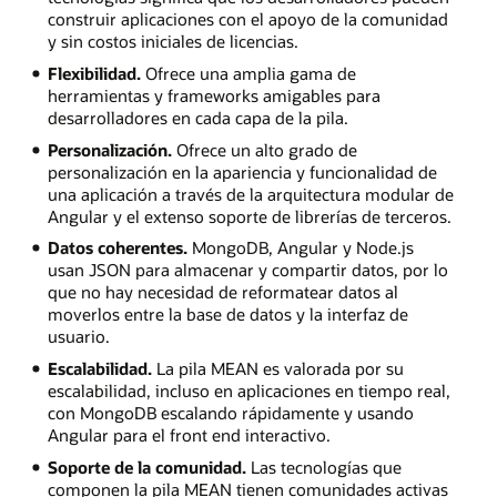
construir aplicaciones con el apoyo de la comunidad
y sin costos iniciales de licencias.
Flexibilidad.
Ofrece una amplia gama de
herramientas y frameworks amigables para
desarrolladores en cada capa de la pila.
Personalización.
Ofrece un alto grado de
personalización en la apariencia y funcionalidad de
una aplicación a través de la arquitectura modular de
Angular y el extenso soporte de librerías de terceros.
Datos coherentes.
MongoDB, Angular y Node.js
usan JSON para almacenar y compartir datos, por lo
que no hay necesidad de reformatear datos al
moverlos entre la base de datos y la interfaz de
usuario.
Escalabilidad.
La pila MEAN es valorada por su
escalabilidad, incluso en aplicaciones en tiempo real,
con MongoDB escalando rápidamente y usando
Angular para el front end interactivo.
Soporte de la comunidad.
Las tecnologías que
componen la pila MEAN tienen comunidades activas