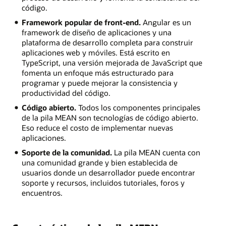
código.
Framework popular de front-end.
Angular es un
framework de diseño de aplicaciones y una
plataforma de desarrollo completa para construir
aplicaciones web y móviles. Está escrito en
TypeScript, una versión mejorada de JavaScript que
fomenta un enfoque más estructurado para
programar y puede mejorar la consistencia y
productividad del código.
Código abierto.
Todos los componentes principales
de la pila MEAN son tecnologías de código abierto.
Eso reduce el costo de implementar nuevas
aplicaciones.
Soporte de la comunidad.
La pila MEAN cuenta con
una comunidad grande y bien establecida de
usuarios donde un desarrollador puede encontrar
soporte y recursos, incluidos tutoriales, foros y
encuentros.