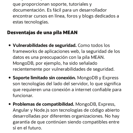
que proporcionan soporte, tutoriales y
documentación. Es fácil para un desarrollador
encontrar cursos en línea, foros y blogs dedicados a
estas tecnologías.
Desventajas de una pila MEAN
Vulnerabilidades de seguridad.
Como todos los
frameworks de aplicaciones web, la seguridad de los
datos es una preocupación con la pila MEAN.
MongoDB, por ejemplo, ha sido señalado
recientemente por vulnerabilidades de seguridad.
Soporte limitado sin conexión.
MongoDB y Express
son tecnologías del lado del servidor, lo que significa
que requieren una conexión a internet confiable para
funcionar.
Problemas de compatibilidad.
MongoDB, Express,
Angular y Node.js son tecnologías de código abierto
desarrolladas por diferentes organizaciones. No hay
garantía de que continúen siendo compatibles entre
sí en el futuro.