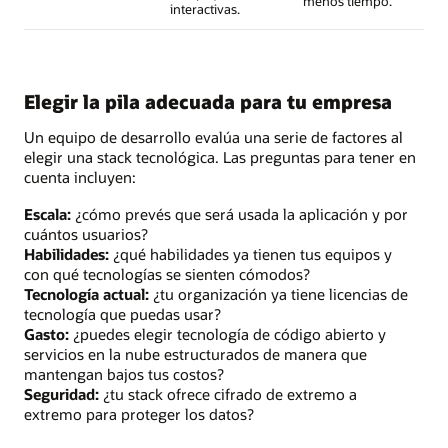
menos tiempo.
interactivas.
Elegir la pila adecuada para tu empresa
Un equipo de desarrollo evalúa una serie de factores al
elegir una stack tecnológica. Las preguntas para tener en
cuenta incluyen:
Escala:
¿cómo prevés que será usada la aplicación y por
cuántos usuarios?
Habilidades:
¿qué habilidades ya tienen tus equipos y
con qué tecnologías se sienten cómodos?
Tecnología actual:
¿tu organización ya tiene licencias de
tecnología que puedas usar?
Gasto:
¿puedes elegir tecnología de código abierto y
servicios en la nube estructurados de manera que
mantengan bajos tus costos?
Seguridad:
¿tu stack ofrece cifrado de extremo a
extremo para proteger los datos?