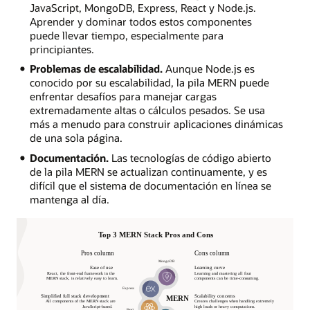
JavaScript, MongoDB, Express, React y Node.js.
Aprender y dominar todos estos componentes
puede llevar tiempo, especialmente para
principiantes.
Problemas de escalabilidad.
Aunque Node.js es
conocido por su escalabilidad, la pila MERN puede
enfrentar desafíos para manejar cargas
extremadamente altas o cálculos pesados. Se usa
más a menudo para construir aplicaciones dinámicas
de una sola página.
Documentación.
Las tecnologías de código abierto
de la pila MERN se actualizan continuamente, y es
difícil que el sistema de documentación en línea se
mantenga al día.