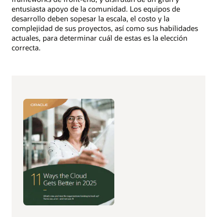
entusiasta apoyo de la comunidad. Los equipos de
desarrollo deben sopesar la escala, el costo y la
complejidad de sus proyectos, así como sus habilidades
actuales, para determinar cuál de estas es la elección
correcta.