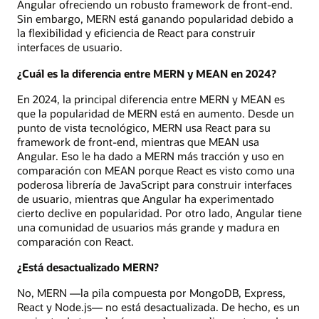
Angular ofreciendo un robusto framework de front-end.
Sin embargo, MERN está ganando popularidad debido a
la flexibilidad y eficiencia de React para construir
interfaces de usuario.
¿Cuál es la diferencia entre MERN y MEAN en 2024?
En 2024, la principal diferencia entre MERN y MEAN es
que la popularidad de MERN está en aumento. Desde un
punto de vista tecnológico, MERN usa React para su
framework de front-end, mientras que MEAN usa
Angular. Eso le ha dado a MERN más tracción y uso en
comparación con MEAN porque React es visto como una
poderosa librería de JavaScript para construir interfaces
de usuario, mientras que Angular ha experimentado
cierto declive en popularidad. Por otro lado, Angular tiene
una comunidad de usuarios más grande y madura en
comparación con React.
¿Está desactualizado MERN?
No, MERN —la pila compuesta por MongoDB, Express,
React y Node.js— no está desactualizada. De hecho, es un