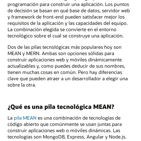
programación para construir una aplicación. Los puntos
de decisión se basan en qué base de datos, servidor web
y framework de front-end pueden satisfacer mejor los
requisitos de la aplicación y las capacidades del equipo.
La combinación elegida se convierte en el entorno
tecnológico sobre el cual se construye una aplicación.
Dos de las pilas tecnológicas más populares hoy son
MEAN y MERN. Ambas son opciones sólidas para
construir aplicaciones web y móviles dinámicamente
actualizables y, como puedes deducir de sus nombres,
tienen muchas cosas en común. Pero hay diferencias
clave que pueden atraer a un desarrollador a elegir una
sobre la otra.
¿Qué es una pila tecnológica MEAN?
La
pila MEAN
es una combinación de tecnologías de
código abierto que comúnmente se usan juntas para
construir aplicaciones web o móviles dinámicas. Las
tecnologías son MongoDB, Express, Angular y Node.js.