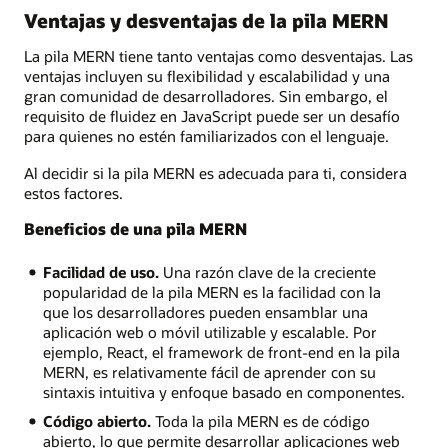
Ventajas y desventajas de la pila MERN
La pila MERN tiene tanto ventajas como desventajas. Las
ventajas incluyen su flexibilidad y escalabilidad y una
gran comunidad de desarrolladores. Sin embargo, el
requisito de fluidez en JavaScript puede ser un desafío
para quienes no estén familiarizados con el lenguaje.
Al decidir si la pila MERN es adecuada para ti, considera
estos factores.
Beneficios de una pila MERN
Facilidad de uso.
Una razón clave de la creciente
popularidad de la pila MERN es la facilidad con la
que los desarrolladores pueden ensamblar una
aplicación web o móvil utilizable y escalable. Por
ejemplo, React, el framework de front-end en la pila
MERN, es relativamente fácil de aprender con su
sintaxis intuitiva y enfoque basado en componentes.
Código abierto.
Toda la pila MERN es de código
abierto, lo que permite desarrollar aplicaciones web