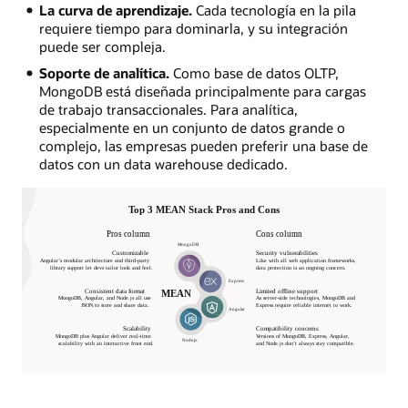
La curva de aprendizaje.
Cada tecnología en la pila
requiere tiempo para dominarla, y su integración
puede ser compleja.
Soporte de analítica.
Como base de datos OLTP,
MongoDB está diseñada principalmente para cargas
de trabajo transaccionales. Para analítica,
especialmente en un conjunto de datos grande o
complejo, las empresas pueden preferir una base de
datos con un data warehouse dedicado.