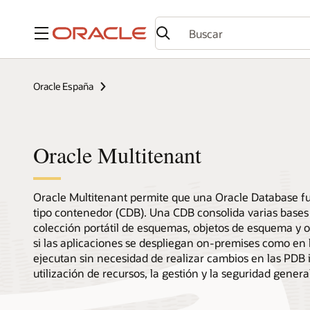
Menú
Oracle España
Oracle Multitenant
Oracle Multitenant permite que una Oracle Database f
tipo contenedor (CDB). Una CDB consolida varias bases
colección portátil de esquemas, objetos de esquema y 
si las aplicaciones se despliegan on-premises como en 
ejecutan sin necesidad de realizar cambios en las PDB 
utilización de recursos, la gestión y la seguridad genera