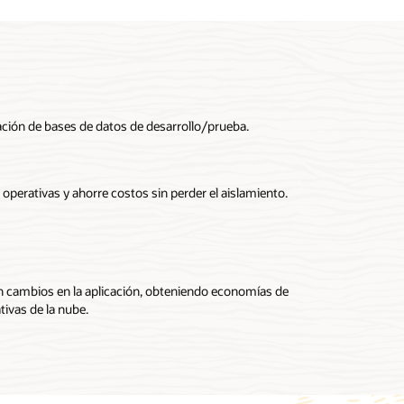
ación de bases de datos de desarrollo/prueba.
operativas y ahorre costos sin perder el aislamiento.
n cambios en la aplicación, obteniendo economías de
tivas de la nube.