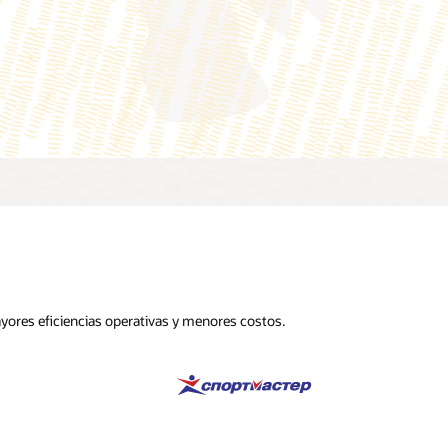
yores eficiencias operativas y menores costos.