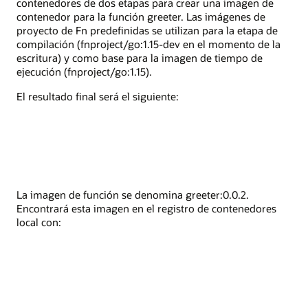
contenedores de dos etapas para crear una imagen de
contenedor para la función greeter. Las imágenes de
proyecto de Fn predefinidas se utilizan para la etapa de
compilación (fnproject/go:1.15-dev en el momento de la
escritura) y como base para la imagen de tiempo de
ejecución (fnproject/go:1.15).
El resultado final será el siguiente:
La imagen de función se denomina greeter:0.0.2.
Encontrará esta imagen en el registro de contenedores
local con: