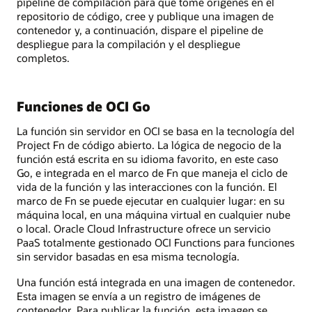
pipeline de compilación para que tome orígenes en el
repositorio de código, cree y publique una imagen de
contenedor y, a continuación, dispare el pipeline de
despliegue para la compilación y el despliegue
completos.
Funciones de OCI Go
La función sin servidor en OCI se basa en la tecnología del
Project Fn de código abierto. La lógica de negocio de la
función está escrita en su idioma favorito, en este caso
Go, e integrada en el marco de Fn que maneja el ciclo de
vida de la función y las interacciones con la función. El
marco de Fn se puede ejecutar en cualquier lugar: en su
máquina local, en una máquina virtual en cualquier nube
o local. Oracle Cloud Infrastructure ofrece un servicio
PaaS totalmente gestionado OCI Functions para funciones
sin servidor basadas en esa misma tecnología.
Una función está integrada en una imagen de contenedor.
Esta imagen se envía a un registro de imágenes de
contenedor. Para publicar la función, esta imagen se