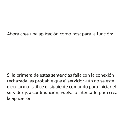
Ahora cree una aplicación como host para la función:
Si la primera de estas sentencias falla con la conexión
rechazada, es probable que el servidor aún no se esté
ejecutando. Utilice el siguiente comando para iniciar el
servidor y, a continuación, vuelva a intentarlo para crear
la aplicación.