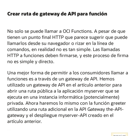
Crear ruta de gateway de API para función
No solo se puede llamar a OCI Functions. A pesar de que
tienen un punto final HTTP que parece sugerir que puede
llamarlos desde su navegador o rizar en la línea de
comandos, en realidad no es tan simple. Las llamadas
HTTP a funciones deben firmarse, y este proceso de firma
no es simple y directo.
Una mejor forma de permitir a los consumidores llamar a
funciones es a través de un gateway de API. Hemos
utilizado un gateway de API en el artículo anterior para
abrir una ruta pública a la aplicación myserver que se
ejecuta en una instancia informática (potencialmente)
privada. Ahora haremos lo mismo con la función greeter
utilizando una ruta adicional en la API Gateway the-API-
gateway y el despliegue myserver-API creado en el
artículo anterior.