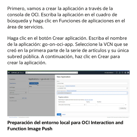
Primero, vamos a crear la aplicación a través de la
consola de OCI. Escriba la aplicación en el cuadro de
búsqueda y haga clic en Funciones de aplicaciones en el
área de servicios.
Haga clic en el botón Crear aplicación. Escriba el nombre
de la aplicación: go-on-oci-app. Seleccione la VCN que se
creó en la primera parte de la serie de artículos y su única
subred pública. A continuación, haz clic en Crear para
crear la aplicación.
Preparación del entorno local para OCI Interaction and
Function Image Push