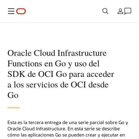
Menú
País
Oracle Cloud Infrastructure
Functions en Go y uso del
SDK de OCI Go para acceder
a los servicios de OCI desde
Go
Esta es la tercera entrega de una serie parcial sobre Go y
Oracle Cloud Infrastructure. En esta serie se describe
cómo las aplicaciones Go se pueden crear y ejecutar en