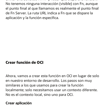
No tenemos ninguna interacción (visible) con Fn, aunque
el punto final al que llamamos es realmente el punto final
de Fn Server. La ruta URL indica a Fn que se dispare la
aplicación y la función específica.
Crear función de OCI
Ahora, vamos a crear esta función en OCI en lugar de solo
en nuestro entorno de desarrollo. Los pasos son muy
similares a los que usamos para crear la función
localmente; solo necesitamos usar un contexto diferente.
No es el contexto local, sino uno para OCI.
Crear aplicación