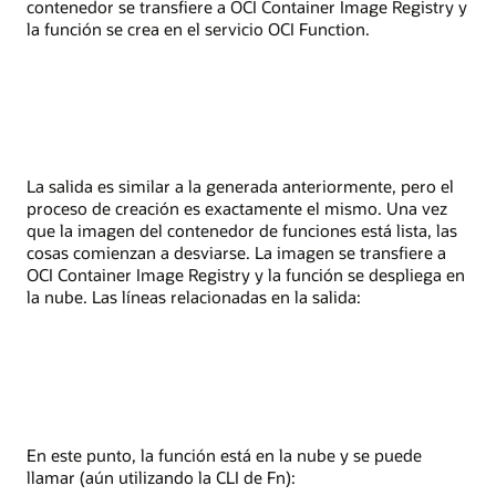
contenedor se transfiere a OCI Container Image Registry y
la función se crea en el servicio OCI Function.
La salida es similar a la generada anteriormente, pero el
proceso de creación es exactamente el mismo. Una vez
que la imagen del contenedor de funciones está lista, las
cosas comienzan a desviarse. La imagen se transfiere a
OCI Container Image Registry y la función se despliega en
la nube. Las líneas relacionadas en la salida:
En este punto, la función está en la nube y se puede
llamar (aún utilizando la CLI de Fn):