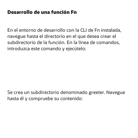
Desarrollo de una función Fn
En el entorno de desarrollo con la CLI de Fn instalada,
navegue hasta el directorio en el que desea crear el
subdirectorio de la función. En la línea de comandos,
introduzca este comando y ejecútelo:
Se crea un subdirectorio denominado greeter. Navegue
hasta él y compruebe su contenido: