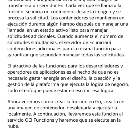
transfiere a un servidor Fn. Cada vez que se llama a la
función, se inicia un contenedor desde la imagen y se
procesa la solicitud. Los contenedores se mantienen en
ejecución durante algún tiempo después de manejar una
llamada, en un estado activo listo para manejar
solicitudes adicionales. Cuando aumenta el número de
solicitudes simultáneas, el servidor de Fn iniciará
contenedores adicionales para la misma función para
garantizar que se puedan manejar todas las solicitudes.
El atractivo de las funciones para los desarrolladores y
operadores de aplicaciones es el hecho de que no es
necesario gastar energía en el diseño, la creación y la
gestión de la plataforma que ejecuta la lógica de negocio.
Todo el enfoque puede estar en escribir esa lógica.
Ahora veremos cómo crear la función en Go, crearla en
una imagen de contenedor, desplegarla y ejecutarla
localmente. A continuación, llevaremos esta función al
servicio OCI Functions y haremos que se ejecute en la
nube.