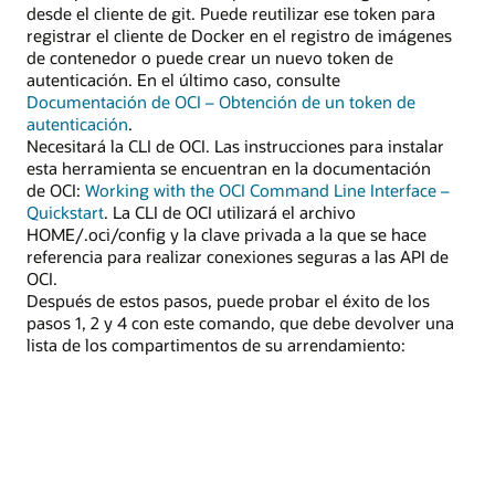
desde el cliente de git. Puede reutilizar ese token para
registrar el cliente de Docker en el registro de imágenes
de contenedor o puede crear un nuevo token de
autenticación. En el último caso, consulte
Documentación de OCI – Obtención de un token de
autenticación
.
Necesitará la CLI de OCI. Las instrucciones para instalar
esta herramienta se encuentran en la documentación
de OCI:
Working with the OCI Command Line Interface –
Quickstart
. La CLI de OCI utilizará el archivo
HOME/.oci/config y la clave privada a la que se hace
referencia para realizar conexiones seguras a las API de
OCI.
Después de estos pasos, puede probar el éxito de los
pasos 1, 2 y 4 con este comando, que debe devolver una
lista de los compartimentos de su arrendamiento: