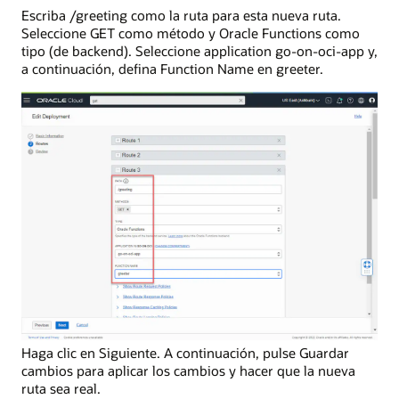
Escriba /greeting como la ruta para esta nueva ruta.
Seleccione GET como método y Oracle Functions como
tipo (de backend). Seleccione application go-on-oci-app y,
a continuación, defina Function Name en greeter.
Haga clic en Siguiente. A continuación, pulse Guardar
cambios para aplicar los cambios y hacer que la nueva
ruta sea real.