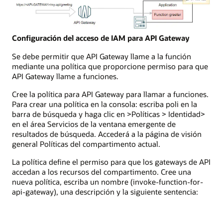
Configuración del acceso de IAM para API Gateway
Se debe permitir que API Gateway llame a la función
mediante una política que proporcione permiso para que
API Gateway llame a funciones.
Cree la política para API Gateway para llamar a funciones.
Para crear una política en la consola: escriba poli en la
barra de búsqueda y haga clic en >Políticas > Identidad>
en el área Servicios de la ventana emergente de
resultados de búsqueda. Accederá a la página de visión
general Políticas del compartimento actual.
La política define el permiso para que los gateways de API
accedan a los recursos del compartimento. Cree una
nueva política, escriba un nombre (invoke-function-for-
api-gateway), una descripción y la siguiente sentencia: