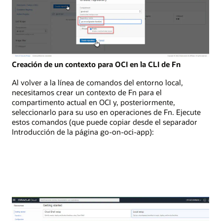
Creación de un contexto para OCI en la CLI de Fn
Al volver a la línea de comandos del entorno local,
necesitamos crear un contexto de Fn para el
compartimento actual en OCI y, posteriormente,
seleccionarlo para su uso en operaciones de Fn. Ejecute
estos comandos (que puede copiar desde el separador
Introducción de la página go-on-oci-app):