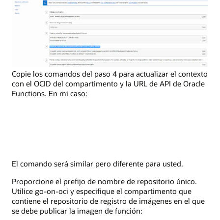
Copie los comandos del paso 4 para actualizar el contexto
con el OCID del compartimento y la URL de API de Oracle
Functions. En mi caso:
El comando será similar pero diferente para usted.
Proporcione el prefijo de nombre de repositorio único.
Utilice go-on-oci y especifique el compartimento que
contiene el repositorio de registro de imágenes en el que
se debe publicar la imagen de función: