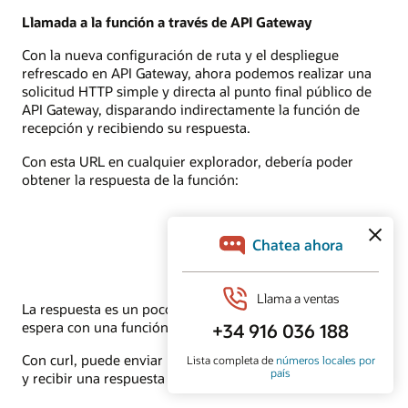
Llamada a la función a través de API Gateway
Con la nueva configuración de ruta y el despliegue
refrescado en API Gateway, ahora podemos realizar una
solicitud HTTP simple y directa al punto final público de
API Gateway, disparando indirectamente la función de
recepción y recibiendo su respuesta.
Con esta URL en cualquier explorador, debería poder
obtener la respuesta de la función:
La respuesta es un poco decepcionante, pero eso se
espera con una función tan simplista.
Con curl, puede enviar una carga útil de JSON a la función
y recibir una respuesta un poco más interesante.