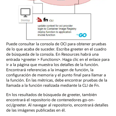
Puede consultar la consola de OCI para obtener pruebas
de lo que acaba de suceder. Escriba greeter en el cuadro
de búsqueda de la consola. En Resources habrá una
entrada >greeter > Functions>. Haga clic en el enlace para
ir a la página que muestra los detalles de la función.
Encontrará referencias a la imagen de función, la
configuración de memoria y el punto final para llamar a
la función. En las métricas, debe encontrar pruebas de la
llamada a la función realizada mediante la CLI de Fn.
En los resultados de búsqueda de greeter, también
encontrará el repositorio de contenedores go-on-
oci/greeter. Al navegar al repositorio, encontrará detalles
de las imágenes publicadas en él.