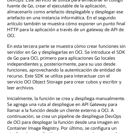
fuente de Go, crear el ejecutable de la aplicación,
almacenarlo como artefacto desplegable y desplegar ese
artefacto en una instancia informática. En el segundo
artículo también se muestra cómo exponer un punto final
HTTP para la aplicación a través de un gateway de API de
OCI.
En esta tercera parte se muestra cómo crear funciones sin
servidor en Go y desplegarlas en OCI. Se introduce el SDK
de Go para OCI, primero para aplicaciones Go locales
independientes y, posteriormente, para su uso desde
funciones, aprovechando la autenticación de entidad de
recurso. Este SDK se utiliza para interactuar con el
servicio OCI Object Storage para crear cubos y escribir y
leer archivos.
Inicialmente, la función se crea y despliega manualmente.
Se agrega una ruta al despliegue en API Gateway para
llamar a la función desde un cliente externo a OCI. A
continuación, se crea un pipeline de despliegue DevOps
de OCI para desplegar la función desde una imagen en
Container Image Registry. Por último, se configura un