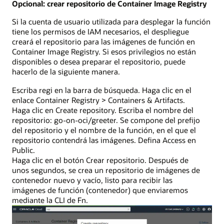
Opcional: crear repositorio de Container Image Registry
Si la cuenta de usuario utilizada para desplegar la función
tiene los permisos de IAM necesarios, el despliegue
creará el repositorio para las imágenes de función en
Container Image Registry. Si esos privilegios no están
disponibles o desea preparar el repositorio, puede
hacerlo de la siguiente manera.
Escriba regi en la barra de búsqueda. Haga clic en el
enlace Container Registry > Containers & Artifacts.
Haga clic en Create repository. Escriba el nombre del
repositorio: go-on-oci/greeter. Se compone del prefijo
del repositorio y el nombre de la función, en el que el
repositorio contendrá las imágenes. Defina Access en
Public.
Haga clic en el botón Crear repositorio. Después de
unos segundos, se crea un repositorio de imágenes de
contenedor nuevo y vacío, listo para recibir las
imágenes de función (contenedor) que enviaremos
mediante la CLI de Fn.