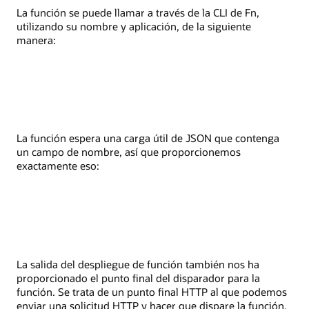
La función se puede llamar a través de la CLI de Fn,
utilizando su nombre y aplicación, de la siguiente
manera:
La función espera una carga útil de JSON que contenga
un campo de nombre, así que proporcionemos
exactamente eso:
La salida del despliegue de función también nos ha
proporcionado el punto final del disparador para la
función. Se trata de un punto final HTTP al que podemos
enviar una solicitud HTTP y hacer que dispare la función.