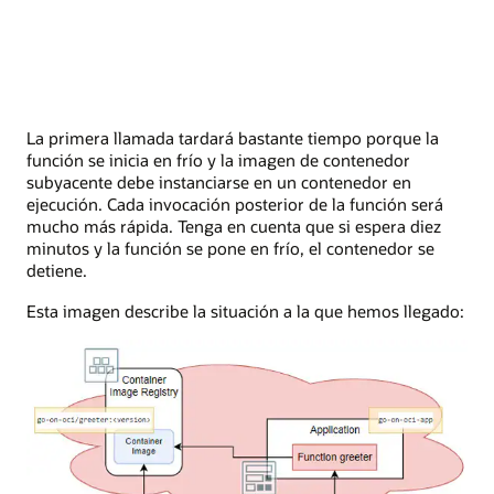
La primera llamada tardará bastante tiempo porque la
función se inicia en frío y la imagen de contenedor
subyacente debe instanciarse en un contenedor en
ejecución. Cada invocación posterior de la función será
mucho más rápida. Tenga en cuenta que si espera diez
minutos y la función se pone en frío, el contenedor se
detiene.
Esta imagen describe la situación a la que hemos llegado: