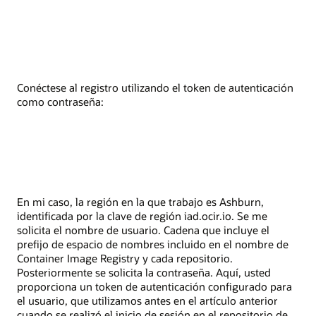
Conéctese al registro utilizando el token de autenticación
como contraseña:
En mi caso, la región en la que trabajo es Ashburn,
identificada por la clave de región iad.ocir.io. Se me
solicita el nombre de usuario. Cadena que incluye el
prefijo de espacio de nombres incluido en el nombre de
Container Image Registry y cada repositorio.
Posteriormente se solicita la contraseña. Aquí, usted
proporciona un token de autenticación configurado para
el usuario, que utilizamos antes en el artículo anterior
cuando se realizó el inicio de sesión en el repositorio de