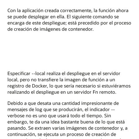
Con la aplicación creada correctamente, la función ahora
se puede desplegar en ella. El siguiente comando se
encarga de este despliegue; está precedido por el proceso
de creación de imágenes de contenedor.
Especificar --local realiza el despliegue en el servidor
local, pero no transfiere la imagen de función a un
registro de Docker, lo que sería necesario si estuviéramos
realizando el despliegue en un servidor Fn remoto.
Debido a que desata una cantidad impresionante de
mensajes de log que se producirán, el indicador --
verbose no es uno que usará todo el tiempo. Sin
embargo, te da una idea bastante buena de lo que está
pasando. Se extraen varias imágenes de contenedor y, a
continuación, se ejecuta un proceso de creación de