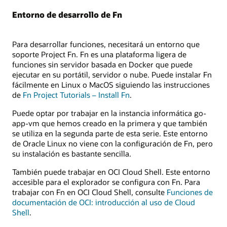
Entorno de desarrollo de Fn
Para desarrollar funciones, necesitará un entorno que
soporte Project Fn. Fn es una plataforma ligera de
funciones sin servidor basada en Docker que puede
ejecutar en su portátil, servidor o nube. Puede instalar Fn
fácilmente en Linux o MacOS siguiendo las instrucciones
de
Fn Project Tutorials – Install Fn
.
Puede optar por trabajar en la instancia informática go-
app-vm que hemos creado en la primera y que también
se utiliza en la segunda parte de esta serie. Este entorno
de Oracle Linux no viene con la configuración de Fn, pero
su instalación es bastante sencilla.
También puede trabajar en OCI Cloud Shell. Este entorno
accesible para el explorador se configura con Fn. Para
trabajar con Fn en OCI Cloud Shell, consulte
Funciones de
documentación de OCI: introducción al uso de Cloud
Shell
.