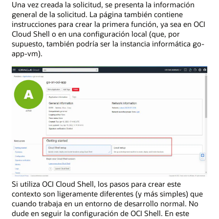
Una vez creada la solicitud, se presenta la información
general de la solicitud. La página también contiene
instrucciones para crear la primera función, ya sea en OCI
Cloud Shell o en una configuración local (que, por
supuesto, también podría ser la instancia informática go-
app-vm).
Si utiliza OCI Cloud Shell, los pasos para crear este
contexto son ligeramente diferentes (y más simples) que
cuando trabaja en un entorno de desarrollo normal. No
dude en seguir la configuración de OCI Shell. En este