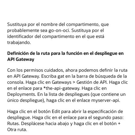
Sustituya
por el nombre del compartimento, que
probablemente sea go-on-oci. Sustituya
por el
identificador del compartimento en el que está
trabajando.
Definición de la ruta para la función en el despliegue en
API Gateway
Con los permisos cuidados, ahora podemos definir la ruta
en API Gateway. Escriba gat en la barra de búsqueda de la
consola. Haga clic en Gateways > Gestión de API. Haga clic
en el enlace para *the-api-gateway. Haga clic en
Deployments. En la lista de despliegues (que contiene un
único despliegue), haga clic en el enlace myserver-api.
Haga clic en el botón Edit para abrir la especificación de
despliegue. Haga clic en el enlace para el segundo paso:
Rutas. Desplácese hacia abajo y haga clic en el botón +
Otra ruta.