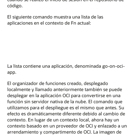
código.
El siguiente comando muestra una lista de las
aplicaciones en el contexto de Fn actual:
La lista contiene una aplicación, denominada go-on-oci-
app.
El organizador de funciones creado, desplegado
localmente y llamado anteriormente también se puede
desplegar en la aplicación OCI para convertirse en una
función sin servidor nativa de la nube. El comando que
utilizamos para el despliegue es el mismo que antes. Su
efecto es dramáticamente diferente debido al cambio de
contexto. En lugar de un contexto local, ahora hay un
contexto basado en un proveedor de OCI y enlazado a un
arrendamiento y compartimento de OCI. La imagen de