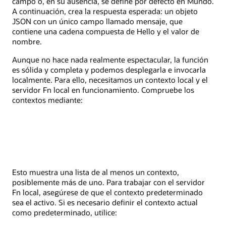
campo o, en su ausencia, se define por defecto en Mundo.
A continuación, crea la respuesta esperada: un objeto
JSON con un único campo llamado mensaje, que
contiene una cadena compuesta de Hello y el valor de
nombre.
Aunque no hace nada realmente espectacular, la función
es sólida y completa y podemos desplegarla e invocarla
localmente. Para ello, necesitamos un contexto local y el
servidor Fn local en funcionamiento. Compruebe los
contextos mediante:
Esto muestra una lista de al menos un contexto,
posiblemente más de uno. Para trabajar con el servidor
Fn local, asegúrese de que el contexto predeterminado
sea el activo. Si es necesario definir el contexto actual
como predeterminado, utilice: