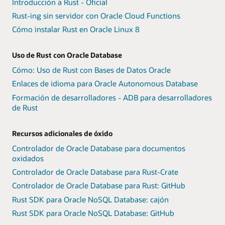
Introducción a Rust - Oficial
Rust-ing sin servidor con Oracle Cloud Functions
Cómo instalar Rust en Oracle Linux 8
Uso de Rust con Oracle Database
Cómo: Uso de Rust con Bases de Datos Oracle
Enlaces de idioma para Oracle Autonomous Database
Formación de desarrolladores - ADB para desarrolladores
de Rust
Recursos adicionales de óxido
Controlador de Oracle Database para documentos
oxidados
Controlador de Oracle Database para Rust-Crate
Controlador de Oracle Database para Rust: GitHub
Rust SDK para Oracle NoSQL Database: cajón
Rust SDK para Oracle NoSQL Database: GitHub