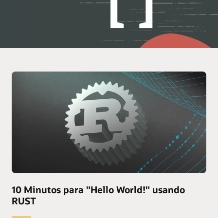
10 Minutos para "Hello World!" usando
RUST