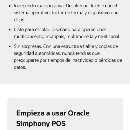
Independencia operativa. Despliegue flexible con el
sistema operativo, factor de forma y dispositivo que
elijas.
Listo para escalar. Diseñado para operaciones
multiconcepto, multipaís, multimoneda y multicanal.
Sin sorpresas. Con una estructura fiable y copias de
seguridad automáticas, nunca tendrás que
preocuparte por tiempos de inactividad o pérdidas de
datos.
Empieza a usar Oracle
Simphony POS