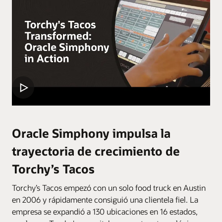
Oracle Simphony impulsa la
trayectoria de crecimiento de
Torchy’s Tacos
Torchy’s Tacos empezó con un solo food truck en Austin
en 2006 y rápidamente consiguió una clientela fiel. La
empresa se expandió a 130 ubicaciones en 16 estados,