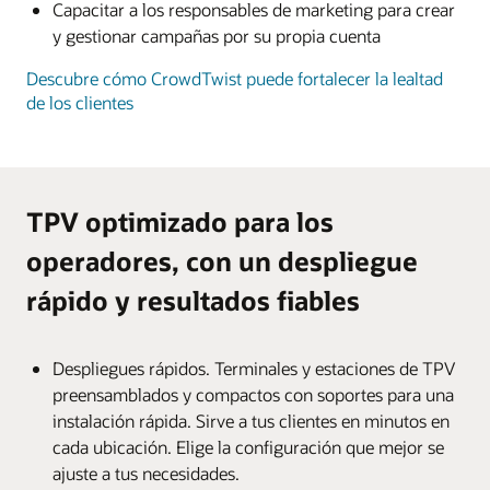
Capacitar a los responsables de marketing para crear
y gestionar campañas por su propia cuenta
Descubre cómo CrowdTwist puede fortalecer la lealtad
de los clientes
TPV optimizado para los
operadores, con un despliegue
rápido y resultados fiables
Despliegues rápidos. Terminales y estaciones de TPV
preensamblados y compactos con soportes para una
instalación rápida. Sirve a tus clientes en minutos en
cada ubicación. Elige la configuración que mejor se
ajuste a tus necesidades.