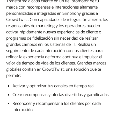
Transforma a cada cliente en un fiel promotor de tu
marca con recompensas e interacciones altamente
personalizadas e integradas en Simphony gracias a
CrowdTwist. Con capacidades de integración abierta, los
responsables de marketing y los operadores pueden
activar rápidamente nuevas experiencias de cliente o
programas de fidelización sin necesidad de realizar
grandes cambios en los sistemas de TI. Realiza un
seguimiento de cada interacción con los clientes para
refinar la experiencia de forma continua e impulsar el
valor de tiempo de vida de los clientes. Grandes marcas
globales confían en CrowdTwist, una solución que te
permite:
Activar y optimizar tus canales en tiempo real
Crear recompensas y ofertas divertidas y gamificadas
Reconocer y recompensar a los clientes por cada
interacción