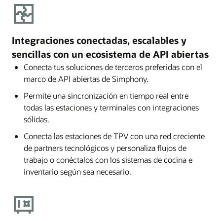
Integraciones conectadas, escalables y
sencillas con un ecosistema de API abiertas
Conecta tus soluciones de terceros preferidas con el
marco de API abiertas de Simphony.
Permite una sincronización en tiempo real entre
todas las estaciones y terminales con integraciones
sólidas.
Conecta las estaciones de TPV con una red creciente
de partners tecnológicos y personaliza flujos de
trabajo o conéctalos con los sistemas de cocina e
inventario según sea necesario.