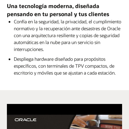
Una tecnología moderna, diseñada
pensando en tu personal y tus clientes
Confía en la seguridad, la privacidad, el cumplimiento
normativo y la recuperación ante desastres de Oracle
con una arquitectura resiliente y copias de seguridad
automáticas en la nube para un servicio sin
interrupciones.
Despliega hardware diseñado para propósitos
específicos, con terminales de TPV compactos, de
escritorio y móviles que se ajustan a cada estación.