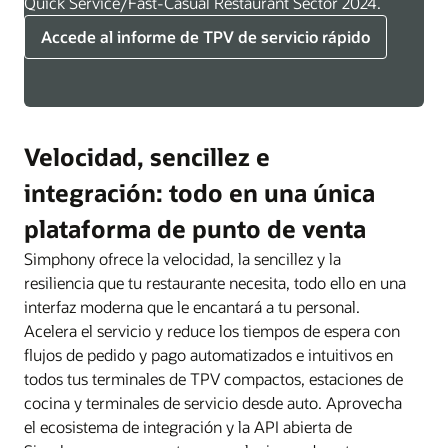
Quick Service/Fast-Casual Restaurant Sector 2024.
Accede al informe de TPV de servicio rápido
Velocidad, sencillez e
integración: todo en una única
plataforma de punto de venta
Simphony ofrece la velocidad, la sencillez y la
resiliencia que tu restaurante necesita, todo ello en una
interfaz moderna que le encantará a tu personal.
Acelera el servicio y reduce los tiempos de espera con
flujos de pedido y pago automatizados e intuitivos en
todos tus terminales de TPV compactos, estaciones de
cocina y terminales de servicio desde auto. Aprovecha
el ecosistema de integración y la API abierta de