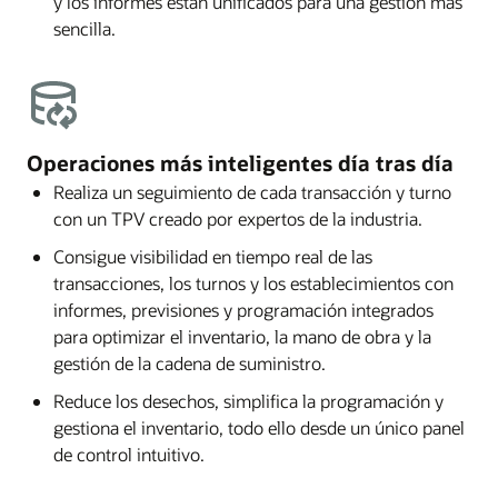
y los informes están unificados para una gestión más
sencilla.
Operaciones más inteligentes día tras día
Realiza un seguimiento de cada transacción y turno
con un TPV creado por expertos de la industria.
Consigue visibilidad en tiempo real de las
transacciones, los turnos y los establecimientos con
informes, previsiones y programación integrados
para optimizar el inventario, la mano de obra y la
gestión de la cadena de suministro.
Reduce los desechos, simplifica la programación y
gestiona el inventario, todo ello desde un único panel
de control intuitivo.