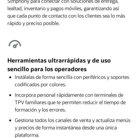
Simphony para conectar con soluciones de entrega,
lealtad, inventario y pagos móviles, garantizando así
que cada punto de contacto con los clientes sea lo más
rápido y preciso posible.
Herramientas ultrarrápidas y de uso
sencillo para los operadores
Instálalas de forma sencilla con periféricos y soportes
codificados por colores.
Incorpora personal rápidamente con terminales de
TPV familiares que te permiten reducir el tiempo de
formación y los errores.
Gestiona todos los canales de venta y actualiza menús
y precios de forma instantánea desde una única
plataforma.