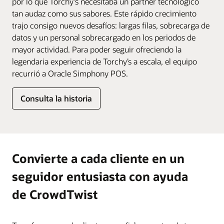
por lo que Torchy's necesitaba un partner tecnológico
tan audaz como sus sabores. Este rápido crecimiento
trajo consigo nuevos desafíos: largas filas, sobrecarga de
datos y un personal sobrecargado en los periodos de
mayor actividad. Para poder seguir ofreciendo la
legendaria experiencia de Torchy’s a escala, el equipo
recurrió a Oracle Simphony POS.
Consulta la historia
Convierte a cada cliente en un
seguidor entusiasta con ayuda
de CrowdTwist