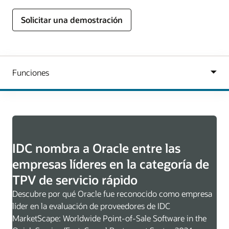
Solicitar una demostración
IDC nombra a Oracle entre las
empresas líderes en la categoría de
TPV de servicio rápido
Descubre por qué Oracle fue reconocido como empresa
líder en la evaluación de proveedores de IDC
MarketScape: Worldwide Point-of-Sale Software in the