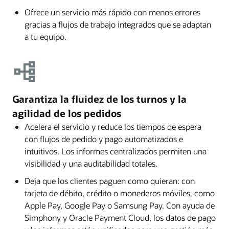
Ofrece un servicio más rápido con menos errores
gracias a flujos de trabajo integrados que se adaptan
a tu equipo.
Garantiza la fluidez de los turnos y la
agilidad de los pedidos
Acelera el servicio y reduce los tiempos de espera
con flujos de pedido y pago automatizados e
intuitivos. Los informes centralizados permiten una
visibilidad y una auditabilidad totales.
Deja que los clientes paguen como quieran: con
tarjeta de débito, crédito o monederos móviles, como
Apple Pay, Google Pay o Samsung Pay. Con ayuda de
Simphony y Oracle Payment Cloud, los datos de pago