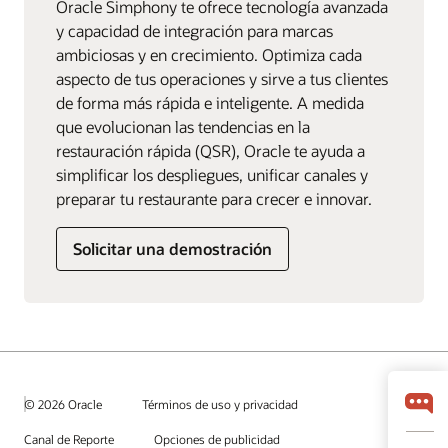
Oracle Simphony te ofrece tecnología avanzada
y capacidad de integración para marcas
ambiciosas y en crecimiento. Optimiza cada
aspecto de tus operaciones y sirve a tus clientes
de forma más rápida e inteligente. A medida
que evolucionan las tendencias en la
restauración rápida (QSR), Oracle te ayuda a
simplificar los despliegues, unificar canales y
preparar tu restaurante para crecer e innovar.
Solicitar una demostración
© 2026 Oracle
Términos de uso y privacidad
Canal de Reporte
Opciones de publicidad