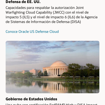
Defensa de EE. UU.
Capacidades para respaldar la autorización Joint
Warfighting Cloud Capability (JWCC) con el nivel de
impacto 5 (IL5) y el nivel de impacto 6 (IL6) de la Agencia
de Sistemas de Información de Defensa (DISA)
Conoce Oracle US Defense Cloud
Gobierno de Estados Unidos
Una nube con certificación FedRAMP High y DISA Impact