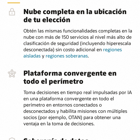
Nube completa en la ubicación
de tu elección
Obtén las mismas funcionalidades completas en la
nube con más de 150 servicios al nivel más alto de
clasificación de seguridad (incluyendo hiperescala
desconectada) sin costo adicional en
regiones
aisladas
y
regiones soberanas
.
Plataforma convergente en
todo el perímetro
Toma decisiones en tiempo real impulsadas por IA
en una plataforma convergente en todo el
perímetro en entornos conectados o
desconectados y habilita misiones con múltiples
socios (por ejemplo, OTAN) para obtener una
ventaja en la toma de decisiones.