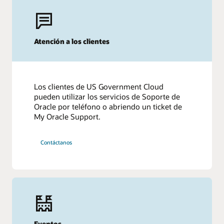
Atención a los clientes
Los clientes de US Government Cloud
pueden utilizar los servicios de Soporte de
Oracle por teléfono o abriendo un ticket de
My Oracle Support.
Contáctanos
Eventos