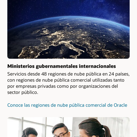
Ministerios gubernamentales internacionales
Servicios desde 48 regiones de nube pública en 24 países,
con regiones de nube pública comercial utilizadas tanto
por empresas privadas como por organizaciones del
sector público.
Conoce las regiones de nube pública comercial de Oracle