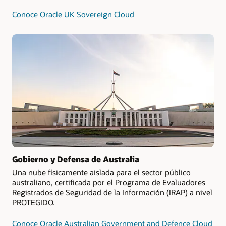
Conoce Oracle UK Sovereign Cloud
Gobierno y Defensa de Australia
Una nube físicamente aislada para el sector público
australiano, certificada por el Programa de Evaluadores
Registrados de Seguridad de la Información (IRAP) a nivel
PROTEGIDO.
Conoce Oracle Australian Government and Defence Cloud