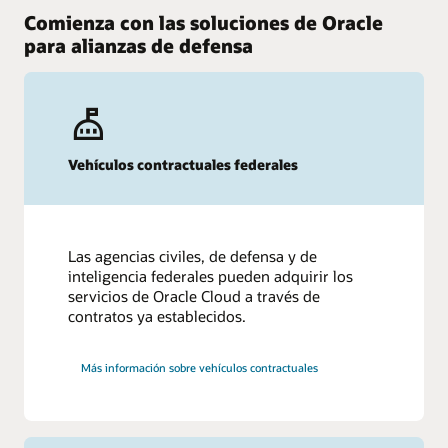
Comienza con las soluciones de Oracle
para alianzas de defensa
Vehículos contractuales federales
Las agencias civiles, de defensa y de
inteligencia federales pueden adquirir los
servicios de Oracle Cloud a través de
contratos ya establecidos.
Más información sobre vehículos contractuales