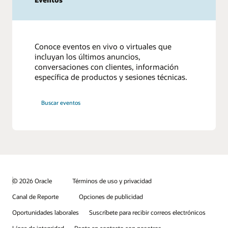
Conoce eventos en vivo o virtuales que
incluyan los últimos anuncios,
conversaciones con clientes, información
específica de productos y sesiones técnicas.
Buscar eventos
© 2026 Oracle
Términos de uso y privacidad
Canal de Reporte
Opciones de publicidad
Oportunidades laborales
Suscríbete para recibir correos electrónicos