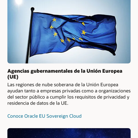
Agencias gubernamentales de la Unión Europea
(UE)
Las regiones de nube soberana de la Unión Europea
ayudan tanto a empresas privadas como a organizaciones
del sector público a cumplir los requisitos de privacidad y
residencia de datos de la UE.
Conoce Oracle EU Sovereign Cloud