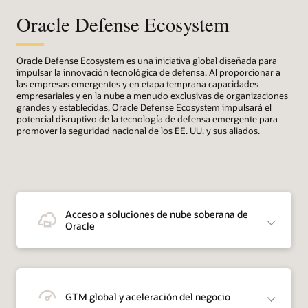
Oracle Defense Ecosystem
Oracle Defense Ecosystem es una iniciativa global diseñada para
impulsar la innovación tecnológica de defensa. Al proporcionar a
las empresas emergentes y en etapa temprana capacidades
empresariales y en la nube a menudo exclusivas de organizaciones
grandes y establecidas, Oracle Defense Ecosystem impulsará el
potencial disruptivo de la tecnología de defensa emergente para
promover la seguridad nacional de los EE. UU. y sus aliados.
Acceso a soluciones de nube soberana de
Oracle
GTM global y aceleración del negocio