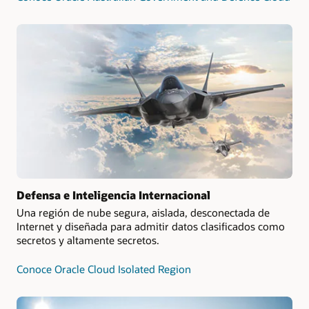
Defensa e Inteligencia Internacional
Una región de nube segura, aislada, desconectada de
Internet y diseñada para admitir datos clasificados como
secretos y altamente secretos.
Conoce Oracle Cloud Isolated Region