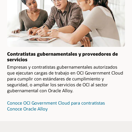
Contratistas gubernamentales y proveedores de
servicios
Empresas y contratistas gubernamentales autorizados
que ejecutan cargas de trabajo en OCI Government Cloud
para cumplir con estándares de cumplimiento y
seguridad, o ampliar los servicios de OCI al sector
gubernamental con Oracle Alloy.
Conoce OCI Government Cloud para contratistas
Conoce Oracle Alloy