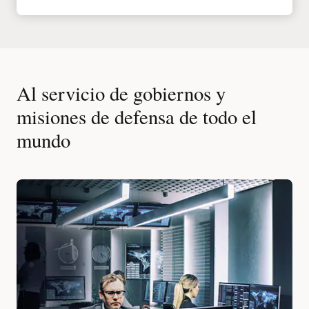
Al servicio de gobiernos y
misiones de defensa de todo el
mundo