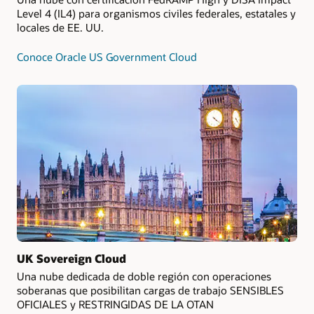
Level 4 (IL4) para organismos civiles federales, estatales y
locales de EE. UU.
Conoce Oracle US Government Cloud
UK Sovereign Cloud
Una nube dedicada de doble región con operaciones
soberanas que posibilitan cargas de trabajo SENSIBLES
OFICIALES y RESTRINGIDAS DE LA OTAN