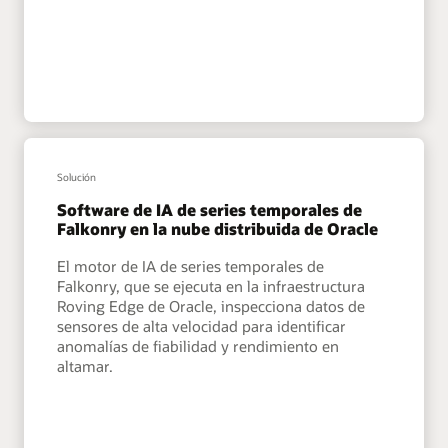
Solución
Software de IA de series temporales de
Falkonry en la nube distribuida de Oracle
El motor de IA de series temporales de
Falkonry, que se ejecuta en la infraestructura
Roving Edge de Oracle, inspecciona datos de
sensores de alta velocidad para identificar
anomalías de fiabilidad y rendimiento en
altamar.