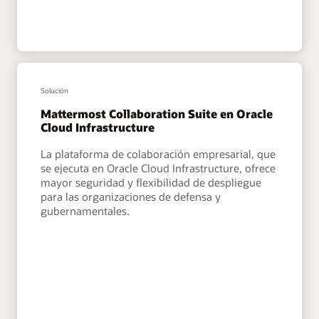
Solución
Mattermost Collaboration Suite en Oracle
Cloud Infrastructure
La plataforma de colaboración empresarial, que
se ejecuta en Oracle Cloud Infrastructure, ofrece
mayor seguridad y flexibilidad de despliegue
para las organizaciones de defensa y
gubernamentales.