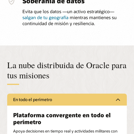
Soberanía de datos
Evita que los datos —un activo estratégico—
salgan de tu geografía
mientras mantienes su
continuidad de misión y resiliencia.
La nube distribuida de Oracle para
tus misiones
En todo el perímetro
Plataforma convergente en todo el
perímetro
Apoya decisiones en tiempo real y actividades militares con