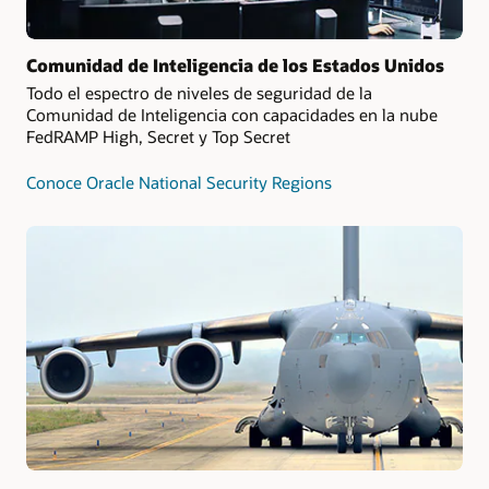
Comunidad de Inteligencia de los Estados Unidos
Todo el espectro de niveles de seguridad de la
Comunidad de Inteligencia con capacidades en la nube
FedRAMP High, Secret y Top Secret
Conoce Oracle National Security Regions