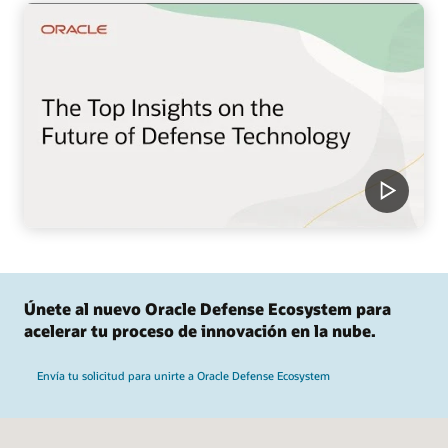
Únete al nuevo Oracle Defense Ecosystem para
acelerar tu proceso de innovación en la nube.
Envía tu solicitud para unirte a Oracle Defense Ecosystem