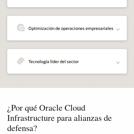
Optimización de operaciones empresariales
Tecnología líder del sector
¿Por qué Oracle Cloud
Infrastructure para alianzas de
defensa?