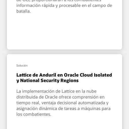
información rápida y procesable en el campo de
batalla.
Solución
Lattice de Anduril en Oracle Cloud Isolated
y National Security Regions
La implementación de Lattice en la nube
distribuida de Oracle ofrece comprensión en
tiempo real, ventaja decisional automatizada y
asignación dinámica de tareas a máquinas para
los combatientes.