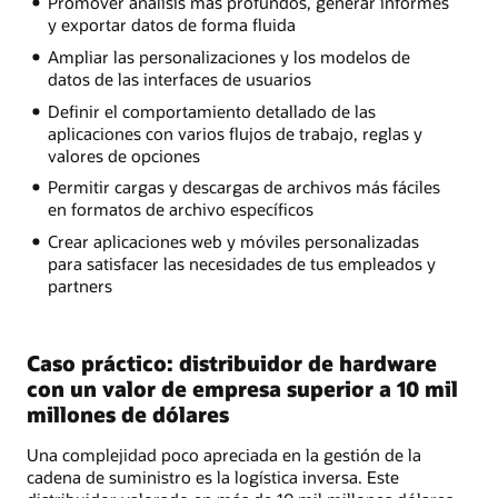
Promover análisis más profundos, generar informes
y exportar datos de forma fluida
Ampliar las personalizaciones y los modelos de
datos de las interfaces de usuarios
Definir el comportamiento detallado de las
aplicaciones con varios flujos de trabajo, reglas y
valores de opciones
Permitir cargas y descargas de archivos más fáciles
en formatos de archivo específicos
Crear aplicaciones web y móviles personalizadas
para satisfacer las necesidades de tus empleados y
partners
Caso práctico: distribuidor de hardware
con un valor de empresa superior a 10 mil
millones de dólares
Una complejidad poco apreciada en la gestión de la
cadena de suministro es la logística inversa. Este