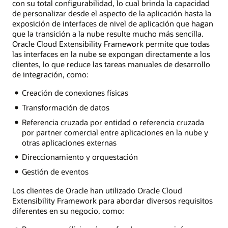
con su total configurabilidad, lo cual brinda la capacidad
de personalizar desde el aspecto de la aplicación hasta la
exposición de interfaces de nivel de aplicación que hagan
que la transición a la nube resulte mucho más sencilla.
Oracle Cloud Extensibility Framework permite que todas
las interfaces en la nube se expongan directamente a los
clientes, lo que reduce las tareas manuales de desarrollo
de integración, como:
Creación de conexiones físicas
Transformación de datos
Referencia cruzada por entidad o referencia cruzada
por partner comercial entre aplicaciones en la nube y
otras aplicaciones externas
Direccionamiento y orquestación
Gestión de eventos
Los clientes de Oracle han utilizado Oracle Cloud
Extensibility Framework para abordar diversos requisitos
diferentes en su negocio, como: