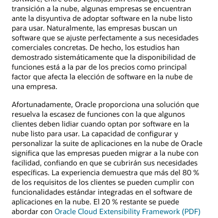
transición a la nube, algunas empresas se encuentran
ante la disyuntiva de adoptar software en la nube listo
para usar. Naturalmente, las empresas buscan un
software que se ajuste perfectamente a sus necesidades
comerciales concretas. De hecho, los estudios han
demostrado sistemáticamente que la disponibilidad de
funciones está a la par de los precios como principal
factor que afecta la elección de software en la nube de
una empresa.
Afortunadamente, Oracle proporciona una solución que
resuelva la escasez de funciones con la que algunos
clientes deben lidiar cuando optan por software en la
nube listo para usar. La capacidad de configurar y
personalizar la suite de aplicaciones en la nube de Oracle
significa que las empresas pueden migrar a la nube con
facilidad, confiando en que se cubrirán sus necesidades
específicas. La experiencia demuestra que más del 80 %
de los requisitos de los clientes se pueden cumplir con
funcionalidades estándar integradas en el software de
aplicaciones en la nube. El 20 % restante se puede
abordar con
Oracle Cloud Extensibility Framework (PDF)