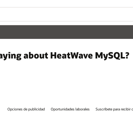
 saying about HeatWave MySQL?
Opciones de publicidad
Oportunidades laborales
Suscríbete para recibir 