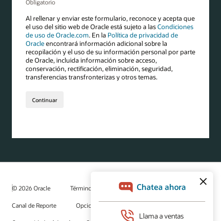
© 2026 Oracle
Términos de uso y privacidad
Canal de Reporte
Opciones de publicidad