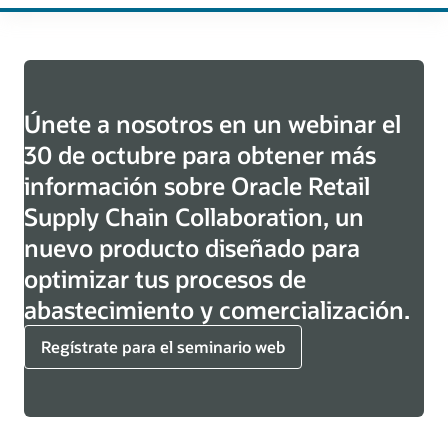
Únete a nosotros en un webinar el
30 de octubre para obtener más
información sobre Oracle Retail
Supply Chain Collaboration, un
nuevo producto diseñado para
optimizar tus procesos de
abastecimiento y comercialización.
Regístrate para el seminario web