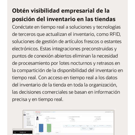
Obtén visibilidad empresarial de la
posición del inventario en las tiendas
Conéctate en tiempo real a soluciones y tecnologías
de terceros que actualizan el inventario, como RFID,
soluciones de gestión de artículos frescos o estantes
electrónicos. Estas integraciones preconstruidas y
puntos de conexión abiertos eliminan la necesidad
de procesamiento por lotes nocturnos y retrasos en
la compartición de la disponibilidad del inventario en
tiempo real. Con acceso en tiempo real a los datos
del inventario de la tienda en toda la organización,
las decisiones comerciales se basan en información
precisa y en tiempo real.