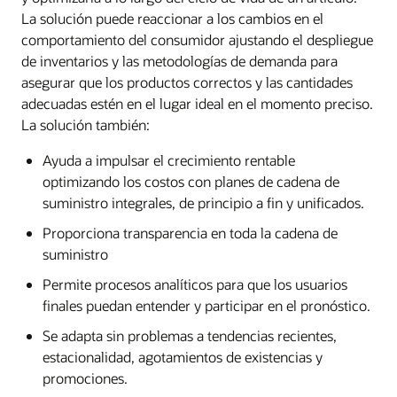
La solución puede reaccionar a los cambios en el
comportamiento del consumidor ajustando el despliegue
de inventarios y las metodologías de demanda para
asegurar que los productos correctos y las cantidades
adecuadas estén en el lugar ideal en el momento preciso.
La solución también:
Ayuda a impulsar el crecimiento rentable
optimizando los costos con planes de cadena de
suministro integrales, de principio a fin y unificados.
Proporciona transparencia en toda la cadena de
suministro
Permite procesos analíticos para que los usuarios
finales puedan entender y participar en el pronóstico.
Se adapta sin problemas a tendencias recientes,
estacionalidad, agotamientos de existencias y
promociones.