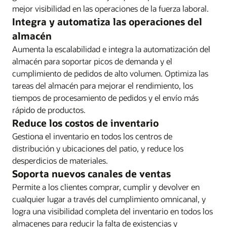
mejor visibilidad en las operaciones de la fuerza laboral.
Integra y automatiza las operaciones del
almacén
Aumenta la escalabilidad e integra la automatización del
almacén para soportar picos de demanda y el
cumplimiento de pedidos de alto volumen. Optimiza las
tareas del almacén para mejorar el rendimiento, los
tiempos de procesamiento de pedidos y el envío más
rápido de productos.
Reduce los costos de inventario
Gestiona el inventario en todos los centros de
distribución y ubicaciones del patio, y reduce los
desperdicios de materiales.
Soporta nuevos canales de ventas
Permite a los clientes comprar, cumplir y devolver en
cualquier lugar a través del cumplimiento omnicanal, y
logra una visibilidad completa del inventario en todos los
almacenes para reducir la falta de existencias y