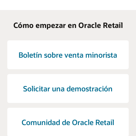
Cómo empezar en Oracle Retail
Boletín sobre venta minorista
Solicitar una demostración
Comunidad de Oracle Retail