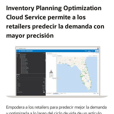
Inventory Planning Optimization
Cloud Service permite a los
retailers predecir la demanda con
mayor precisión
Empodera a los retailers para predecir mejor la demanda
y optimizarla a lo largo del ciclo de vida de un artículo.