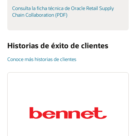
Consulta la ficha técnica de Oracle Retail Supply
Chain Collaboration (PDF)
Historias de éxito de clientes
Conoce más historias de clientes