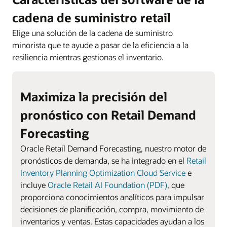
cadena de suministro retail
Elige una solución de la cadena de suministro
minorista que te ayude a pasar de la eficiencia a la
resiliencia mientras gestionas el inventario.
Maximiza la precisión del
pronóstico con Retail Demand
Forecasting
Oracle Retail Demand Forecasting, nuestro motor de
pronósticos de demanda, se ha integrado en el
Retail
Inventory Planning Optimization Cloud Service
e
incluye
Oracle Retail AI Foundation (PDF)
, que
proporciona conocimientos analíticos para impulsar
decisiones de planificación, compra, movimiento de
inventarios y ventas. Estas capacidades ayudan a los