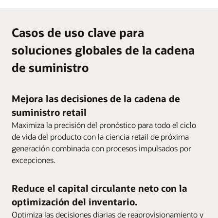
Casos de uso clave para
soluciones globales de la cadena
de suministro
Mejora las decisiones de la cadena de
suministro retail
Maximiza la precisión del pronóstico para todo el ciclo
de vida del producto con la ciencia retail de próxima
generación combinada con procesos impulsados por
excepciones.
Reduce el capital circulante neto con la
optimización del inventario.
Optimiza las decisiones diarias de reaprovisionamiento y