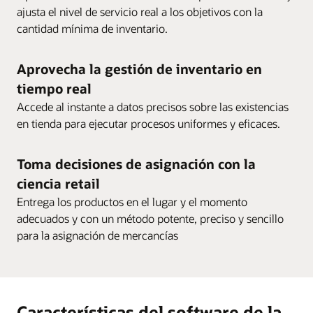
ajusta el nivel de servicio real a los objetivos con la
cantidad mínima de inventario.
Aprovecha la gestión de inventario en
tiempo real
Accede al instante a datos precisos sobre las existencias
en tienda para ejecutar procesos uniformes y eficaces.
Toma decisiones de asignación con la
ciencia retail
Entrega los productos en el lugar y el momento
adecuados y con un método potente, preciso y sencillo
para la asignación de mercancías
Características del software de la