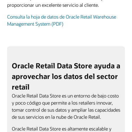
proporcionar un excelente servicio al cliente.
Consulta la hoja de datos de Oracle Retail Warehouse
Management System (PDF)
Oracle Retail Data Store ayuda a
aprovechar los datos del sector
retail
Oracle Retail Data Store es un entorno de bajo costo
y poco código que permite a los retailers innovar,
tomar control de sus datos y ampliar las capacidades
de sus servicios en la nube de Oracle Retail.
Oracle Retail Data Store es altamente escalable y