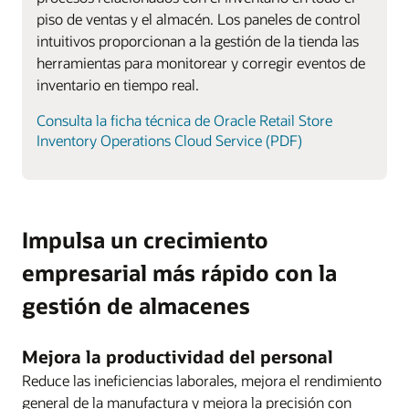
piso de ventas y el almacén. Los paneles de control
intuitivos proporcionan a la gestión de la tienda las
herramientas para monitorear y corregir eventos de
inventario en tiempo real.
Consulta la ficha técnica de Oracle Retail Store
Inventory Operations Cloud Service (PDF)
Impulsa un crecimiento
empresarial más rápido con la
gestión de almacenes
Mejora la productividad del personal
Reduce las ineficiencias laborales, mejora el rendimiento
general de la manufactura y mejora la precisión con