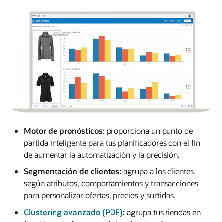
Motor de pronósticos:
proporciona un punto de
partida inteligente para tus planificadores con el fin
de aumentar la automatización y la precisión.
Segmentación de clientes:
agrupa a los clientes
según atributos, comportamientos y transacciones
para personalizar ofertas, precios y surtidos.
Clustering avanzado (PDF)
:
agrupa tus tiendas en