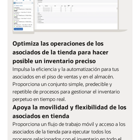
Optimiza las operaciones de los
asociados de la tienda para hacer
posible un inventario preciso
Impulsa la eficiencia y la automatización para tus
asociados en el piso de ventas y en el almacén.
Proporciona un conjunto simple, predecible y
repetible de procesos para gestionar el inventario
perpetuo en tiempo real.
Apoya la movilidad y flexibilidad de los
asociados en tienda
Proporciona un flujo de trabajo móvil y acceso a los
asociados de la tienda para ejecutar todos los
procesos relacionados con el inventario en todo el