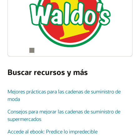
Buscar recursos y más
Mejores prácticas para las cadenas de suministro de
moda
Consejos para mejorar las cadenas de suministro de
supermercados
Accede al ebook: Predice lo impredecible