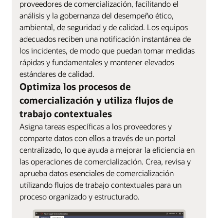
proveedores de comercialización, facilitando el
análisis y la gobernanza del desempeño ético,
ambiental, de seguridad y de calidad. Los equipos
adecuados reciben una notificación instantánea de
los incidentes, de modo que puedan tomar medidas
rápidas y fundamentales y mantener elevados
estándares de calidad.
Optimiza los procesos de
comercialización y utiliza flujos de
trabajo contextuales
Asigna tareas específicas a los proveedores y
comparte datos con ellos a través de un portal
centralizado, lo que ayuda a mejorar la eficiencia en
las operaciones de comercialización. Crea, revisa y
aprueba datos esenciales de comercialización
utilizando flujos de trabajo contextuales para un
proceso organizado y estructurado.