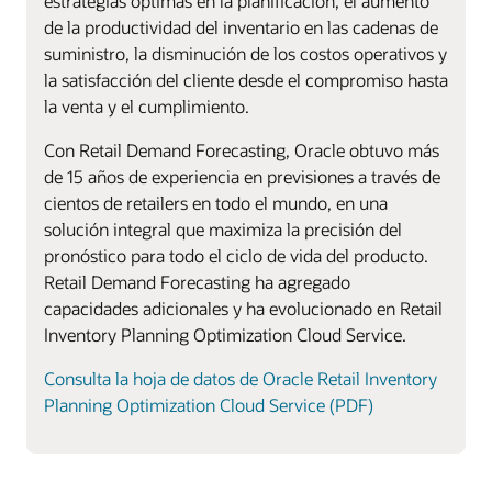
estrategias óptimas en la planificación, el aumento
de la productividad del inventario en las cadenas de
suministro, la disminución de los costos operativos y
la satisfacción del cliente desde el compromiso hasta
la venta y el cumplimiento.
Con Retail Demand Forecasting, Oracle obtuvo más
de 15 años de experiencia en previsiones a través de
cientos de retailers en todo el mundo, en una
solución integral que maximiza la precisión del
pronóstico para todo el ciclo de vida del producto.
Retail Demand Forecasting ha agregado
capacidades adicionales y ha evolucionado en Retail
Inventory Planning Optimization Cloud Service.
Consulta la hoja de datos de Oracle Retail Inventory
Planning Optimization Cloud Service (PDF)