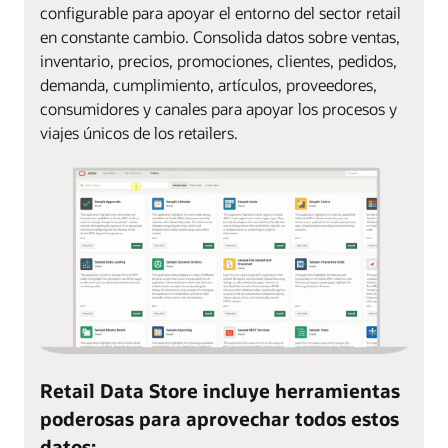
configurable para apoyar el entorno del sector retail
en constante cambio. Consolida datos sobre ventas,
inventario, precios, promociones, clientes, pedidos,
demanda, cumplimiento, artículos, proveedores,
consumidores y canales para apoyar los procesos y
viajes únicos de los retailers.
Retail Data Store incluye herramientas
poderosas para aprovechar todos estos
datos: