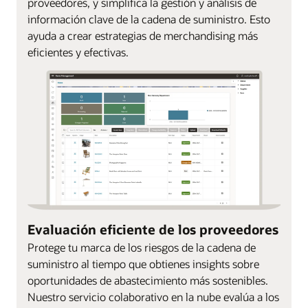
proveedores, y simplifica la gestión y análisis de
información clave de la cadena de suministro. Esto
ayuda a crear estrategias de merchandising más
eficientes y efectivas.
Evaluación eficiente de los proveedores
Protege tu marca de los riesgos de la cadena de
suministro al tiempo que obtienes insights sobre
oportunidades de abastecimiento más sostenibles.
Nuestro servicio colaborativo en la nube evalúa a los