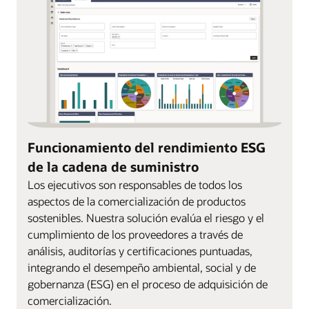
Funcionamiento del rendimiento ESG
de la cadena de suministro
Los ejecutivos son responsables de todos los
aspectos de la comercialización de productos
sostenibles. Nuestra solución evalúa el riesgo y el
cumplimiento de los proveedores a través de
análisis, auditorías y certificaciones puntuadas,
integrando el desempeño ambiental, social y de
gobernanza (ESG) en el proceso de adquisición de
comercialización.