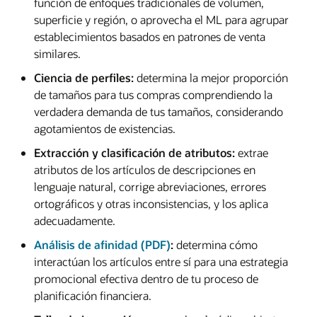
función de enfoques tradicionales de volumen,
superficie y región, o aprovecha el ML para agrupar
establecimientos basados en patrones de venta
similares.
Ciencia de perfiles:
determina la mejor proporción
de tamaños para tus compras comprendiendo la
verdadera demanda de tus tamaños, considerando
agotamientos de existencias.
Extracción y clasificación de atributos:
extrae
atributos de los artículos de descripciones en
lenguaje natural, corrige abreviaciones, errores
ortográficos y otras inconsistencias, y los aplica
adecuadamente.
Análisis de afinidad (PDF)
:
determina cómo
interactúan los artículos entre sí para una estrategia
promocional efectiva dentro de tu proceso de
planificación financiera.