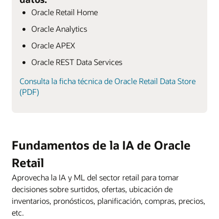
Oracle Retail Home
Oracle Analytics
Oracle APEX
Oracle REST Data Services
Consulta la ficha técnica de Oracle Retail Data Store
(PDF)
Fundamentos de la IA de Oracle
Retail
Aprovecha la IA y ML del sector retail para tomar
decisiones sobre surtidos, ofertas, ubicación de
inventarios, pronósticos, planificación, compras, precios,
etc.