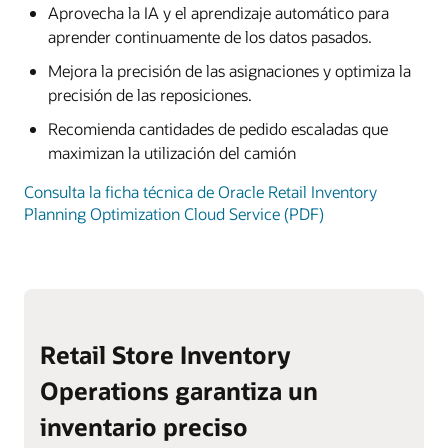
Aprovecha la IA y el aprendizaje automático para
aprender continuamente de los datos pasados.
Mejora la precisión de las asignaciones y optimiza la
precisión de las reposiciones.
Recomienda cantidades de pedido escaladas que
maximizan la utilización del camión
Consulta la ficha técnica de Oracle Retail Inventory
Planning Optimization Cloud Service (PDF)
Retail Store Inventory
Operations garantiza un
inventario preciso