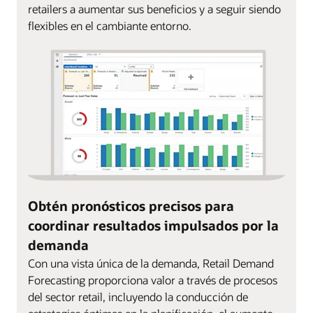
retailers a aumentar sus beneficios y a seguir siendo
flexibles en el cambiante entorno.
Obtén pronósticos precisos para
coordinar resultados impulsados por la
demanda
Con una vista única de la demanda, Retail Demand
Forecasting proporciona valor a través de procesos
del sector retail, incluyendo la conducción de