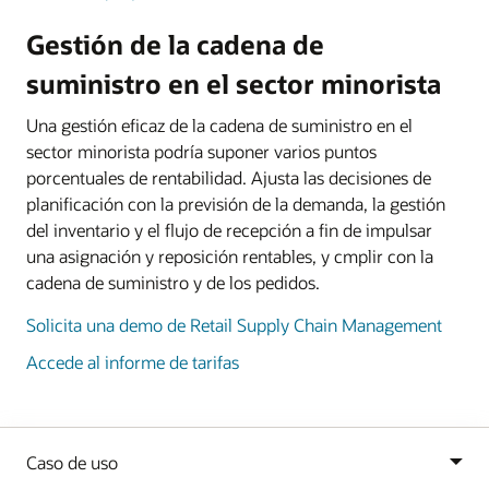
Gestión de la cadena de
suministro en el sector minorista
Una gestión eficaz de la cadena de suministro en el
sector minorista podría suponer varios puntos
porcentuales de rentabilidad. Ajusta las decisiones de
planificación con la previsión de la demanda, la gestión
del inventario y el flujo de recepción a fin de impulsar
una asignación y reposición rentables, y cmplir con la
cadena de suministro y de los pedidos.
Solicita una demo de Retail Supply Chain Management
Accede al informe de tarifas