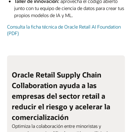
Taller de innovación:
aprovecha el código abierto
junto con tu equipo de ciencia de datos para crear tus
propios modelos de IA y ML.
Consulta la ficha técnica de Oracle Retail AI Foundation
(PDF)
Oracle Retail Supply Chain
Collaboration ayuda a las
empresas del sector retail a
reducir el riesgo y acelerar la
comercialización
Optimiza la colaboración entre minoristas y