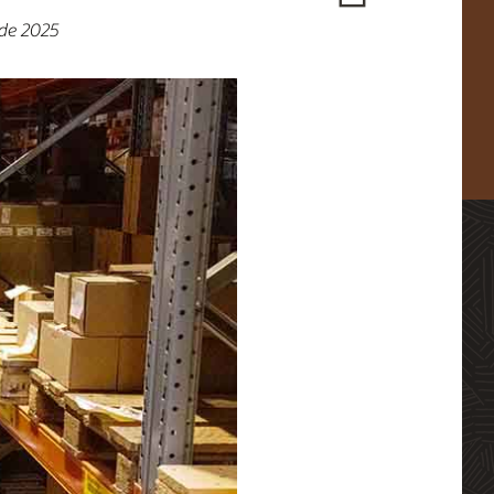
 de 2025