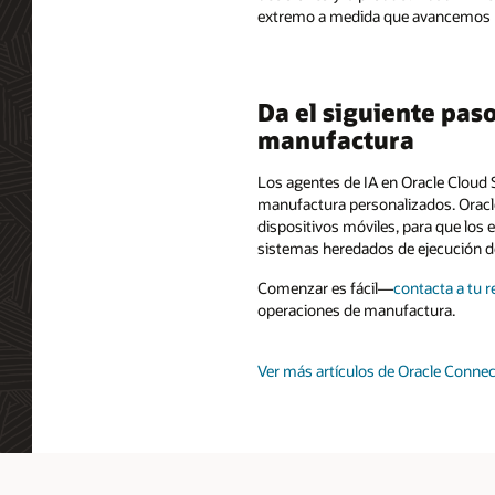
extremo a medida que avancemos ha
Da el siguiente pas
manufactura
Los agentes de IA en Oracle Cloud 
manufactura personalizados. Oracle
dispositivos móviles, para que los
sistemas heredados de ejecución de
Comenzar es fácil—
contacta a tu 
operaciones de manufactura.
Ver más artículos de Oracle Connec