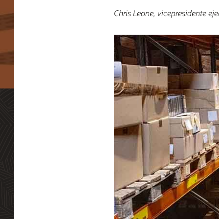
Chris Leone, vicepresidente ej