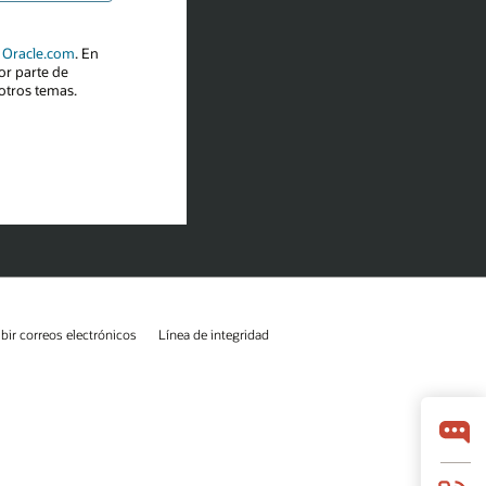
ibir correos electrónicos
Línea de integridad