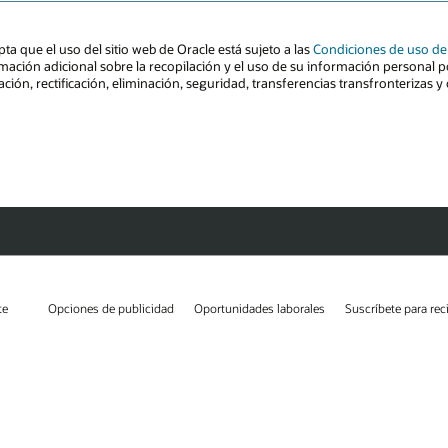
te
Opciones de publicidad
Oportunidades laborales
Suscríbete para rec