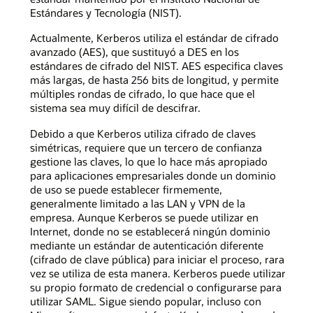
Estándares y Tecnología (NIST).
Actualmente, Kerberos utiliza el estándar de cifrado
avanzado (AES), que sustituyó a DES en los
estándares de cifrado del NIST. AES especifica claves
más largas, de hasta 256 bits de longitud, y permite
múltiples rondas de cifrado, lo que hace que el
sistema sea muy difícil de descifrar.
Debido a que Kerberos utiliza cifrado de claves
simétricas, requiere que un tercero de confianza
gestione las claves, lo que lo hace más apropiado
para aplicaciones empresariales donde un dominio
de uso se puede establecer firmemente,
generalmente limitado a las LAN y VPN de la
empresa. Aunque Kerberos se puede utilizar en
Internet, donde no se establecerá ningún dominio
mediante un estándar de autenticación diferente
(cifrado de clave pública) para iniciar el proceso, rara
vez se utiliza de esta manera. Kerberos puede utilizar
su propio formato de credencial o configurarse para
utilizar SAML. Sigue siendo popular, incluso con