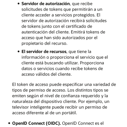
Servidor de autorización
, que recibe
solicitudes de tokens que permitirán a un
cliente acceder a servicios protegidos. El
servidor de autorización recibirá solicitudes
de tokens junto con el certificado de
autenticación del cliente. Emitirá tokens de
acceso que han sido autorizados por el
propietario del recurso.
El servidor de recursos
, que tiene la
información o proporciona el servicio que el
cliente está buscando utilizar. Proporciona
datos o servicios cuando recibe tokens de
acceso válidos del cliente.
El token de acceso puede especificar una variedad de
tipos de permiso de acceso. Los distintos tipos se
emiten según el nivel de confianza requerido y la
naturaleza del dispositivo cliente. Por ejemplo, un
televisor inteligente puede recibir un permiso de
acceso diferente al de un portátil.
OpenID Connect (OIDC).
OpenID Connect es el