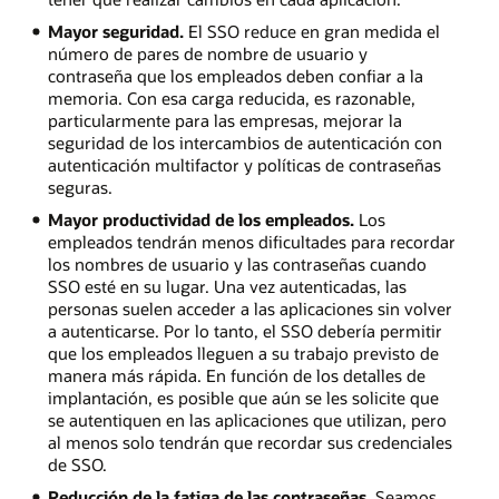
Mayor seguridad.
El SSO reduce en gran medida el
número de pares de nombre de usuario y
contraseña que los empleados deben confiar a la
memoria. Con esa carga reducida, es razonable,
particularmente para las empresas, mejorar la
seguridad de los intercambios de autenticación con
autenticación multifactor y políticas de contraseñas
seguras.
Mayor productividad de los empleados.
Los
empleados tendrán menos dificultades para recordar
los nombres de usuario y las contraseñas cuando
SSO esté en su lugar. Una vez autenticadas, las
personas suelen acceder a las aplicaciones sin volver
a autenticarse. Por lo tanto, el SSO debería permitir
que los empleados lleguen a su trabajo previsto de
manera más rápida. En función de los detalles de
implantación, es posible que aún se les solicite que
se autentiquen en las aplicaciones que utilizan, pero
al menos solo tendrán que recordar sus credenciales
de SSO.
Reducción de la fatiga de las contraseñas.
Seamos