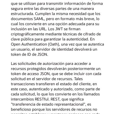
que se utilizan para transmitir información de forma
segura entre las diversas partes de una manera
estructurada. Cumplen la misma necesidad que los
documentos SAML, pero en formato más breve, lo
cual los convierte en una opción adecuada para su
inclusión en las URL. Los JWT se firman
criptográficamente mediante técnicas de cifrado de
clave pública para garantizar la autenticidad. En
Open Authentication (Oath), una vez que se autentica
un usuario, el servidor de identidad devolverá un
token de ID de JSON.
Las solicitudes de autorización para acceder a
recursos protegidos devolverán posteriormente un
token de acceso JSON, que se debe incluir con cada
solicitud en el servidor de recursos. Tales
transacciones transfieren el estado del cliente, en
este caso, autenticado y autorizado, como parte de
cada solicitud, lo que los convierte en los llamados
intercambios RESTful. REST, que significa
"transferencia de estado representacional", es
beneficioso porque los servidores de recursos no