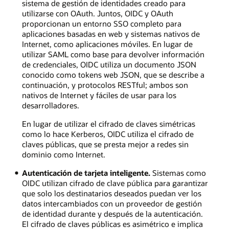
sistema de gestión de identidades creado para
utilizarse con OAuth. Juntos, OIDC y OAuth
proporcionan un entorno SSO completo para
aplicaciones basadas en web y sistemas nativos de
Internet, como aplicaciones móviles. En lugar de
utilizar SAML como base para devolver información
de credenciales, OIDC utiliza un documento JSON
conocido como tokens web JSON, que se describe a
continuación, y protocolos RESTful; ambos son
nativos de Internet y fáciles de usar para los
desarrolladores.
En lugar de utilizar el cifrado de claves simétricas
como lo hace Kerberos, OIDC utiliza el cifrado de
claves públicas, que se presta mejor a redes sin
dominio como Internet.
Autenticación de tarjeta inteligente.
Sistemas como
OIDC utilizan cifrado de clave pública para garantizar
que solo los destinatarios deseados puedan ver los
datos intercambiados con un proveedor de gestión
de identidad durante y después de la autenticación.
El cifrado de claves públicas es asimétrico e implica