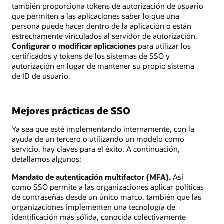
también proporciona tokens de autorización de usuario
que permiten a las aplicaciones saber lo que una
persona puede hacer dentro de la aplicación o están
estrechamente vinculados al servidor de autorización.
Configurar o modificar aplicaciones
para utilizar los
certificados y tokens de los sistemas de SSO y
autorización en lugar de mantener su propio sistema
de ID de usuario.
Mejores prácticas de SSO
Ya sea que esté implementando internamente, con la
ayuda de un tercero o utilizando un modelo como
servicio, hay claves para el éxito. A continuación,
detallamos algunos:
Mandato de autenticación multifactor (MFA).
Así
como SSO permite a las organizaciones aplicar políticas
de contraseñas desde un único marco, también que las
organizaciones implementen una tecnología de
identificación más sólida, conocida colectivamente