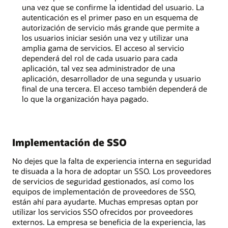
una vez que se confirme la identidad del usuario. La
autenticación es el primer paso en un esquema de
autorización de servicio más grande que permite a
los usuarios iniciar sesión una vez y utilizar una
amplia gama de servicios. El acceso al servicio
dependerá del rol de cada usuario para cada
aplicación, tal vez sea administrador de una
aplicación, desarrollador de una segunda y usuario
final de una tercera. El acceso también dependerá de
lo que la organización haya pagado.
Implementación de SSO
No dejes que la falta de experiencia interna en seguridad
te disuada a la hora de adoptar un SSO. Los proveedores
de servicios de seguridad gestionados, así como los
equipos de implementación de proveedores de SSO,
están ahí para ayudarte. Muchas empresas optan por
utilizar los servicios SSO ofrecidos por proveedores
externos. La empresa se beneficia de la experiencia, las