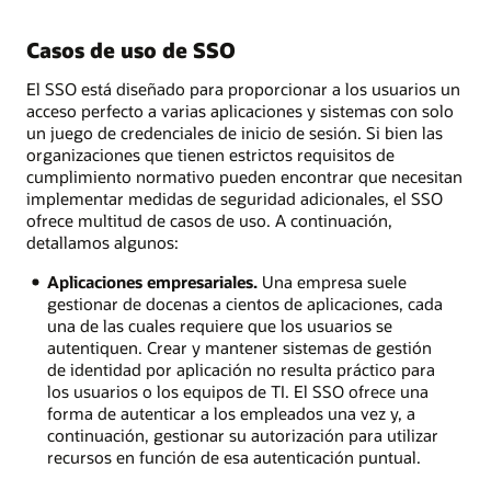
Casos de uso de SSO
El SSO está diseñado para proporcionar a los usuarios un
acceso perfecto a varias aplicaciones y sistemas con solo
un juego de credenciales de inicio de sesión. Si bien las
organizaciones que tienen estrictos requisitos de
cumplimiento normativo pueden encontrar que necesitan
implementar medidas de seguridad adicionales, el SSO
ofrece multitud de casos de uso. A continuación,
detallamos algunos:
Aplicaciones empresariales.
Una empresa suele
gestionar de docenas a cientos de aplicaciones, cada
una de las cuales requiere que los usuarios se
autentiquen. Crear y mantener sistemas de gestión
de identidad por aplicación no resulta práctico para
los usuarios o los equipos de TI. El SSO ofrece una
forma de autenticar a los empleados una vez y, a
continuación, gestionar su autorización para utilizar
recursos en función de esa autenticación puntual.