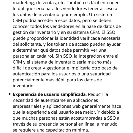
marketing, de ventas, etc. También es fácil entender
lo útil que sería para los vendedores tener acceso a
los datos de inventario, por ejemplo. Un sistema
CRM podría acceder a esos datos, pero se deben
conocer todos los vendedores en la base de datos de
gestión de inventario y en su sistema CRM. El SSO
puede proporcionar la identidad verificada necesaria
del solicitante, y los tokens de acceso pueden ayudar
a determinar qué datos debe permitir ver una
persona en cada rol. Sin SSO, la integración entre el
CRM y el sistema de inventario sería mucho más
difícil de crear y gestionar e implicaría otro paso de
autenticación para los usuarios o una seguridad
potencialmente más débil para los datos de
inventario.
Experiencia de usuario simplificada.
Reducir la
necesidad de autenticarse en aplicaciones
empresariales y aplicaciones web generalmente hace
que la experiencia del usuario sea mejor. Y debido a
que muchas personas están acostumbradas a SSO a
través de su presencia personal en línea, a menudo
se requiere una capacitación mínima.