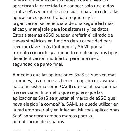
apreciarán la necesidad de conocer solo una o dos
contraseñas y nombres de usuario para acceder a las
aplicaciones que su trabajo requiere, y la
organización se beneficiará de una seguridad más
eficaz y manejable para los sistemas y los datos.
Estos sistemas eSSO pueden preferir el cifrado de
claves simétricas en función de su capacidad para
revocar claves más fácilmente y SAML por su
formato conocido, y a menudo emplean varios tipos
de autenticación multifactor para una mejor
seguridad de punto final.
A medida que las aplicaciones SaaS se vuelven más
comunes, las empresas tienen la opción de avanzar
hacia un sistema como OAuth que se utiliza con más
frecuencia en Internet o que requiere que las
aplicaciones SaaS se ajusten al marco de eSSO que
haya elegido la compañía. SAML se puede utilizar en
la red empresarial y en Internet. Muchas aplicaciones
SaaS soportarán ambos marcos para la
autenticación de usuarios.