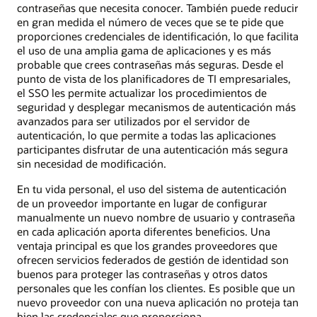
contraseñas que necesita conocer. También puede reducir
en gran medida el número de veces que se te pide que
proporciones credenciales de identificación, lo que facilita
el uso de una amplia gama de aplicaciones y es más
probable que crees contraseñas más seguras. Desde el
punto de vista de los planificadores de TI empresariales,
el SSO les permite actualizar los procedimientos de
seguridad y desplegar mecanismos de autenticación más
avanzados para ser utilizados por el servidor de
autenticación, lo que permite a todas las aplicaciones
participantes disfrutar de una autenticación más segura
sin necesidad de modificación.
En tu vida personal, el uso del sistema de autenticación
de un proveedor importante en lugar de configurar
manualmente un nuevo nombre de usuario y contraseña
en cada aplicación aporta diferentes beneficios. Una
ventaja principal es que los grandes proveedores que
ofrecen servicios federados de gestión de identidad son
buenos para proteger las contraseñas y otros datos
personales que les confían los clientes. Es posible que un
nuevo proveedor con una nueva aplicación no proteja tan
bien las credenciales que proporciona.