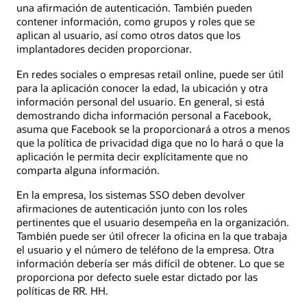
una afirmación de autenticación. También pueden
contener información, como grupos y roles que se
aplican al usuario, así como otros datos que los
implantadores deciden proporcionar.
En redes sociales o empresas retail online, puede ser útil
para la aplicación conocer la edad, la ubicación y otra
información personal del usuario. En general, si está
demostrando dicha información personal a Facebook,
asuma que Facebook se la proporcionará a otros a menos
que la política de privacidad diga que no lo hará o que la
aplicación le permita decir explícitamente que no
comparta alguna información.
En la empresa, los sistemas SSO deben devolver
afirmaciones de autenticación junto con los roles
pertinentes que el usuario desempeña en la organización.
También puede ser útil ofrecer la oficina en la que trabaja
el usuario y el número de teléfono de la empresa. Otra
información debería ser más difícil de obtener. Lo que se
proporciona por defecto suele estar dictado por las
políticas de RR. HH.