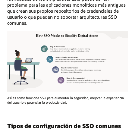
problema para las aplicaciones monolíticas más antiguas
que crean sus propios repositorios de credenciales de
usuario o que pueden no soportar arquitecturas SSO
comunes.
Así es como funciona SSO para aumentar la seguridad, mejorar la experiencia
del usuario y potenciar la productividad.
Tipos de configuración de SSO comunes