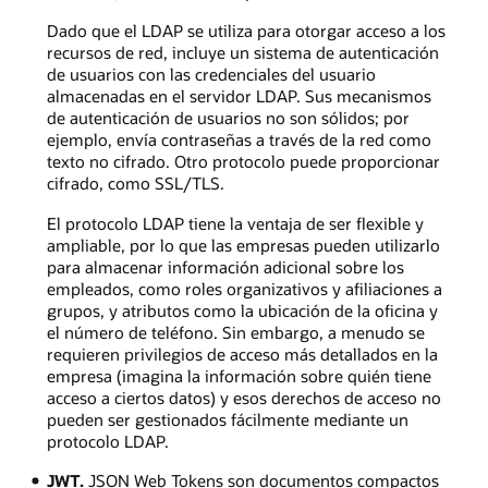
Dado que el LDAP se utiliza para otorgar acceso a los
recursos de red, incluye un sistema de autenticación
de usuarios con las credenciales del usuario
almacenadas en el servidor LDAP. Sus mecanismos
de autenticación de usuarios no son sólidos; por
ejemplo, envía contraseñas a través de la red como
texto no cifrado. Otro protocolo puede proporcionar
cifrado, como SSL/TLS.
El protocolo LDAP tiene la ventaja de ser flexible y
ampliable, por lo que las empresas pueden utilizarlo
para almacenar información adicional sobre los
empleados, como roles organizativos y afiliaciones a
grupos, y atributos como la ubicación de la oficina y
el número de teléfono. Sin embargo, a menudo se
requieren privilegios de acceso más detallados en la
empresa (imagina la información sobre quién tiene
acceso a ciertos datos) y esos derechos de acceso no
pueden ser gestionados fácilmente mediante un
protocolo LDAP.
JWT.
JSON Web Tokens son documentos compactos