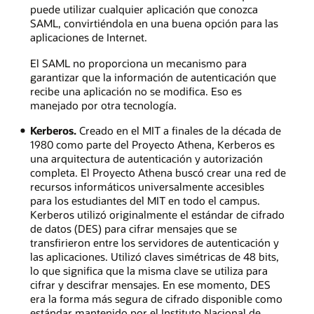
puede utilizar cualquier aplicación que conozca
SAML, convirtiéndola en una buena opción para las
aplicaciones de Internet.
El SAML no proporciona un mecanismo para
garantizar que la información de autenticación que
recibe una aplicación no se modifica. Eso es
manejado por otra tecnología.
Kerberos.
Creado en el MIT a finales de la década de
1980 como parte del Proyecto Athena, Kerberos es
una arquitectura de autenticación y autorización
completa. El Proyecto Athena buscó crear una red de
recursos informáticos universalmente accesibles
para los estudiantes del MIT en todo el campus.
Kerberos utilizó originalmente el estándar de cifrado
de datos (DES) para cifrar mensajes que se
transfirieron entre los servidores de autenticación y
las aplicaciones. Utilizó claves simétricas de 48 bits,
lo que significa que la misma clave se utiliza para
cifrar y descifrar mensajes. En ese momento, DES
era la forma más segura de cifrado disponible como
estándar mantenido por el Instituto Nacional de