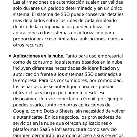
Las afirmaciones de autenticación suelen ser válidas
solo durante un periodo determinado y en un único
sistema. El sistema de SSO puede conservar detalles
más detallados sobre los roles de cada empleado
dentro de la compañía y los pueden utilizar las
aplicaciones o los sistemas de autorización para
proporcionar acceso limitado a aplicaciones, datos y
otros recursos.
Aplicaciones en la nube.
Tanto para uso empresarial
como de consumo, los sistemas basados en la nube
incluyen diferentes necesidades de identificación y
autorización frente a los sistemas SSO destinados a
la empresa. Para los consumidores, por comodidad,
los usuarios que se autentiquen una vez puedan
utilizar el servicio perpetuamente desde ese
dispositivo. Una vez conectado a Gmail, por ejemplo,
puedes usarlo, junto con otras aplicaciones de
Google, como Docs o Sheets, sin necesidad de volver
a autenticarse. En los negocios, los proveedores de
servicios en la nube que ofrecen aplicaciones o
plataformas SaaS e infraestructura como servicio
también permitirán un amplio acceso a sus servicios