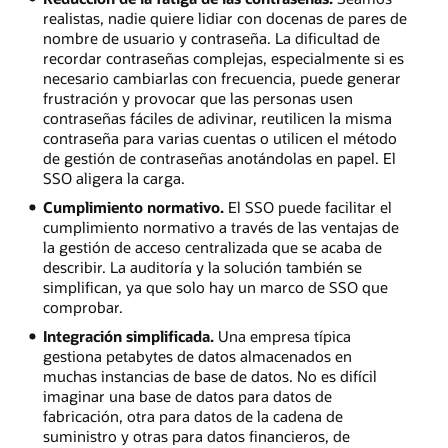
realistas, nadie quiere lidiar con docenas de pares de
nombre de usuario y contraseña. La dificultad de
recordar contraseñas complejas, especialmente si es
necesario cambiarlas con frecuencia, puede generar
frustración y provocar que las personas usen
contraseñas fáciles de adivinar, reutilicen la misma
contraseña para varias cuentas o utilicen el método
de gestión de contraseñas anotándolas en papel. El
SSO aligera la carga.
Cumplimiento normativo.
El SSO puede facilitar el
cumplimiento normativo a través de las ventajas de
la gestión de acceso centralizada que se acaba de
describir. La auditoría y la solución también se
simplifican, ya que solo hay un marco de SSO que
comprobar.
Integración simplificada.
Una empresa típica
gestiona petabytes de datos almacenados en
muchas instancias de base de datos. No es difícil
imaginar una base de datos para datos de
fabricación, otra para datos de la cadena de
suministro y otras para datos financieros, de