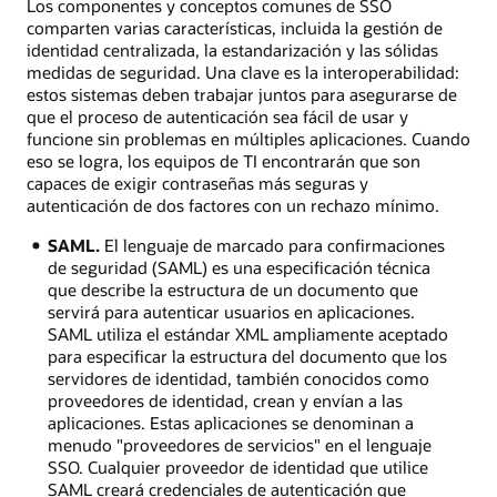
Los componentes y conceptos comunes de SSO
comparten varias características, incluida la gestión de
identidad centralizada, la estandarización y las sólidas
medidas de seguridad. Una clave es la interoperabilidad:
estos sistemas deben trabajar juntos para asegurarse de
que el proceso de autenticación sea fácil de usar y
funcione sin problemas en múltiples aplicaciones. Cuando
eso se logra, los equipos de TI encontrarán que son
capaces de exigir contraseñas más seguras y
autenticación de dos factores con un rechazo mínimo.
SAML.
El lenguaje de marcado para confirmaciones
de seguridad (SAML) es una especificación técnica
que describe la estructura de un documento que
servirá para autenticar usuarios en aplicaciones.
SAML utiliza el estándar XML ampliamente aceptado
para especificar la estructura del documento que los
servidores de identidad, también conocidos como
proveedores de identidad, crean y envían a las
aplicaciones. Estas aplicaciones se denominan a
menudo "proveedores de servicios" en el lenguaje
SSO. Cualquier proveedor de identidad que utilice
SAML creará credenciales de autenticación que