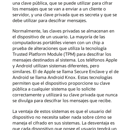
una clave pública, que se puede utilizar para cifrar
los mensajes que se van a enviar a un cliente o
servidor, y una clave privada que es secreta y que se
debe utilizar para descifrar mensajes.
Normalmente, las claves privadas se almacenan en
el dispositivo de un usuario. La mayoría de las
computadoras portátiles vienen con un chip a
prueba de alteraciones que utiliza la tecnología
Trusted Platform Module (TPM) para descifrar los
mensajes destinados al sistema. Los teléfonos Apple
y Android utilizan sistemas diferentes, pero
similares. El de Apple se llama Secure Enclave y el de
Android se llama Android Knox. Estas tecnologías
permiten que el dispositivo proporcione su clave
pública a cualquier sistema que lo solicite
correctamente y utilizará su clave privada que nunca
se divulga para descifrar los mensajes que recibe.
La ventaja de estos sistemas es que el usuario del
dispositivo no necesita saber nada sobre cómo se
maneja el cifrado en sus sistemas. La desventaja es
que cada dispositivo que posee el usuario tendrá un