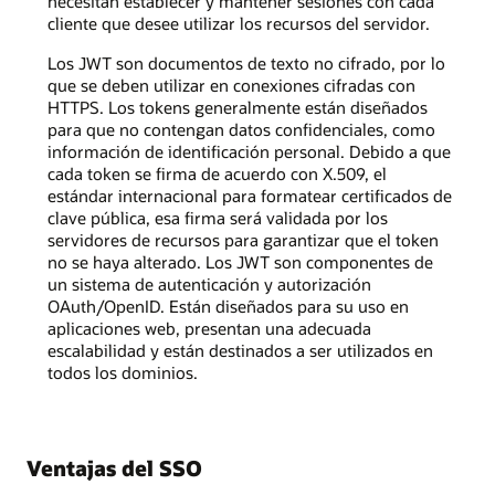
necesitan establecer y mantener sesiones con cada
cliente que desee utilizar los recursos del servidor.
Los JWT son documentos de texto no cifrado, por lo
que se deben utilizar en conexiones cifradas con
HTTPS. Los tokens generalmente están diseñados
para que no contengan datos confidenciales, como
información de identificación personal. Debido a que
cada token se firma de acuerdo con X.509, el
estándar internacional para formatear certificados de
clave pública, esa firma será validada por los
servidores de recursos para garantizar que el token
no se haya alterado. Los JWT son componentes de
un sistema de autenticación y autorización
OAuth/OpenID. Están diseñados para su uso en
aplicaciones web, presentan una adecuada
escalabilidad y están destinados a ser utilizados en
todos los dominios.
Ventajas del SSO