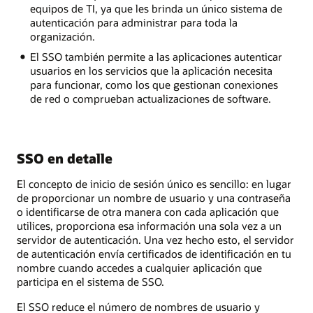
equipos de TI, ya que les brinda un único sistema de
autenticación para administrar para toda la
organización.
El SSO también permite a las aplicaciones autenticar
usuarios en los servicios que la aplicación necesita
para funcionar, como los que gestionan conexiones
de red o comprueban actualizaciones de software.
SSO en detalle
El concepto de inicio de sesión único es sencillo: en lugar
de proporcionar un nombre de usuario y una contraseña
o identificarse de otra manera con cada aplicación que
utilices, proporciona esa información una sola vez a un
servidor de autenticación. Una vez hecho esto, el servidor
de autenticación envía certificados de identificación en tu
nombre cuando accedes a cualquier aplicación que
participa en el sistema de SSO.
El SSO reduce el número de nombres de usuario y