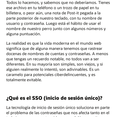
Todos lo hacemos, y sabemos que no deberíamos. Tienes
ese archivo en tu teléfono o un trozo de papel en tu
billetera, o peor aún, una nota de Post-it pegada a la
parte posterior de nuestro teclado, con tu nombre de
usuario y contraseña. Luego está el hábito de usar el
nombre de nuestro perro junto con algunos números y
alguna puntuación.
La realidad es que la vida moderna en el mundo web
significa que de alguna manera tenemos que rastrear
docenas de nombres de cuentas y contraseñas. A menos
que tengas un recuerdo notable, no todos van a ser
diferentes. En su mayoría son simples, son viejos, y si
alguien realmente lo intentó, son adivinables. Es un
caramelo para potenciales ciberdelincuentes, y es
totalmente evitable.
¿Qué es el SSO (inicio de sesión único)?
La tecnología de inicio de sesión único soluciona en parte
el problema de las contraseñas que nos afecta tanto en el