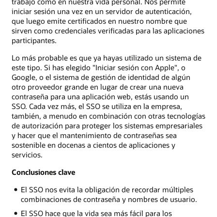
trabajo como en nuestra vida personal. Nos permite
iniciar sesión una vez en un servidor de autenticación,
que luego emite certificados en nuestro nombre que
sirven como credenciales verificadas para las aplicaciones
participantes.
Lo más probable es que ya hayas utilizado un sistema de
este tipo. Si has elegido "Iniciar sesión con Apple", o
Google, o el sistema de gestión de identidad de algún
otro proveedor grande en lugar de crear una nueva
contraseña para una aplicación web, estás usando un
SSO. Cada vez más, el SSO se utiliza en la empresa,
también, a menudo en combinación con otras tecnologías
de autorización para proteger los sistemas empresariales
y hacer que el mantenimiento de contraseñas sea
sostenible en docenas a cientos de aplicaciones y
servicios.
Conclusiones clave
El SSO nos evita la obligación de recordar múltiples
combinaciones de contraseña y nombres de usuario.
El SSO hace que la vida sea más fácil para los