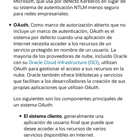
Microsoft, que usa por defecto Kerberos en lugar de
su sistema de autenticación NTLM menos seguro
para redes empresariales.
OAuth.
Como marco de autorización abierto que no
incluye un marco de autenticación, OAuth es el
sistema por defecto cuando una aplicación de
Internet necesita acceder a los recursos de un
servicio protegido en nombre de un usuario. La
mayoría de los proveedores de nube, incluido Oracle
con su
Oracle Cloud Infrastructure (OCI)
, utilizan
OAuth para gestionar el acceso a sus recursos en la
nube. Oracle también ofrece bibliotecas y servicios
que facilitan a los desarrolladores la creación de sus
propias aplicaciones que utilizan OAuth.
Los siguientes son los componentes principales de
un sistema OAuth:
El sistema cliente
, generalmente una
aplicación de usuario final que puede que
desee acceder a los recursos de varios
servicios disponibles en Internet.