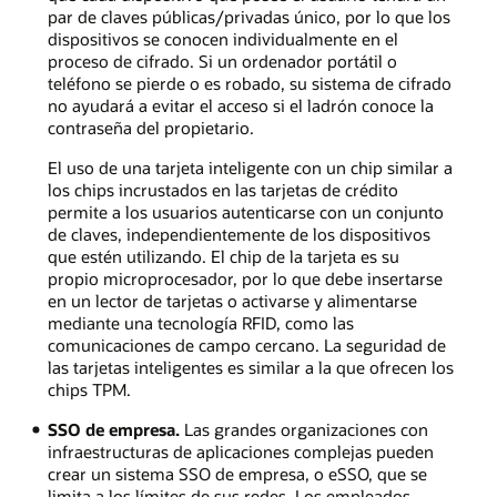
par de claves públicas/privadas único, por lo que los
dispositivos se conocen individualmente en el
proceso de cifrado. Si un ordenador portátil o
teléfono se pierde o es robado, su sistema de cifrado
no ayudará a evitar el acceso si el ladrón conoce la
contraseña del propietario.
El uso de una tarjeta inteligente con un chip similar a
los chips incrustados en las tarjetas de crédito
permite a los usuarios autenticarse con un conjunto
de claves, independientemente de los dispositivos
que estén utilizando. El chip de la tarjeta es su
propio microprocesador, por lo que debe insertarse
en un lector de tarjetas o activarse y alimentarse
mediante una tecnología RFID, como las
comunicaciones de campo cercano. La seguridad de
las tarjetas inteligentes es similar a la que ofrecen los
chips TPM.
SSO de empresa.
Las grandes organizaciones con
infraestructuras de aplicaciones complejas pueden
crear un sistema SSO de empresa, o eSSO, que se
limita a los límites de sus redes. Los empleados