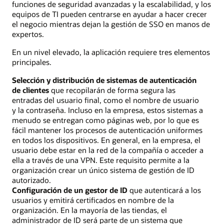
funciones de seguridad avanzadas y la escalabilidad, y los
equipos de TI pueden centrarse en ayudar a hacer crecer
el negocio mientras dejan la gestión de SSO en manos de
expertos.
En un nivel elevado, la aplicación requiere tres elementos
principales.
Selección y distribución de sistemas de autenticación
de clientes
que recopilarán de forma segura las
entradas del usuario final, como el nombre de usuario
y la contraseña. Incluso en la empresa, estos sistemas a
menudo se entregan como páginas web, por lo que es
fácil mantener los procesos de autenticación uniformes
en todos los dispositivos. En general, en la empresa, el
usuario debe estar en la red de la compañía o acceder a
ella a través de una VPN. Este requisito permite a la
organización crear un único sistema de gestión de ID
autorizado.
Configuración de un gestor de ID
que autenticará a los
usuarios y emitirá certificados en nombre de la
organización. En la mayoría de las tiendas, el
administrador de ID será parte de un sistema que