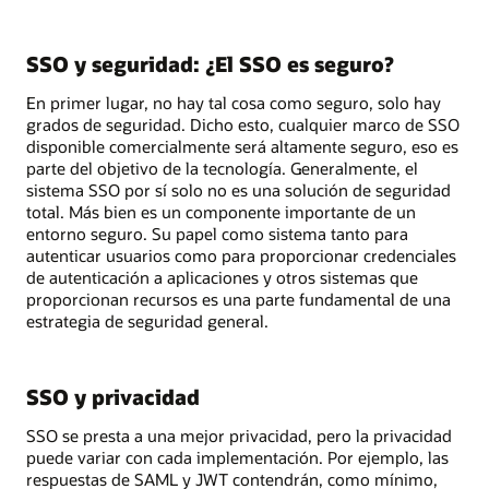
SSO y seguridad: ¿El SSO es seguro?
En primer lugar, no hay tal cosa como seguro, solo hay
grados de seguridad. Dicho esto, cualquier marco de SSO
disponible comercialmente será altamente seguro, eso es
parte del objetivo de la tecnología. Generalmente, el
sistema SSO por sí solo no es una solución de seguridad
total. Más bien es un componente importante de un
entorno seguro. Su papel como sistema tanto para
autenticar usuarios como para proporcionar credenciales
de autenticación a aplicaciones y otros sistemas que
proporcionan recursos es una parte fundamental de una
estrategia de seguridad general.
SSO y privacidad
SSO se presta a una mejor privacidad, pero la privacidad
puede variar con cada implementación. Por ejemplo, las
respuestas de SAML y JWT contendrán, como mínimo,