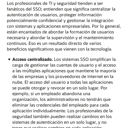
Los profesionales de TI y seguridad tienden a ser
fanáticos del SSO; entienden que significa centralizar la
autenticación de usuarios, proteger información
potencialmente confidencial y gestionar la integración
con sistemas y aplicaciones empresariales. Por lo general,
están encantados de abordar la formación de usuarios
necesaria y abordar la supervisión y el mantenimiento
continuos. Eso es un resultado directo de varios
beneficios significativos que vienen con la tecnología.
Acceso centralizado.
Los sistemas SSO simplifican la
carga de gestionar las cuentas de usuario y el acceso
a las múltiples aplicaciones que mantiene la mayoría
de las empresas y los proveedores de Internet en la
nube. El acceso del usuario a todas las aplicaciones
se puede otorgar y revocar en un solo lugar. Por
ejemplo, si un empleado abandona una
organización, los administradores no tendrán que
eliminar las credenciales del empleado para cada
aplicación individualmente. Los profesionales de la
seguridad también pueden realizar cambios en los
sistemas de autenticación en un solo lugar, y no
tener que realizar cambios en cada aplicación.