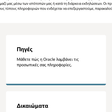
αζί μας μέσω των ιστότοπών μας ή κατά τη διάρκεια εκδηλώσεων. Οι π
 τους τύπους πληροφοριών που ενδέχεται να επεξεργαστούμε, παρακαλο
Πηγές
Μάθετε πώς η Oracle λαμβάνει τις
προσωπικές σας πληροφορίες.
Δικαιώματα