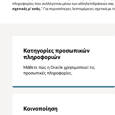
πληροφορίες που συλλέγονται μέσω των αλληλεπιδράσεών σας μ
σχετικές μ' εσάς.
" Για περισσότερες λεπτομέρειες σχετικά με
Κατηγορίες προσωπικών
πληροφοριών
Μάθετε πώς η Oracle χρησιμοποιεί τις
προσωπικές πληροφορίες.
Κοινοποίηση