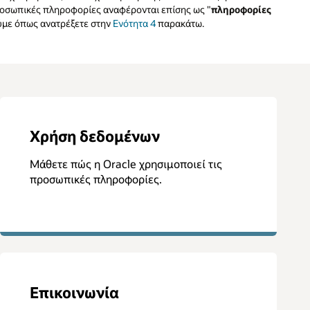
ροσωπικές πληροφορίες αναφέρονται επίσης ως "
πληροφορίες
ύμε όπως ανατρέξετε στην
Ενότητα 4
παρακάτω.
Χρήση δεδομένων
Μάθετε πώς η Oracle χρησιμοποιεί τις
προσωπικές πληροφορίες.
Επικοινωνία