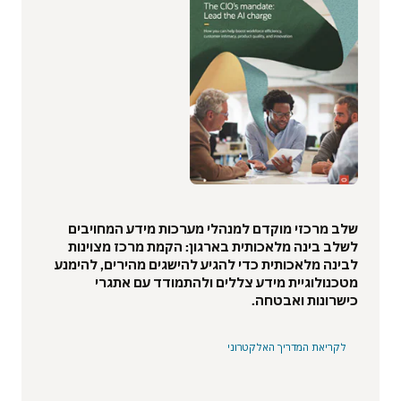
שלב מרכזי מוקדם למנהלי מערכות מידע המחויבים
לשלב בינה מלאכותית בארגון: הקמת מרכז מצוינות
לבינה מלאכותית כדי להגיע להישגים מהירים, להימנע
מטכנולוגיית מידע צללים ולהתמודד עם אתגרי
כישרונות ואבטחה.
לקריאת המדריך האלקטרוני