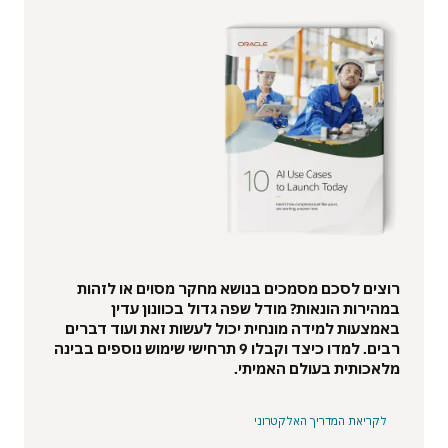
רוצים לסכם מסמכים בנושא מחקר מסוים או לזהות
במהירות הונאות? מודל שפה גדול בכוונון עדין
באמצעות למידה מונחית יכול לעשות זאת ועוד דברים
רבים. למדו כיצד וקבלו 9 תרחישי שימוש נוספים בבינה
מלאכותית בעולם האמיתי.
לקריאת המדריך האלקטרוני