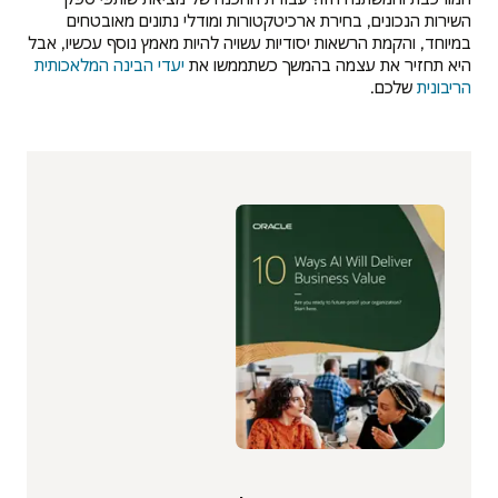
השירות הנכונים, בחירת ארכיטקטורות ומודלי נתונים מאובטחים
במיוחד, והקמת הרשאות יסודיות עשויה להיות מאמץ נוסף עכשיו, אבל
היא תחזיר את עצמה בהמשך כשתממשו את
יעדי הבינה המלאכותית
הריבונית
שלכם.