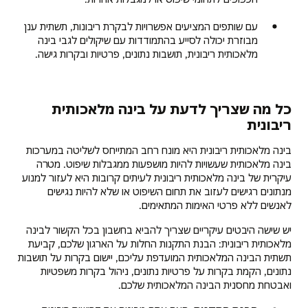
עם שותפים המציעים אפשרויות לבקרת ריבונות, תשתית ענן
מבוזרת יכולה לסייע בהתמודדות עם שיקולים לגבי בינה
מלאכותית ריבונית, תושבות נתונים, פרטיות ובקרות גישה.
כל מה שצריך לדעת על בינה מלאכותית
ריבונית
בינה מלאכותית ריבונית היא מונח רחב המתייחס לשליטה במערכות
בינה מלאכותית שעשויות להיות מושפעות ממגבלות שיפוט. מטרה
עיקרית של בינה מלאכותית ריבונית לעיתים קרובות היא לעזור למנוע
מנתונים רגישים לעזוב את תחום השיפוט או שלא להיות נגישים
לאנשים ללא פרטי האימות המתאימים.
יש שישה היבטים עיקריים שצריך להביא בחשבון בכל הקשור לבינה
מלאכותית ריבונית: הבנת התקנות החלות על הארגון שלכם, קביעת
תשתית הבינה המלאכותית המועדפת עליכם, יישום בקרות על תושבות
נתונים, הקמת בקרות על פרטיות נתונים, ניהול בקרות משפטיות
ואבטחת מחסנית הבינה המלאכותית שלכם.