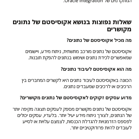
המתקדמים של Oracle Integration.
שאלות נפוצות בנושא אקוסיסטם של נתונים
מקושרים
מה מכיל אקוסיסטם של נתונים?
אקוסיסטם של נתונים מורכב מתשתית, ניתוח מידע, ויישומים
שמאפשרים לכידת נתונים ושימוש בנתונים להפקת תובנות.
מה הוא אקוסיסטם לעיבוד נתונים?
הכוונה באקוסיסטם לעיבוד נתונים היא לקשרים המחברים בין
הרכיבים או לרכיבים שמעבדים נתונים.
מדוע עסקים זקוקים לאקוסיסטם של נתונים מקושרים?
אקוסיסטם של נתונים מקושרים מספק לעסקים תצוגה מקיפה יותר
של הנתונים, לצורך ניתוח מידע יעיל יותר. בלעדיו, עסקים יכולים
לפספס הזדמנויות להגדלת הכנסות, לצמצם עלויות או לסייע
לעובדים להיות פרודוקטיביים יותר.