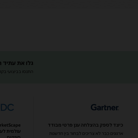
גלו את עתיד הענן עם Oracle: מה חדש ב-n
התנסו בביצועי בקרת
כיצד לספק בהצלחה ענן פרטי מבודד
ארגונים כבר לא צריכים לבחור בין חדשנות
ספקים