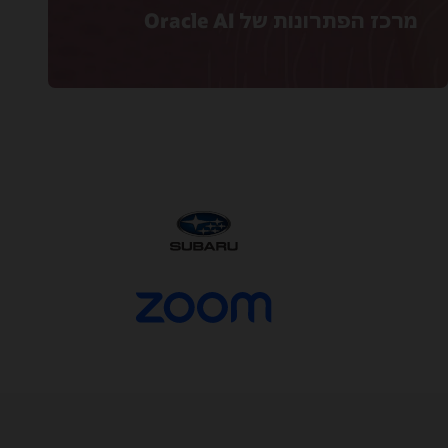
מרכז הפתרונות של Oracle AI