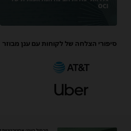
OCI
סיפורי הצלחה של לקוחות עם ענן מבוזר
מכפיל הענן: אסטרטגיות ל