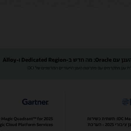
Dedicated Regio ו-Alloy
 ענן מתקדמים עם פתרונות הענן הייעודיים החדשניים של OCI.
IDC MarketScape: תשתית כשירות
er® Magic Quadrant™ for
עולמית לענן ציבורי 2025 - הערכת
gic Cloud Platform Services