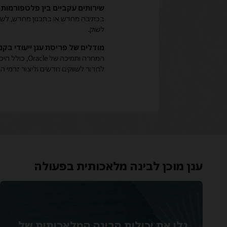
שירותים עקביים בין פלטפורמות
בכתיבה מחדש או בתכנון מחדש, לשיפו
לשוק.
מודלים של פריסת ענן ייעודי בק
המחרה ותמיכה 
לחדור לשווקים חדשים וליצור זרמי ה
ענן מוכן לבינה מלאכותית בפעולה
גלו את יכולות הבינה המלאכותית של