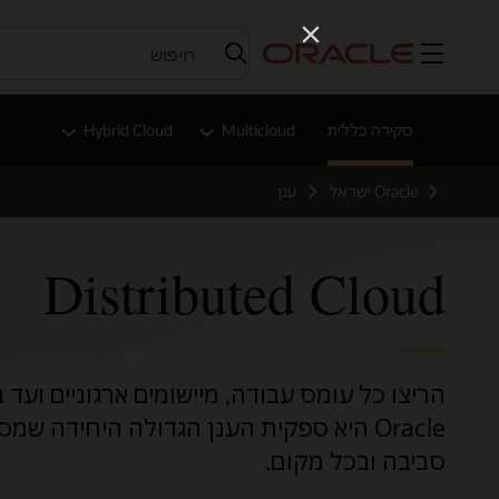
תפריט
סקירה כללית
Multicloud
Hybrid Cloud
Oracle ישראל
ענן
Distributed Cloud
הריצו כל עומס עבודה, מיישומים ארגוניים ועד 
סביבה ובכל מקום.