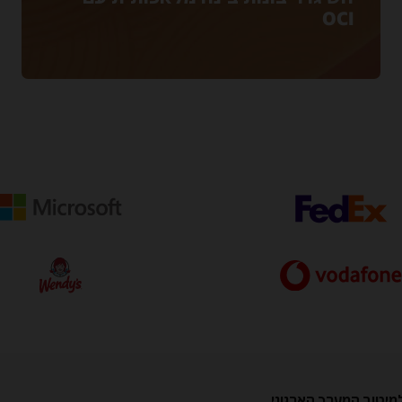
OCI
מיטוב המערך הארגוני