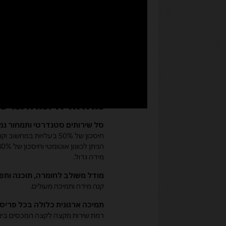
הפיקו תועלת מהמח
מהחוויה ומהתמיכ
סל שירותים סטנדרטי ותמחור נמו
מידה גדול.
מודל משולב לחומרה, תוכנה ותפ
קנה מידה ותמיכה מעולים.
תמיכה ארגונית כלולה בכל פריס
רמת שירות מקצה לקצה המכסים ביצועים