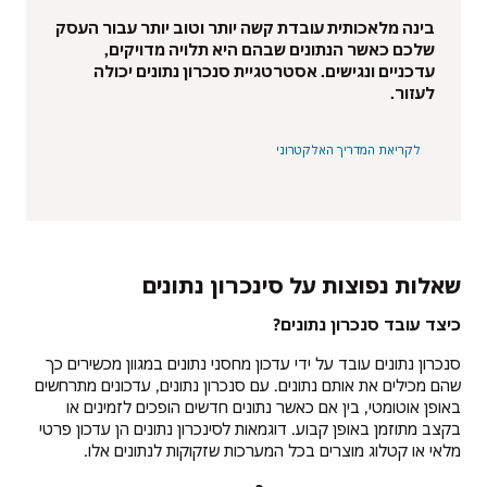
בינה מלאכותית עובדת קשה יותר וטוב יותר עבור העסק
שלכם כאשר הנתונים שבהם היא תלויה מדויקים,
עדכניים ונגישים. אסטרטגיית סנכרון נתונים יכולה
לעזור.
לקריאת המדריך האלקטרוני
שאלות נפוצות על סינכרון נתונים
כיצד עובד סנכרון נתונים?
סנכרון נתונים עובד על ידי עדכון מחסני נתונים במגוון מכשירים כך
שהם מכילים את אותם נתונים. עם סנכרון נתונים, עדכונים מתרחשים
באופן אוטומטי, בין אם כאשר נתונים חדשים הופכים לזמינים או
בקצב מתוזמן באופן קבוע. דוגמאות לסינכרון נתונים הן עדכון פרטי
מלאי או קטלוג מוצרים בכל המערכות שזקוקות לנתונים אלו.