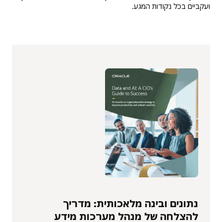
ועקביים בכל נקודות המגע.
נתונים ובינה מלאכותית: מדריך
להצלחה של מנהל מערכות מידע