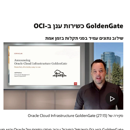
GoldenGate כשירות ענן ב-OCI
שילוב נתונים עמיד בפני תקלות בזמן אמת
סקירה של Oracle Cloud Infrastructure GoldenGate (27:13)