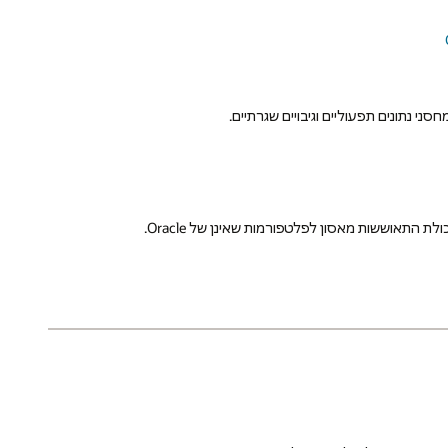
 התאוששות מאסון לפלטפורמות שאינן של Oracle.