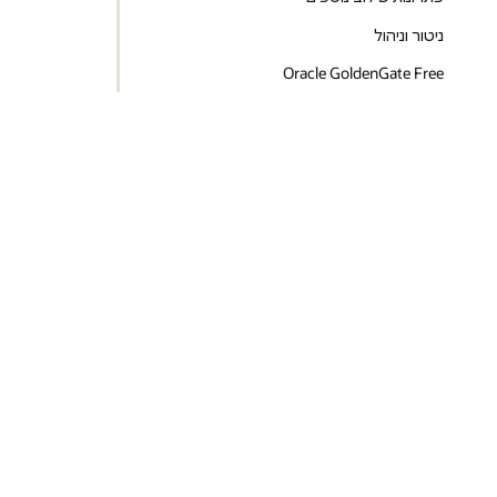
ניטור וניהול
Oracle GoldenGate Free