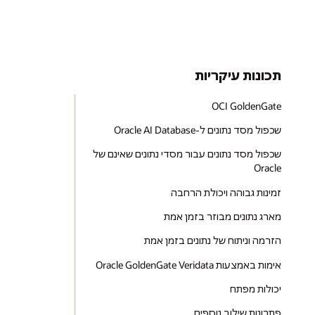
תכונות עיקריות
OCI GoldenGate
שכפול מסד נתונים ל-Oracle AI Database
שכפול מסד נתונים עבור מסדי נתונים שאינם של
Oracle
זמינות גבוהה ויכולת הרחבה
מארג נתונים מבוזר בזמן אמת
הזרמה וניתוח של נתונים בזמן אמת
אימות באמצעות Oracle GoldenGate Veridata
יכולות מפתח
פתרונות שילוב נוספים