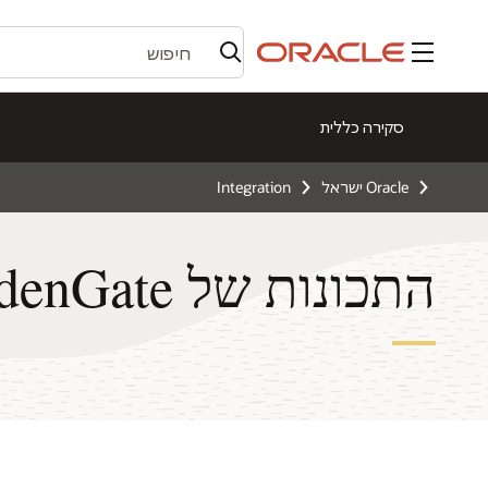
תפריט
סקירה כללית
Oracle ישראל
Integration
התכונות של GoldenGate