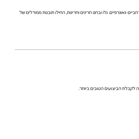
ים-גאוגרפיים. גלו ובחנו חריגים וחריגות, החילו תובנות ממודלים של