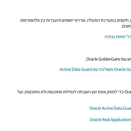
תיקונים במערכת הפעלה, שדרוגי יישומים והעברות בין פלטפורמות.
ונים.
Oracle.
Oracle Maximum Availability Architecture מסתמכת על Oracle GoldenGate כדי לספק אפס זמן השבתה לנפילות מתוכננות ולא מתוכננות, ועל