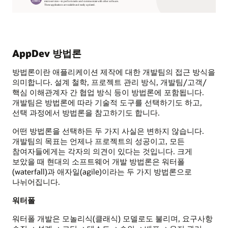
AppDev 방법론
방법론이란 애플리케이션 제작에 대한 개발팀의 접근 방식을
의미합니다. 설계 철학, 프로젝트 관리 방식, 개발팀/고객/
핵심 이해관계자 간 협업 방식 등이 방법론에 포함됩니다.
개발팀은 방법론에 따라 기술적 도구를 선택하기도 하고,
선택 과정에서 방법론을 참고하기도 합니다.
어떤 방법론을 선택하든 두 가지 사실은 변하지 않습니다.
개발팀의 목표는 언제나 프로젝트의 성공이고, 모든
참여자들에게는 각자의 의견이 있다는 것입니다. 크게
보았을 때 현대의 소프트웨어 개발 방법론은 워터폴
(waterfall)과 애자일(agile)이라는 두 가지 방법론으로
나뉘어집니다.
워터폴
워터폴 개발은 모놀리식(클래식) 모델로도 불리며, 요구사항