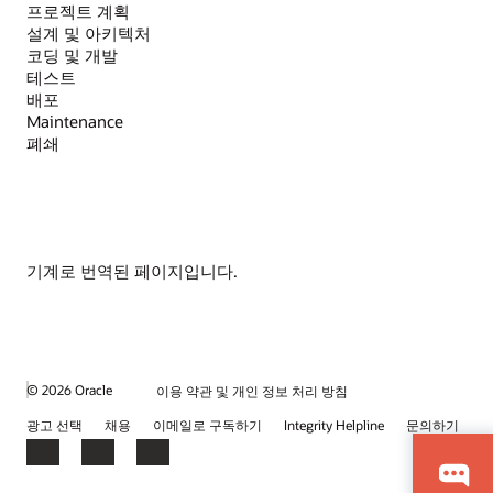
프로젝트 계획
설계 및 아키텍처
코딩 및 개발
테스트
배포
Maintenance
폐쇄
기계로 번역된 페이지입니다.
© 2026 Oracle
이용 약관 및 개인 정보 처리 방침
광고 선택
채용
이메일로 구독하기
Integrity Helpline
문의하기
Facebook
LinkedIn
YouTube