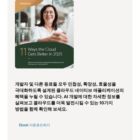
개발자 및 다른 동료들 모두 민첩성, 확장성, 효율성을
극대화하도록 설계된 클라우드 네이티브 애플리케이션의
혜택을 누릴 수 있습니다. AI 개발에 대한 자세한 정보를
살펴보고 클라우드를 더욱 발전시킬 수 있는 10가지
방법을 함께 확인해 보세요.
Ebook 다운로드하기