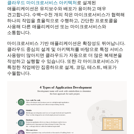
클라우드 마이크로서비스 아키텍처
로 설계된
애플리케이션은 유지보수와 배포가 용이하고 매우
견고합니다. 수백~수천 개의 작은 마이크로서비스가 협력해
하나의 작업을 효율적으로 수행하고, 간단한 프로토콜을
사용해 다른 애플리케이션 또는 마이크로서비스와
소통합니다.
마이크로서비스 기반 애플리케이션은 확장성도 뛰어납니다.
클라우드 중심의 설계 및 아키텍처를 바탕으로 특정 서비스
사용량이 많아지면 클라우드가 자동으로 더 많은 복제본을
작성하고 실행할 수 있습니다. 또한 각 마이크로서비스가
특정한 작업에만 집중하므로 설계, 코딩, 테스트, 배포가
수월합니다.