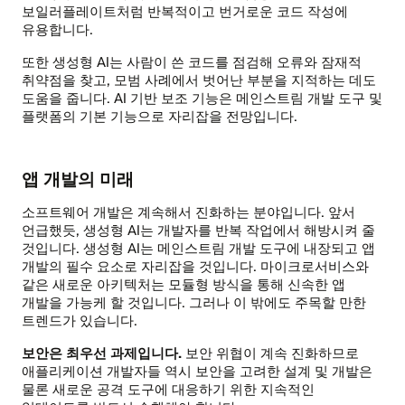
보일러플레이트처럼 반복적이고 번거로운 코드 작성에
유용합니다.
또한 생성형 AI는 사람이 쓴 코드를 점검해 오류와 잠재적
취약점을 찾고, 모범 사례에서 벗어난 부분을 지적하는 데도
도움을 줍니다. AI 기반 보조 기능은 메인스트림 개발 도구 및
플랫폼의 기본 기능으로 자리잡을 전망입니다.
앱 개발의 미래
소프트웨어 개발은 계속해서 진화하는 분야입니다. 앞서
언급했듯, 생성형 AI는 개발자를 반복 작업에서 해방시켜 줄
것입니다. 생성형 AI는 메인스트림 개발 도구에 내장되고 앱
개발의 필수 요소로 자리잡을 것입니다. 마이크로서비스와
같은 새로운 아키텍처는 모듈형 방식을 통해 신속한 앱
개발을 가능케 할 것입니다. 그러나 이 밖에도 주목할 만한
트렌드가 있습니다.
보안은 최우선 과제입니다.
보안 위협이 계속 진화하므로
애플리케이션 개발자들 역시 보안을 고려한 설계 및 개발은
물론 새로운 공격 도구에 대응하기 위한 지속적인