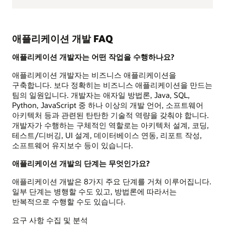
애플리케이션 개발 FAQ
애플리케이션 개발자는 어떤 작업을 수행하나요?
애플리케이션 개발자는 비즈니스 애플리케이션을
구축합니다. 보다 정확히는 비즈니스 애플리케이션을 만드는
팀의 일원입니다. 개발자는 애자일 방법론, Java, SQL,
Python, JavaScript 중 하나 이상의 개발 언어, 소프트웨어
아키텍처 등과 관련된 탄탄한 기술적 역량을 갖춰야 합니다.
개발자가 수행하는 구체적인 역할로는 아키텍처 설계, 코딩,
테스트/디버깅, UI 설계, 데이터베이스 연동, 리포트 작성,
소프트웨어 유지보수 등이 있습니다.
애플리케이션 개발의 단계는 무엇인가요?
애플리케이션 개발은 8가지 주요 단계를 거쳐 이루어집니다.
일부 단계는 병행할 수도 있고, 방법론에 따라서는
반복적으로 수행할 수도 있습니다.
요구 사항 수집 및 분석