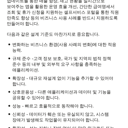
업데이트를 통한 매출 향상, 재고 현황을 실시간으로
보여주는 앱을 활용한 운영 효율 개선, 간단한 급여명세서
조회 및 휴가 신청을 지원하는 셀프서비스 포털을 통한 직원
만족도 향상 등의 비즈니스 사용 사례를 반드시 지원하도록
만들어야 합니다.
다음과 같은 설계 기준도 마찬가지로 중요합니다.
변화하는 비즈니스 환경(사용 사례의 변화)에 대한 적응
능력.
규제 준수 -고객 정보 보호, 국가 및 지역의 법적 정책
준수 등의 내부 및 외부적 요구 사항을 충족하는
애플리케이션.
확장성 - 대규모 재설계 없이 기능을 추가할 수 있어야
합니다.
상호운용성 - 다른 애플리케이션과 데이터 및 기능을
공유할 수 있어야 합니다.
성능 - 빠르고 효율적으로 동작해야 합니다.
신뢰성 - 데이터가 훼손 또는 유실되지 않고, 시스템
장애가 발생해도 작업물이 유지되어야 합니다.