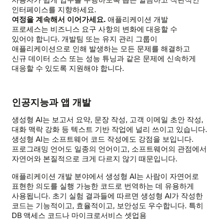
인터페이스를 지향하세요.
여정을 계속해서 이어가세요.
애플리케이션 개발
프로세스는 비즈니스 요구 사항의 변화에 대응할 수
있어야 합니다. 개발팀 또는 유지 관리 그룹이
애플리케이션으로 인해 발생하는 모든 문제를 해결하고
신규 데이터 소스 또는 성능 튜닝과 같은 문제에 신속하게
대응할 수 있도록 지원해야 합니다.
인공지능과 앱 개발
생성형 AI는 보고서 요약, 문장 작성, 고객 이메일 초안 작성,
대화 맥락 강화 등 텍스트 기반 작업에 널리 쓰이고 있습니다.
생성형 AI는 소프트웨어 코드 작성에도 강점을 보입니다.
프로그래밍 언어도 일종의 언어이고, 소프트웨어의 관점에서
자연어와 본질적으로 크게 다르지 않기 때문입니다.
애플리케이션 개발 분야에서 생성형 AI는 사람이 자연어로
표현한 의도를 실행 가능한 코드로 번역하는 데 유용하게
사용됩니다. 초기 실험 결과들에 따르면 생성형 AI가 작성한
코드는 기능적이고, 효율적이고, 보안성도 우수합니다. 특히
DB 액세스 코드나 마이크로서비스 셋업용