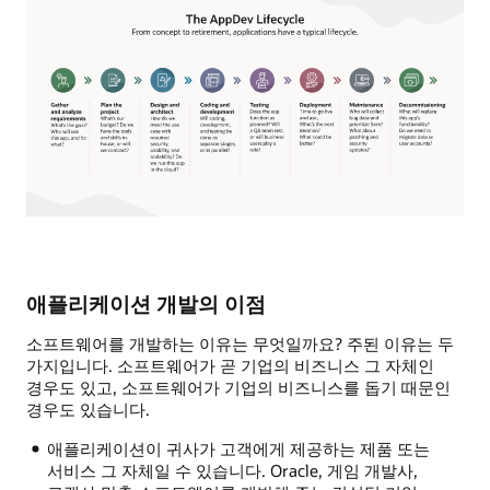
애플리케이션 개발의 이점
소프트웨어를 개발하는 이유는 무엇일까요? 주된 이유는 두
가지입니다. 소프트웨어가 곧 기업의 비즈니스 그 자체인
경우도 있고, 소프트웨어가 기업의 비즈니스를 돕기 때문인
경우도 있습니다.
애플리케이션이 귀사가 고객에게 제공하는 제품 또는
서비스 그 자체일 수 있습니다. Oracle, 게임 개발사,