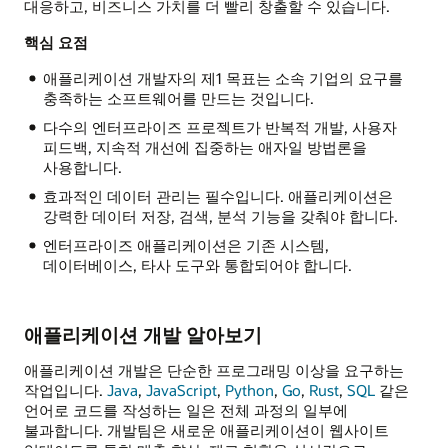
대응하고, 비즈니스 가치를 더 빨리 창출할 수 있습니다.
핵심 요점
애플리케이션 개발자의 제1 목표는 소속 기업의 요구를
충족하는 소프트웨어를 만드는 것입니다.
다수의 엔터프라이즈 프로젝트가 반복적 개발, 사용자
피드백, 지속적 개선에 집중하는 애자일 방법론을
사용합니다.
효과적인 데이터 관리는 필수입니다. 애플리케이션은
강력한 데이터 저장, 검색, 분석 기능을 갖춰야 합니다.
엔터프라이즈 애플리케이션은 기존 시스템,
데이터베이스, 타사 도구와 통합되어야 합니다.
애플리케이션 개발 알아보기
애플리케이션 개발은 단순한 프로그래밍 이상을 요구하는
작업입니다.
Java
,
JavaScript
,
Python
,
Go
,
Rust
,
SQL
같은
언어로 코드를 작성하는 일은 전체 과정의 일부에
불과합니다. 개발팀은 새로운 애플리케이션이 웹사이트