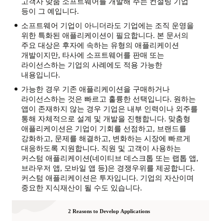
고객사 맞춤 소프트웨어를 개발해 주는 컨설팅 기업
등이 그 예입니다.
소프트웨어 기업이 아니더라도 기업에는 조직 운영을
위한 특화된 애플리케이션이 필요합니다. 본 문서의
주요 대상은 후자에 속하는 유형의 애플리케이션
개발이지만, 타사에 소프트웨어를 판매 또는
라이선스하는 기업의 사례에도 적용 가능한
내용입니다.
가능한 경우 기존 애플리케이션을 구매하거나
라이선스하는 것은 빠르고 훌륭한 선택입니다. 원하는
앱이 존재하지 않는 경우 기업은 내부 인력이나 외주를
통해 자체적으로 설계 및 개발을 진행합니다. 맞춤형
애플리케이션은 기업이 기회를 선점하고, 브랜드를
강화하고, 문제를 해결하고, 변화하는 시장에 빠르게
대응하도록 지원합니다. 직원 및 고객이 사용하는
커스텀 애플리케이션(네이티브 데스크톱 또는 랩톱 앱,
브라우저 앱, 모바일 앱 등)은 경쟁우위를 제공합니다.
커스텀 애플리케이션은 투자입니다. 기업의 자산이며
중요한 지식재산이 될 수도 있습니다.