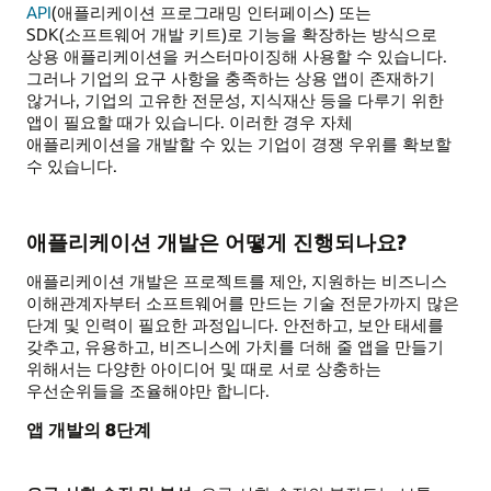
API
(애플리케이션 프로그래밍 인터페이스) 또는
SDK(소프트웨어 개발 키트)로 기능을 확장하는 방식으로
상용 애플리케이션을 커스터마이징해 사용할 수 있습니다.
그러나 기업의 요구 사항을 충족하는 상용 앱이 존재하기
않거나, 기업의 고유한 전문성, 지식재산 등을 다루기 위한
앱이 필요할 때가 있습니다. 이러한 경우 자체
애플리케이션을 개발할 수 있는 기업이 경쟁 우위를 확보할
수 있습니다.
애플리케이션 개발은 어떻게 진행되나요?
애플리케이션 개발은 프로젝트를 제안, 지원하는 비즈니스
이해관계자부터 소프트웨어를 만드는 기술 전문가까지 많은
단계 및 인력이 필요한 과정입니다. 안전하고, 보안 태세를
갖추고, 유용하고, 비즈니스에 가치를 더해 줄 앱을 만들기
위해서는 다양한 아이디어 및 때로 서로 상충하는
우선순위들을 조율해야만 합니다.
앱 개발의 8단계