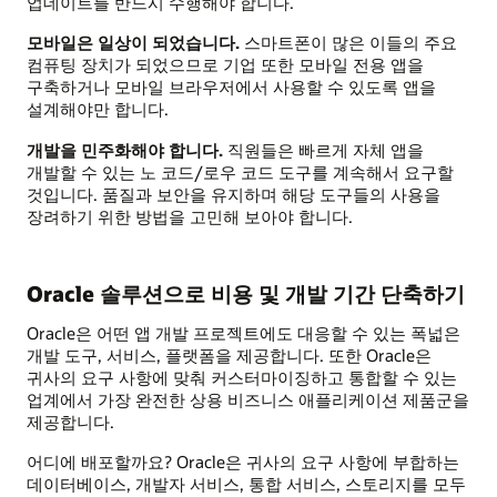
업데이트를 반드시 수행해야 합니다.
모바일은 일상이 되었습니다.
스마트폰이 많은 이들의 주요
컴퓨팅 장치가 되었으므로 기업 또한 모바일 전용 앱을
구축하거나 모바일 브라우저에서 사용할 수 있도록 앱을
설계해야만 합니다.
개발을 민주화해야 합니다.
직원들은 빠르게 자체 앱을
개발할 수 있는 노 코드/로우 코드 도구를 계속해서 요구할
것입니다. 품질과 보안을 유지하며 해당 도구들의 사용을
장려하기 위한 방법을 고민해 보아야 합니다.
Oracle 솔루션으로 비용 및 개발 기간 단축하기
Oracle은 어떤 앱 개발 프로젝트에도 대응할 수 있는 폭넓은
개발 도구, 서비스, 플랫폼을 제공합니다. 또한 Oracle은
귀사의 요구 사항에 맞춰 커스터마이징하고 통합할 수 있는
업계에서 가장 완전한 상용 비즈니스 애플리케이션 제품군을
제공합니다.
어디에 배포할까요? Oracle은 귀사의 요구 사항에 부합하는
데이터베이스, 개발자 서비스, 통합 서비스, 스토리지를 모두