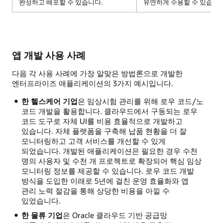
완성하고 배포할 수 있습니다.
유연하게 수용할 수 있습니다
앱 개발 사용 사례
다음 각 사용 사례에 가장 알맞은 방법론으로 개발한
엔터프라이즈 애플리케이션의 3가지 예시입니다.
한 헬스케어 기업
은 임상시험 관리를 위해 로우 코드/노
코드 개발을 활용합니다. 클라우드에서 구동되는 로우
코드 도구로 자체 UI를 비용 효율적으로 개발하고
있습니다. 자체 플랫폼을 구축해 납품 현황을 더 잘
모니터링하고 고객 서비스를 개선할 수 있게
되었습니다. 개발된 애플리케이션은 필요한 경우 수천
명의 사용자 및 수천 개 프로젝트로 확장되어 핵심 임상
모니터링 정보를 제공할 수 있습니다. 로우 코드 개발
방식을 도입한 이래로 5년에 걸친 운영 효율화와 앱
관리 노력 절감을 통해 상당한 비용을 아낄 수
있었습니다.
한 물류 기업
은 Oracle 클라우드 기반 공급망