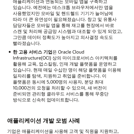
애플리케이션과 연동되는 모바일 앱을 구축하고
있습니다. 예전에는 데스크톱 브라우저에서만 앱을
사용했었지만 모바일 및 핸드헬드 기기가 늘어남에
따라 더 큰 유연성이 필요해졌습니다. 창고 및 유통사
담당자들은 모바일 앱을 통해 재고를 현장에서 바로
스캔 및 처리해 공급망 시스템과 대조할 수 있게 되었고,
그만큼 데이터 정확도가 높아지고 의사결정 속도도
빨라졌습니다.
한 고용 서비스 기업
은 Oracle Cloud
Infrastructure(OCI) 상의 마이크로서비스 아키텍처를
활용해 교육, 업스킬링, 인재 개발 플랫폼을 운영하고
있습니다. 현재 매일 수십만 명이 해당 플랫폼을 이용해
일자리를 탐색, 지원하고 취업을 준비합니다. 이
플랫폼은 동시에 5,000명의 사용자, 분당 최대
10,000건의 요청을 처리할 수 있으며, 새 버전이
준비되면 관리형 클라우드 서비스를 통해 무중단
방식으로 신속히 업데이트합니다.
애플리케이션 개발 모범 사례
기업은 애플리케이션을 사용해 고객 및 직원을 지원하고,