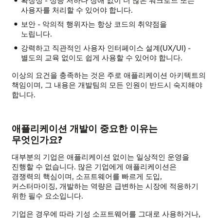
확장성 - 성능 저하나 장애 없이 더 많은 워크로드 또는
사용자를 처리할 수 있어야 합니다.
보안 - 악의적 행위자는 항상 코드의 취약점을
노립니다.
강력하고 직관적인 사용자 인터페이스 설계(UX/UI) -
별도의 교육 없이도 쉽게 사용할 수 있어야 합니다.
이상의 요건을 충족하는 것은 주로 애플리케이션 아키텍트의
책임이며, 그 내용은 개발팀의 모든 인원이 반드시 숙지해야
합니다.
애플리케이션 개발이 중요한 이유는
무엇인가요?
대부분의 기업은 애플리케이션 없이는 일상적인 운영을
진행할 수 없습니다. 많은 기업에게 애플리케이션은
경쟁력의 핵심이며, 소프트웨어를 빠르게 도입,
커스터마이징, 개발하는 역량은 급변하는 시장에 적응하기
위한 필수 요소입니다.
기업은 경우에 따라 기성 소프트웨어를 그대로 사용하거나,