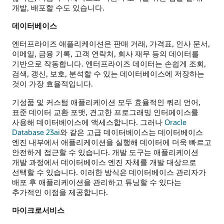
개발, 배포할 수도 있습니다.
데이터베이스
엔터프라이즈 애플리케이션은 판매 거래, 가격표, 인사 문서,
이메일, 금융 기록, 고객 연락처, 회사 재무 등의 데이터를
기반으로 작동합니다. 엔터프라이즈 데이터는 손쉽게 조회,
검색, 갱신, 보호, 분석할 수 있는 데이터베이스에 저장하는
것이 가장 효율적입니다.
기성품 및 커스텀 애플리케이션 모두 효율적인 쿼리 언어,
표준 데이터 교환 포맷, 견고한 프로그래밍 인터페이스를
사용해 데이터베이스에 액세스합니다. 그러나
Oracle
Database 23ai
와 같은 고급 데이터베이스는 데이터베이스
엔진 내부에서 애플리케이션을 실행해 데이터에 더욱 빠르고
안전하게 접근할 수 있습니다. 개발 도구는 애플리케이션
개발 과정에서 데이터베이스 엔진 자체를 개발 대상으로
선택할 수 있습니다. 이러한 방식은 데이터베이스 관리자가
배포 후 애플리케이션을 관리하고 튜닝할 수 있다는
추가적인 이점을 제공합니다.
마이크로서비스