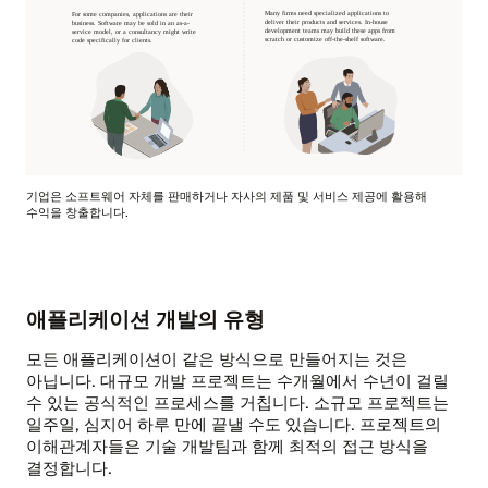
기업은 소프트웨어 자체를 판매하거나 자사의 제품 및 서비스 제공에 활용해
수익을 창출합니다.
애플리케이션 개발의 유형
모든 애플리케이션이 같은 방식으로 만들어지는 것은
아닙니다. 대규모 개발 프로젝트는 수개월에서 수년이 걸릴
수 있는 공식적인 프로세스를 거칩니다. 소규모 프로젝트는
일주일, 심지어 하루 만에 끝낼 수도 있습니다. 프로젝트의
이해관계자들은 기술 개발팀과 함께 최적의 접근 방식을
결정합니다.