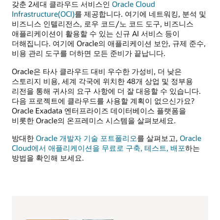
갖춘 2세대 클라우드 서비스인
Oracle Cloud
Infrastructure(OCI)
를 제공합니다. 여기에 네트워킹, 분석 및
비즈니스 인텔리전스, 로우 코드/노 코드 도구, 비즈니스
애플리케이션이 활용할 수 있는 신규 AI 서비스 등이
더해집니다. 여기에 Oracle의 애플리케이션 보안, 규제 준수,
비용 관리 도구를 더하면 모든 준비가 끝납니다.
Oracle은 타사 클라우드 대비 우수한 가성비, 더 낮은
스토리지 비용, 세계 각국에 위치한 48개 상업 및 정부용
리전을 통해 귀사의 요구 사항에 더 잘 대응할 수 있습니다.
다음 프로젝트에 클라우드를 사용할 계획이 없으신가요?
Oracle Exadata 엔터프라이즈 데이터베이스 플랫폼을
비롯한 Oracle의 온프레미스 시스템을 살펴보세요.
방대한
Oracle 개발자 기술 포트폴리오
를 살펴보고,
Oracle
Cloud에서 애플리케이션을 무료로 구축, 테스트, 배포
하는
방법을 확인해 보세요.