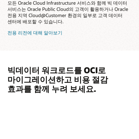
모든 Oracle Cloud Infrastructure 서비스와 함께 빅 데이터
서비스는 Oracle Public Cloud의 고객이 활용하거나 Oracle
전용 지역 Cloud@Customer 환경의 일부로 고객 데이터
센터에 배포할 수 있습니다.
전용 리전에 대해 알아보기
빅데이터 워크로드를 OCI로
마이그레이션하고 비용 절감
효과를 함께 누려 보세요.