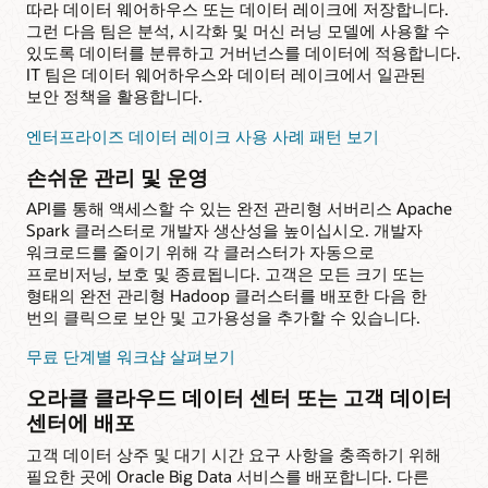
따라 데이터 웨어하우스 또는 데이터 레이크에 저장합니다.
그런 다음 팀은 분석, 시각화 및 머신 러닝 모델에 사용할 수
있도록 데이터를 분류하고 거버넌스를 데이터에 적용합니다.
IT 팀은 데이터 웨어하우스와 데이터 레이크에서 일관된
보안 정책을 활용합니다.
엔터프라이즈 데이터 레이크 사용 사례 패턴 보기
손쉬운 관리 및 운영
API를 통해 액세스할 수 있는 완전 관리형 서버리스 Apache
Spark 클러스터로 개발자 생산성을 높이십시오. 개발자
워크로드를 줄이기 위해 각 클러스터가 자동으로
프로비저닝, 보호 및 종료됩니다. 고객은 모든 크기 또는
형태의 완전 관리형 Hadoop 클러스터를 배포한 다음 한
번의 클릭으로 보안 및 고가용성을 추가할 수 있습니다.
무료 단계별 워크샵 살펴보기
오라클 클라우드 데이터 센터 또는 고객 데이터
센터에 배포
고객 데이터 상주 및 대기 시간 요구 사항을 충족하기 위해
필요한 곳에 Oracle Big Data 서비스를 배포합니다. 다른