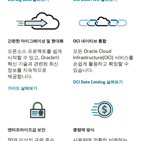
간편한 마이그레이션 및 현대화
OCI 네이티브 통합
오픈소스 프로젝트를 쉽게
모든 Oracle Cloud
시작할 수 있고, Oracle이
Infrastructure(OCI) 서비스를
혁신 기술과 관련된 최신
손쉽게 활용하고 확장할 수
정보를 지속적으로
있습니다.
제공합니다.
OCI Data Catalog 살펴보기
가이드 살펴보기
엔터프라이즈급 보안
종량제 방식
30개 이상의 규제 준수
사용량에 정확히 비례하는