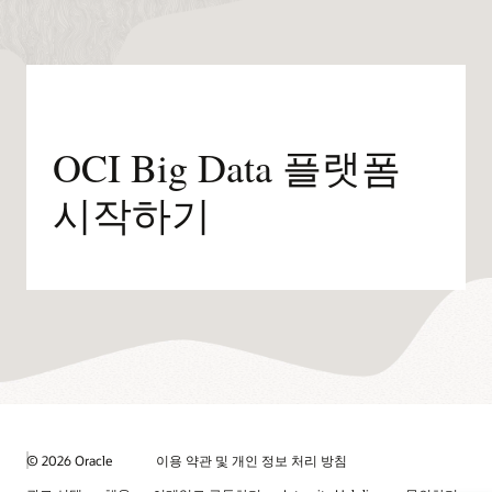
OCI Big Data 플랫폼
시작하기
© 2026 Oracle
이용 약관 및 개인 정보 처리 방침