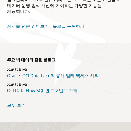
데이터 운영 방식 개선에 기여하는 다양한 기능을
제공합니다.
게시물 전문 읽어보기
|
블로그 구독하기
주요 빅 데이터 관련 블로그
2023년 9월 19일
Oracle, OCI Data Lake의 공개 얼리 액세스 시작
2023년 9월 19일
OCI Data Flow SQL 엔드포인트 소개
모두 보기