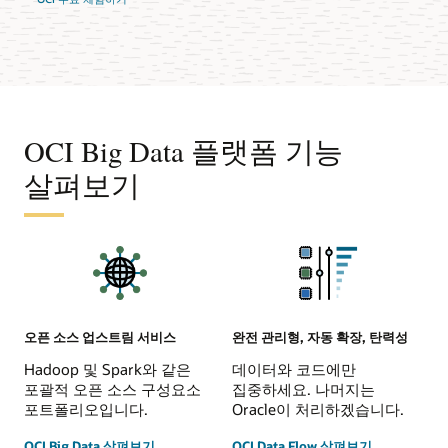
OCI Big Data 플랫폼 기능
살펴보기
오픈 소스 업스트림 서비스
완전 관리형, 자동 확장, 탄력성
Hadoop 및 Spark와 같은
데이터와 코드에만
포괄적 오픈 소스 구성요소
집중하세요. 나머지는
포트폴리오입니다.
Oracle이 처리하겠습니다.
OCI Big Data 살펴보기
OCI Data Flow 살펴보기