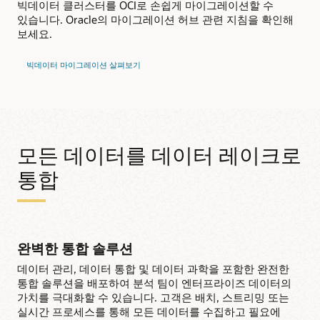
빅데이터 클러스터를 OCI로 손쉽게 마이그레이션할 수
있습니다. Oracle의 마이그레이션 허브 관련 지침을 확인해
보세요.
빅데이터 마이그레이션 살펴보기
모든 데이터를 데이터 레이크로
통합
완벽한 통합 솔루션
데이터 관리, 데이터 통합 및 데이터 과학을 포함한 완전한
통합 솔루션을 배포하여 분석 팀이 엔터프라이즈 데이터의
가치를 극대화할 수 있습니다. 고객은 배치, 스트리밍 또는
실시간 프로세스를 통해 모든 데이터를 수집하고 필요에