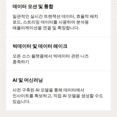
데이터 모션 및 통합
일관적인 실시간 트랜잭션 데이터, 효율적 배치
로드, 스트리밍 데이터를 사용하여 분석용
애플리케이션을 연결 및 확장합니다.
빅데이터 및 데이터 레이크
오픈 소스 플랫폼에서 빅데이터 관련 니즈
충족하기
AI 및 머신러닝
사전 구축된 AI 모델을 통해 데이터에서
인사이트를 확보하고, 직접 AI 모델을 생성할 수도
있습니다.