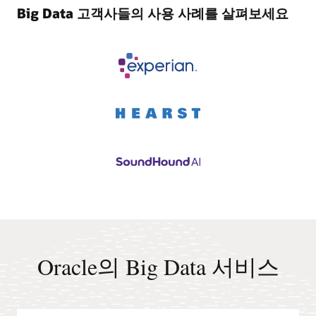
Big Data 고객사들의 사용 사례를 살펴보세요
Oracle의 Big Data 서비스