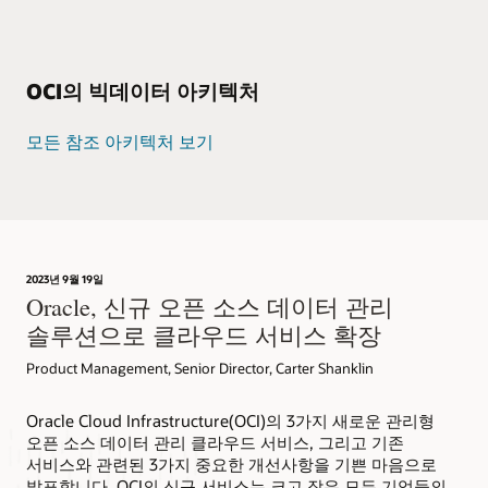
OCI의 빅데이터 아키텍처
모든 참조 아키텍처 보기
2023년 9월 19일
Oracle, 신규 오픈 소스 데이터 관리
솔루션으로 클라우드 서비스 확장
Product Management, Senior Director, Carter Shanklin
Oracle Cloud Infrastructure(OCI)의 3가지 새로운 관리형
오픈 소스 데이터 관리 클라우드 서비스, 그리고 기존
서비스와 관련된 3가지 중요한 개선사항을 기쁜 마음으로
발표합니다. OCI의 신규 서비스는 크고 작은 모든 기업들의