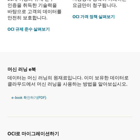
인증을 취득한 기술력을
요금만이 청구됩니다.
바탕으로 고객의 데이터를
OCI 가격 정책 살펴보기
안전히 보호합니다.
OCI 규제 준수 살펴보기
머신 러닝 e북
데이터는 머신 러닝의 원재료입니다. 이미 보유한 데이터로
클라우드에서 머신 러닝을 사용하는 방법을 알아보십시오.
e-book 확인하기(PDF)
OCI로 마이그레이션하기