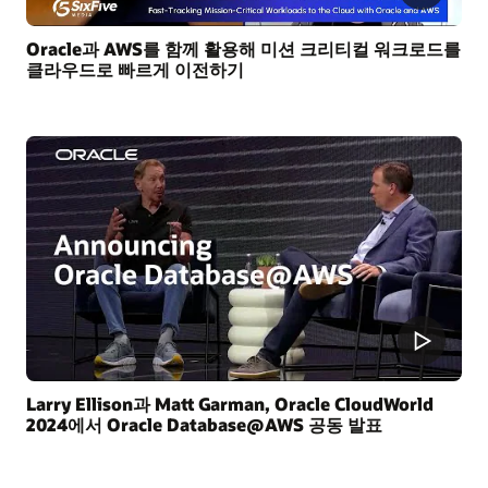
Oracle과 AWS를 함께 활용해 미션 크리티컬 워크로드를
클라우드로 빠르게 이전하기
Larry Ellison과 Matt Garman, Oracle CloudWorld
2024에서 Oracle Database@AWS 공동 발표