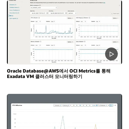
Oracle Database@AWS에서 OCI Metrics를 통해
Exadata VM 클러스터 모니터링하기