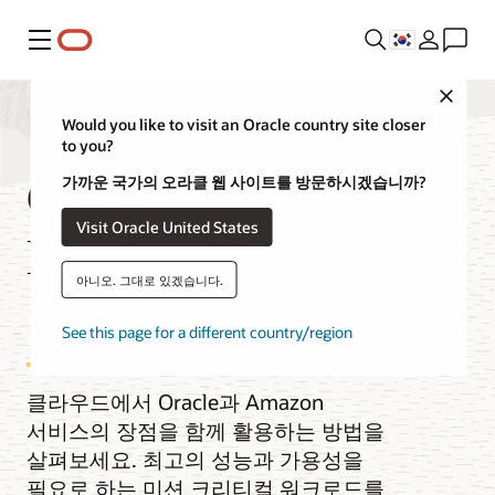
메뉴
Close
Would you like to visit an Oracle country site closer
to you?
Oracle
가까운 국가의 오라클 웹 사이트를 방문하시겠습니까?
Visit Oracle United States
Database@AWS
아니오. 그대로 있겠습니다.
비디오
See this page for a different country/region
클라우드에서 Oracle과 Amazon
서비스의 장점을 함께 활용하는 방법을
살펴보세요. 최고의 성능과 가용성을
필요로 하는 미션 크리티컬 워크로드를