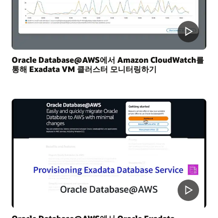
Oracle Database@AWS에서 Amazon CloudWatch를
통해 Exadata VM 클러스터 모니터링하기