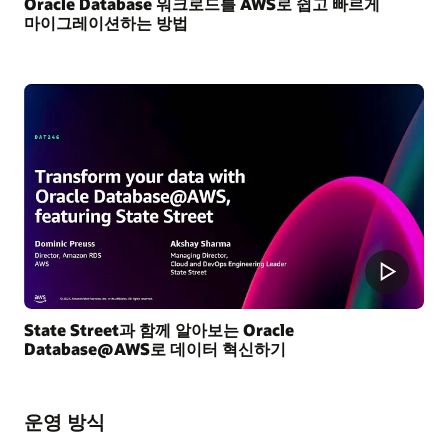
Oracle Database 워크로드를 AWS로 쉽고 빠르게
마이그레이션하는 방법
State Street과 함께 알아보는 Oracle
Database@AWS로 데이터 혁신하기
운영 방식