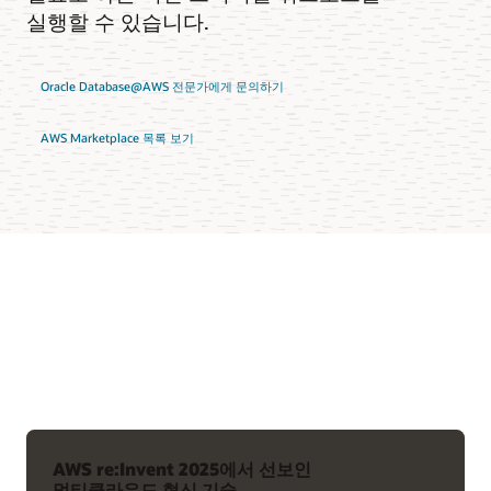
실행할 수 있습니다.
Oracle Database@AWS 전문가에게 문의하기
AWS Marketplace 목록 보기
AWS re:Invent 2025에서 선보인
멀티클라우드 혁신 기술