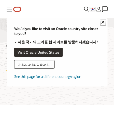
메뉴
Close
Would you like to visit an Oracle country site closer
to you?
Oracle Interconnect
가까운 국가의 오라클 웹 사이트를 방문하시겠습니까?
Visit Oracle United States
for Azure 가격 정책
아니오. 그대로 있겠습니다.
See this page for a different country/region
멀티클라우드 전문가에게 문의하기
온보딩 설명서 확인하기