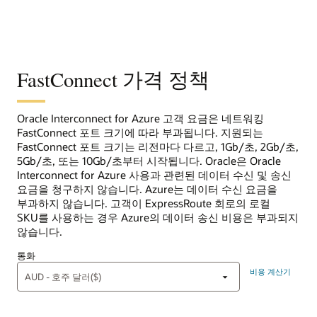
FastConnect 가격 정책
Oracle Interconnect for Azure 고객 요금은 네트워킹
FastConnect 포트 크기에 따라 부과됩니다. 지원되는
FastConnect 포트 크기는 리전마다 다르고, 1Gb/초, 2Gb/초,
5Gb/초, 또는 10Gb/초부터 시작됩니다. Oracle은 Oracle
Interconnect for Azure 사용과 관련된 데이터 수신 및 송신
요금을 청구하지 않습니다. Azure는 데이터 수신 요금을
부과하지 않습니다. 고객이 ExpressRoute 회로의 로컬
SKU를 사용하는 경우 Azure의 데이터 송신 비용은 부과되지
않습니다.
통화
비용 계산기