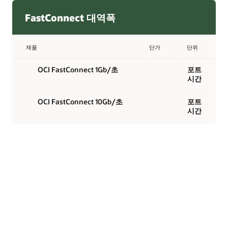
FastConnect 대역폭
제품
단가
단위
OCI FastConnect 1Gb/초
포트
시간
OCI FastConnect 10Gb/초
포트
시간