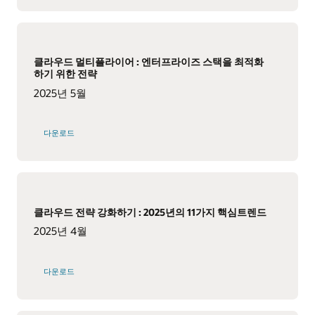
클라우드 멀티플라이어 : 엔터프라이즈 스택을 최적화
하기 위한 전략
2025년 5월
다운로드
클라우드 전략 강화하기 : 2025년의 11가지 핵심트렌드
2025년 4월
다운로드