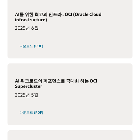
AI를 위한 최고의 인프라 : OCI (Oracle Cloud
infrastructure)
2025년 6월
다운로드 (PDF)
AI 워크로드의 퍼포먼스를 극대화 하는 OCI
Supercluster
2025년 5월
다운로드 (PDF)