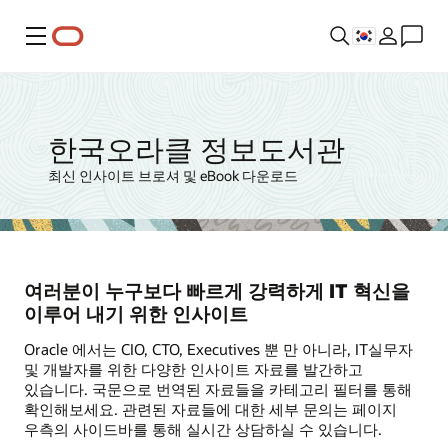
메뉴
한국오라클 정보도서관
최신 인사이트 브로셔 및 eBook 다운로드
여러분이 누구보다 빠르게 강력하게 IT 혁신을
이루어 내기 위한 인사이트
Oracle 에서는 CIO, CTO, Executives 뿐 만 아니라, IT실무자
및 개발자를 위한 다양한 인사이트 자료를 발간하고
있습니다. 국문으로 번역된 자료들을 카테고리 필터를 통해
확인해보세요. 관련된 자료들에 대한 세부 문의는 페이지
우측의 사이드바를 통해 실시간 상담하실 수 있습니다.