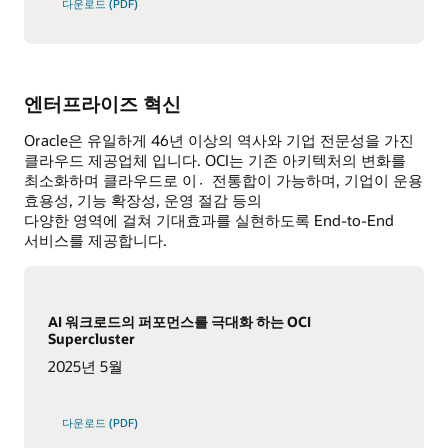
다운로드 (PDF)
엔터프라이즈 혁신
Oracle은 유일하게 46년 이상의 역사와 기업 전문성을 가진
클라우드 제공업체 입니다. OCI는 기존 아키텍처의 변화를
최소화하며 클라우드로 이전〮통합이 가능하며, 기업이 운용
효용성, 기능 확장성, 운영 절감 등의
다양한 영역에 걸쳐 기대효과를 실현하도록 End-to-End
서비스를 제공합니다.
AI 워크로드의 퍼포먼스를 극대화 하는 OCI
Supercluster
2025년 5월
다운로드 (PDF)