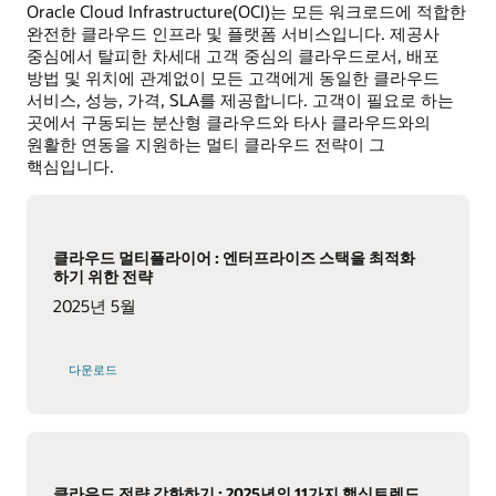
Oracle Cloud Infrastructure(OCI)는 모든 워크로드에 적합한
완전한 클라우드 인프라 및 플랫폼 서비스입니다. 제공사
중심에서 탈피한 차세대 고객 중심의 클라우드로서, 배포
방법 및 위치에 관계없이 모든 고객에게 동일한 클라우드
서비스, 성능, 가격, SLA를 제공합니다. 고객이 필요로 하는
곳에서 구동되는 분산형 클라우드와 타사 클라우드와의
원활한 연동을 지원하는 멀티 클라우드 전략이 그
핵심입니다.
클라우드 멀티플라이어 : 엔터프라이즈 스택을 최적화
하기 위한 전략
2025년 5월
다운로드
클라우드 전략 강화하기 : 2025년의 11가지 핵심트렌드