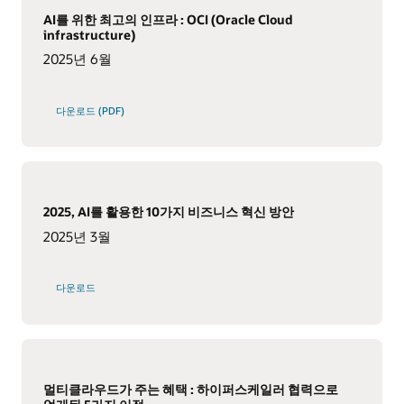
AI를 위한 최고의 인프라 : OCI (Oracle Cloud
infrastructure)
2025년 6월
다운로드 (PDF)
2025, AI를 활용한 10가지 비즈니스 혁신 방안
2025년 3월
다운로드
멀티클라우드가 주는 혜택 : 하이퍼스케일러 협력으로