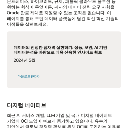
온프레미스, 하이브리드, 규제, 퍼블릭 클라우드 솔루션 등
원하는 형식이 무엇이든, 귀사의 데이터 전략 요구 사항을
Oracle 만큼 제대로 지원할 수 있는 조직은 없습니다. 이
페이지를 통해 모던 데이터 플랫폼에 담긴 최신 혁신 기술의
이점들을 살펴보세요.
데이터의 진정한 잠재력 실현하기: 성능, 보안, AI 기반
데이터분석을 바탕으로 더욱 신속한 인사이트 확보
2024년 5월
다운로드 (PDF)
디지털 네이티브
최근 AI 서비스 개발, LLM 기업 및 국내 디지털 네이티브
기업의 OCI 도입이 빠르게 증가하고 있습니다. 유수의
기업에서 글로벌 경쟁력 확보를 위해 OCI를 도입하는 이유를