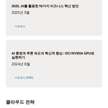
2025, AI를 활용한 10가지 비즈니스 혁신 방안
2025년 3월
다운로드
AI 훈련과 추론 속도의 혁신적 향상 : OCI NVIDIA GPU로
실현하기
2024년 8월
다운로드 (PDF)
클라우드 전략