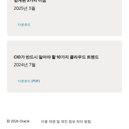
얻게된 5가지 이점
2025년 3월
다운로드
CIO가 반드시 알아야 할 10가지 클라우드 트렌드
2024년 7월
다운로드 (PDF)
© 2026 Oracle
이용 약관 및 개인 정보 처리 방침