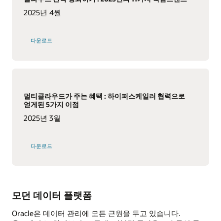
2025년 4월
다운로드
멀티클라우드가 주는 혜택 : 하이퍼스케일러 협력으로
얻게된 5가지 이점
2025년 3월
다운로드
모던 데이터 플랫폼
Oracle은 데이터 관리에 모든 근원을 두고 있습니다.