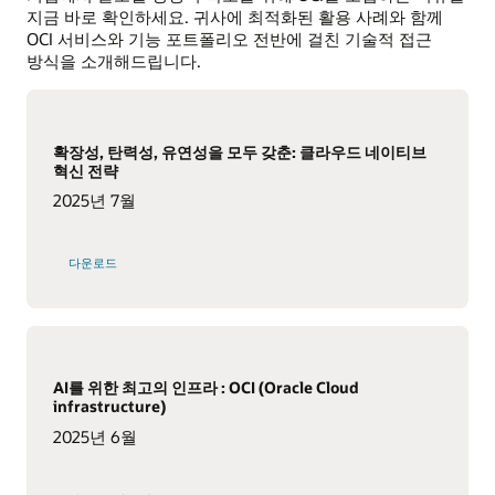
지금 바로 확인하세요. 귀사에 최적화된 활용 사례와 함께
OCI 서비스와 기능 포트폴리오 전반에 걸친 기술적 접근
방식을 소개해드립니다.
확장성, 탄력성, 유연성을 모두 갖춘: 클라우드 네이티브
혁신 전략
2025년 7월
다운로드
AI를 위한 최고의 인프라 : OCI (Oracle Cloud
infrastructure)
2025년 6월