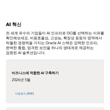
AI 혁신
전 세계 유수의 기업들이 AI 인프라로 OCI를 선택하는 이유를
확인해보세요. 비용효율성, 고성능, 확장성 등등의 영역에서
탁월한 경쟁력을 가지는 Oracle AI 스택은 강력한 인프라,
완벽한 통합, 엄격한 보안을 하나의 생태계로 제공하는
검증된 AI 솔루션입니다.
비즈니스에 적합한 AI 구축하기
2026년 5월
다운로드 (PDF)