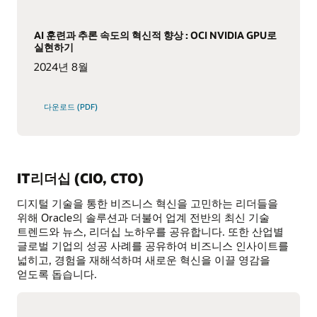
AI 훈련과 추론 속도의 혁신적 향상 : OCI NVIDIA GPU로
실현하기
2024년 8월
다운로드 (PDF)
IT리더십 (CIO, CTO)
디지털 기술을 통한 비즈니스 혁신을 고민하는 리더들을
위해 Oracle의 솔루션과 더불어 업계 전반의 최신 기술
트렌드와 뉴스, 리더십 노하우를 공유합니다. 또한 산업별
글로벌 기업의 성공 사례를 공유하여 비즈니스 인사이트를
넓히고, 경험을 재해석하며 새로운 혁신을 이끌 영감을
얻도록 돕습니다.