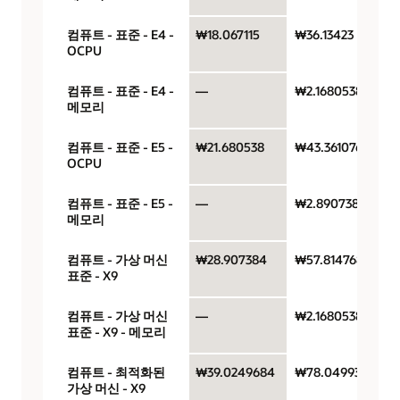
컴퓨트 - 표준 - E4 -
₩18.067115
₩36.13423
OCPU
컴퓨트 - 표준 - E4 -
—
₩2.1680538
메모리
컴퓨트 - 표준 - E5 -
₩21.680538
₩43.361076
OCPU
컴퓨트 - 표준 - E5 -
—
₩2.8907384
메모리
컴퓨트 - 가상 머신
₩28.907384
₩57.814768
표준 - X9
컴퓨트 - 가상 머신
—
₩2.1680538
표준 - X9 - 메모리
컴퓨트 - 최적화된
₩39.0249684
₩78.0499368
가상 머신 - X9