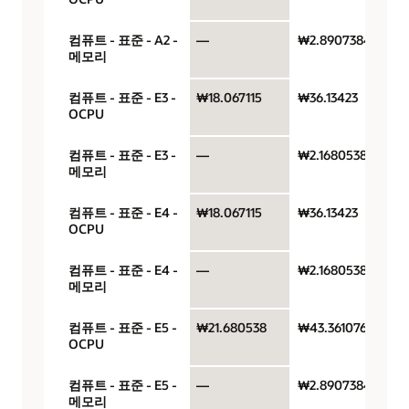
컴퓨트 - 표준 - A2 -
—
₩2.8907384
메모리
컴퓨트 - 표준 - E3 -
₩18.067115
₩36.13423
OCPU
컴퓨트 - 표준 - E3 -
—
₩2.1680538
메모리
컴퓨트 - 표준 - E4 -
₩18.067115
₩36.13423
OCPU
컴퓨트 - 표준 - E4 -
—
₩2.1680538
메모리
컴퓨트 - 표준 - E5 -
₩21.680538
₩43.361076
OCPU
컴퓨트 - 표준 - E5 -
—
₩2.8907384
메모리