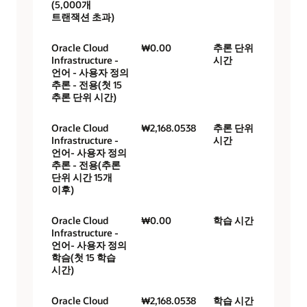
(5,000개
트랜잭션 초과)
Oracle Cloud
₩0.00
추론 단위
Infrastructure -
시간
언어 - 사용자 정의
추론 - 전용(첫 15
추론 단위 시간)
Oracle Cloud
₩2,168.0538
추론 단위
Infrastructure -
시간
언어- 사용자 정의
추론 - 전용(추론
단위 시간 15개
이후)
Oracle Cloud
₩0.00
학습 시간
Infrastructure -
언어- 사용자 정의
학슴(첫 15 학습
시간)
Oracle Cloud
₩2,168.0538
학습 시간