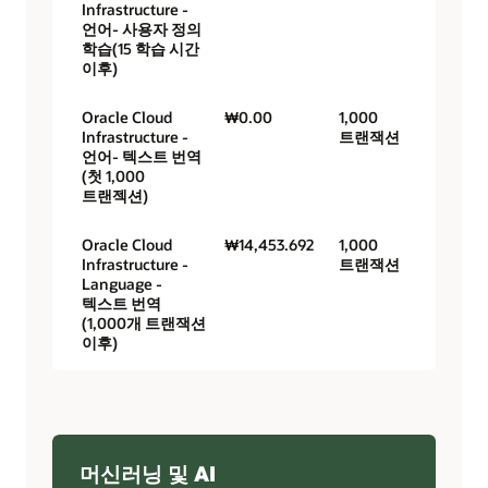
Infrastructure -
언어- 사용자 정의
학습(15 학습 시간
이후)
Oracle Cloud
₩0.00
1,000
Infrastructure -
트랜잭션
언어- 텍스트 번역
(첫 1,000
트랜젝션)
Oracle Cloud
₩14,453.692
1,000
Infrastructure -
트랜잭션
Language -
텍스트 번역
(1,000개 트랜잭션
이후)
머신러닝 및 AI