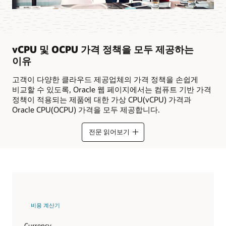
vCPU 및 OCPU 가격 정책을 모두 제공하는
이유
고객이 다양한 클라우드 제공업체의 가격 정책을 손쉽게
비교할 수 있도록, Oracle 웹 페이지에서는 컴퓨트 기반 가격
정책이 적용되는 제품에 대한 가상 CPU(vCPU) 가격과
Oracle CPU(OCPU) 가격을 모두 제공합니다.
전문 읽어보기
비용 계산기
Currency