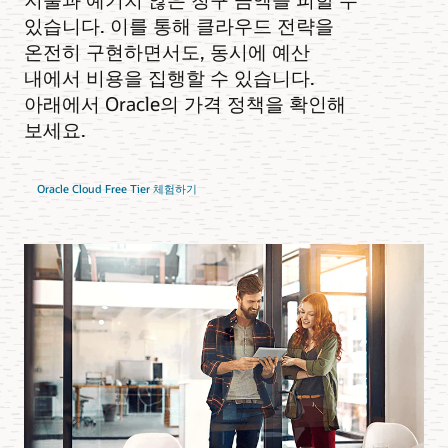
있습니다. 이를 통해 클라우드 전략을
온전히 구현하면서도, 동시에 예산
내에서 비용을 집행할 수 있습니다.
아래에서 Oracle의 가격 정책을 확인해
보세요.
Oracle Cloud Free Tier 체험하기