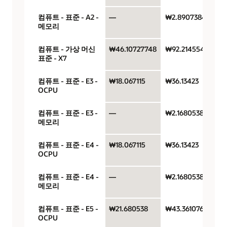
컴퓨트 - 표준 - A2 -
—
₩2.8907384
메모리
컴퓨트 - 가상 머신
₩46.10727748
₩92.21455496
표준 - X7
컴퓨트 - 표준 - E3 -
₩18.067115
₩36.13423
OCPU
컴퓨트 - 표준 - E3 -
—
₩2.1680538
메모리
컴퓨트 - 표준 - E4 -
₩18.067115
₩36.13423
OCPU
컴퓨트 - 표준 - E4 -
—
₩2.1680538
메모리
컴퓨트 - 표준 - E5 -
₩21.680538
₩43.361076
OCPU