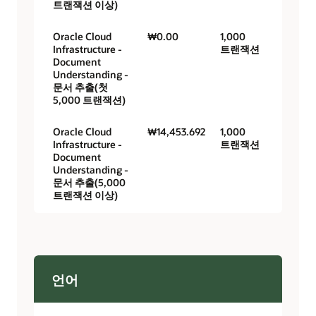
트랜잭션 이상)
Oracle Cloud
₩0.00
1,000
Infrastructure -
트랜잭션
Document
Understanding -
문서 추출(첫
5,000 트랜잭션)
Oracle Cloud
₩14,453.692
1,000
Infrastructure -
트랜잭션
Document
Understanding -
문서 추출(5,000
트랜잭션 이상)
언어