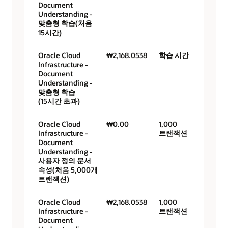
Document
Understanding -
맞춤형 학습(처음
15시간)
Oracle Cloud
₩2,168.0538
학습 시간
Infrastructure -
Document
Understanding -
맞춤형 학습
(15시간 초과)
Oracle Cloud
₩0.00
1,000
Infrastructure -
트랜잭션
Document
Understanding -
사용자 정의 문서
속성(처음 5,000개
트랜잭션)
Oracle Cloud
₩2,168.0538
1,000
Infrastructure -
트랜잭션
Document