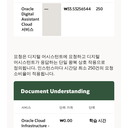
Oracle
—
₩33.53256544
250
Digital
Assistant
Cloud
서비스
요청은 디지털 어시스턴트에 요청하고 디지털
어시스턴트가 응답하는 단일 왕복 상호 작용으로
정의됩니다. 인스턴스마다 시간당 최소 250건의 요청
소비율이 적용됩니다.
Document Understanding
서비스
단위 가격
단위
Oracle Cloud
₩0.00
학습 시간
Infrastructure -