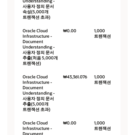
Understanding -
사용자 정의 문서
속성(5,000개
트랜잭션 초과)
Oracle Cloud
₩0.00
1,000
Infrastructure -
트랜잭션
Document
Understanding -
사용자 정의 문서
추출(처음 5,000개
트랜잭션)
Oracle Cloud
₩43,361.076
1,000
Infrastructure -
트랜잭션
Document
Understanding -
사용자 정의 문서
추출(5,000개
트랜잭션 초과)
Oracle Cloud
₩0.00
1,000
Infrastructure -
트랜잭션
Document